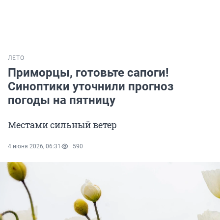
ЛЕТО
Приморцы, готовьте сапоги!
Синоптики уточнили прогноз
погоды на пятницу
Местами сильный ветер
4 июня 2026, 06:31
590