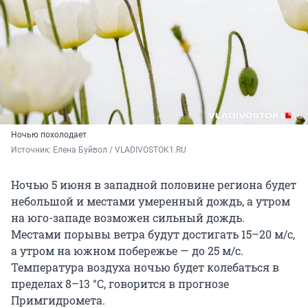
Ночью похолодает
Источник: 
Елена Буйвол / VLADIVOSTOK1.RU
Ночью 5 июня в западной половине региона будет
небольшой и местами умеренный дождь, а утром
на юго-западе возможен сильный дождь.
Местами порывы ветра будут достигать
15–20 м/с
,
а утром на южном побережье — до 25 м/с.
Температура воздуха ночью будет колебаться в
пределах
8–13 °C
, говорится в прогнозе
Примгидромета.