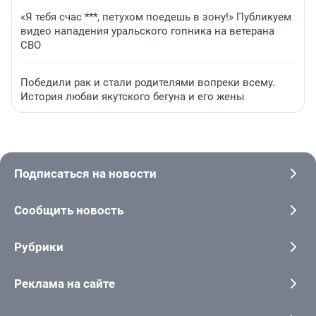
«Я тебя счас ***, петухом поедешь в зону!» Публикуем
видео нападения уральского гопника на ветерана
СВО
Победили рак и стали родителями вопреки всему.
История любви якутского бегуна и его жены
Подписаться на новости
Сообщить новость
Рубрики
Реклама на сайте