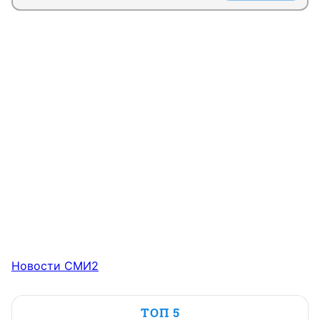
Новости СМИ2
ТОП 5