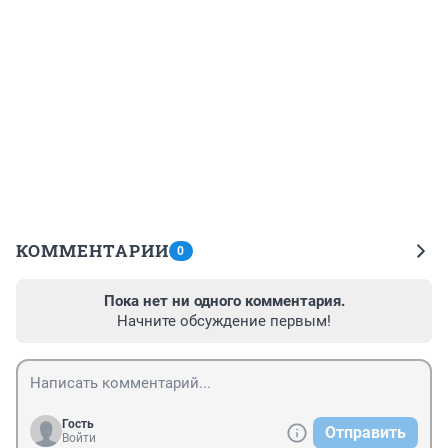
КОММЕНТАРИИ
0
Пока нет ни одного комментария.
Начните обсуждение первым!
Гость
Отправить
Войти