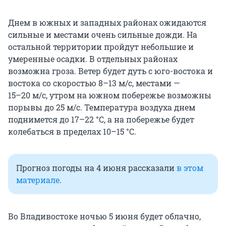
Днем в южных и западных районах ожидаются
сильные и местами очень сильные дожди. На
остальной территории пройдут небольшие и
умеренные осадки. В отдельных районах
возможна гроза. Ветер будет дуть с юго-востока и
востока со скоростью
8–13 м/с
, местами —
15–20 м/с,
утром на южном побережье возможны
порывы до 25 м/с. Температура воздуха днем
поднимется до
17–22 °C
, а на побережье будет
колебаться в пределах
10–15 °C.
Прогноз погоды на 4 июня рассказали
в этом
материале
.
Во Владивостоке ночью 5 июня будет облачно,