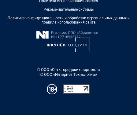
Политика использования cookies
Рекомендательные системы
Политика конфиденциальности и обработки персональных данных и
правила использования сайта
© ООО «Сеть городских порталов»
© ООО «Интернет Технологии»