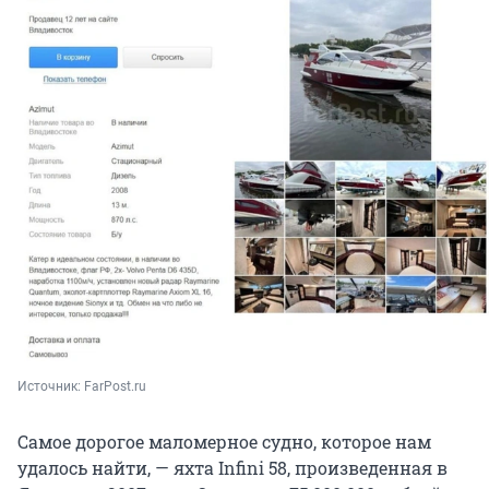
Источник: 
FarPost.ru
Самое дорогое маломерное судно, которое нам
удалось найти, — яхта Infini 58, произведенная в