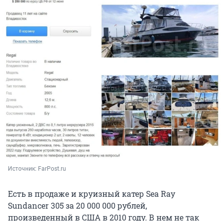
Источник: 
FarPost.ru
Есть в продаже и круизный катер Sea Ray
Sundancer 305 за 20 000 000 рублей,
произведенный в США в 2010 году. В нем не так