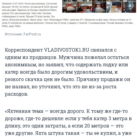
Источник: 
FarPost.ru
Корреспондент VLADIVOSTOK1.RU связался с
одним из продавцов. Мужчина пожелал остаться
анонимным, но заявил, что содержать лодку или
катер всегда было дорогим удовольствием, и
резкого скачка цен не было. Причину продажи он
не назвал, но уточнил, что это не из-за роста
расходов.
«Яхтенная тема — всегда дорого. К тому же где-то
дороже, где-то дешевле: если у тебя катер 3 метра в
длину, это одни затраты, а если 20 метров — это
уже другие. Яхта штука такая — ты ее купил, а уже