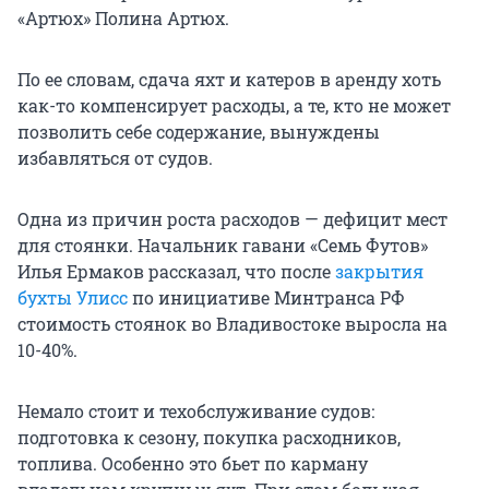
«Артюх» Полина Артюх.
По ее словам, сдача яхт и катеров в аренду хоть
как-то компенсирует расходы, а те, кто не может
позволить себе содержание, вынуждены
избавляться от судов.
Одна из причин роста расходов — дефицит мест
для стоянки. Начальник гавани «Семь Футов»
Илья Ермаков рассказал, что после
закрытия
бухты Улисс
по инициативе Минтранса РФ
стоимость стоянок во Владивостоке выросла на
10-40%.
Немало стоит и техобслуживание судов:
подготовка к сезону, покупка расходников,
топлива. Особенно это бьет по карману