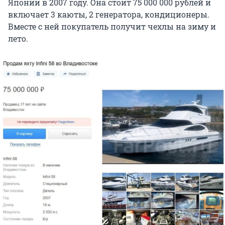
Японии в 2007 году. Она стоит 75 000 000 рублей и
включает 3 каюты, 2 генератора, кондиционеры.
Вместе с ней покупатель получит чехлы на зиму и
лето.