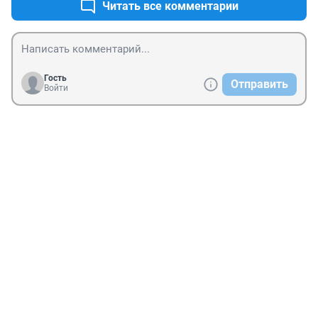
Читать все комментарии
Гость
Отправить
Войти