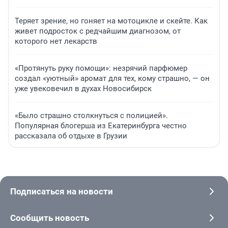
Теряет зрение, но гоняет на мотоцикле и скейте. Как
живет подросток с редчайшим диагнозом, от
которого нет лекарств
«Протянуть руку помощи»: незрячий парфюмер
создал «уютный» аромат для тех, кому страшно, — он
уже увековечил в духах Новосибирск
«Было страшно столкнуться с полицией».
Популярная блогерша из Екатеринбурга честно
рассказала об отдыхе в Грузии
Подписаться на новости
Сообщить новость