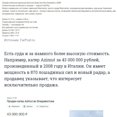
Источник: 
FarPost.ru
Есть суда и за намного более высокую стоимость.
Например, катер Azimut за 43 000 000 рублей,
произведенный в 2008 году в Италии. Он имеет
мощность в 870 лошадиных сил и новый радар, а
продавец указывает, что интересует
исключительно продажа.