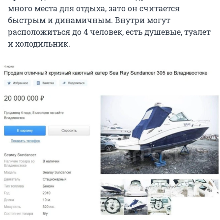
много места для отдыха, зато он считается
быстрым и динамичным. Внутри могут
расположиться до 4 человек, есть душевые, туалет
и холодильник.