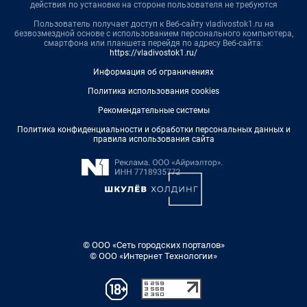
действия по установке на стороне пользователя не требуются
Пользователь получает доступ к Веб-сайту vladivostok1.ru на
безвозмездной основе с использованием персонального компьютера,
смартфона или планшета перейдя по адресу Веб-сайта:
https://vladivostok1.ru/
Информация об ограничениях
Политика использования cookies
Рекомендательные системы
Политика конфиденциальности и обработки персональных данных и
правила использования сайта
© ООО «Сеть городских порталов»
© ООО «Интернет Технологии»