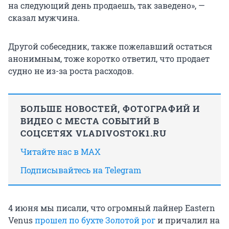
на следующий день продаешь, так заведено», —
сказал мужчина.
Другой собеседник, также пожелавший остаться
анонимным, тоже коротко ответил, что продает
судно не из-за роста расходов.
БОЛЬШЕ НОВОСТЕЙ, ФОТОГРАФИЙ И
ВИДЕО С МЕСТА СОБЫТИЙ В
СОЦСЕТЯХ VLADIVOSTOK1.RU
Читайте нас в MAX
Подписывайтесь на Telegram
4 июня мы писали, что огромный лайнер Eastern
Venus
прошел по бухте Золотой рог
и причалил на