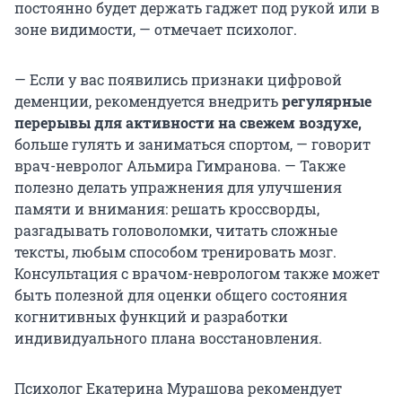
постоянно будет держать гаджет под рукой или в
зоне видимости, — отмечает психолог.
— Если у вас появились признаки цифровой
деменции, рекомендуется внедрить
регулярные
перерывы для активности на свежем воздухе,
больше гулять и заниматься спортом, — говорит
врач-невролог Альмира Гимранова. — Также
полезно делать упражнения для улучшения
памяти и внимания: решать кроссворды,
разгадывать головоломки, читать сложные
тексты, любым способом тренировать мозг.
Консультация с врачом-неврологом также может
быть полезной для оценки общего состояния
когнитивных функций и разработки
индивидуального плана восстановления.
Психолог Екатерина Мурашова рекомендует