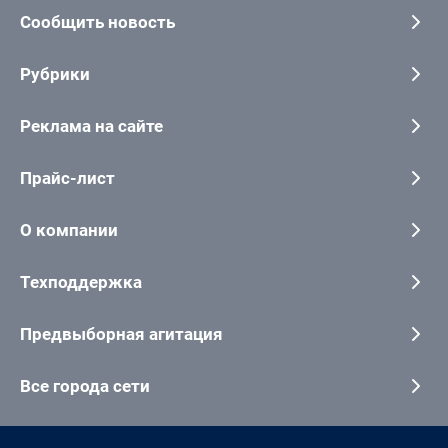
Сообщить новость
Рубрики
Реклама на сайте
Прайс-лист
О компании
Техподдержка
Предвыборная агитация
Все города сети