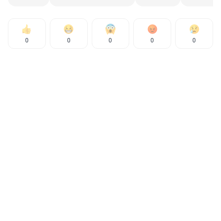
0
0
0
0
0