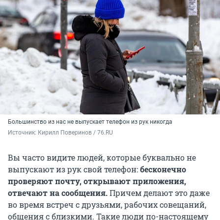
Большинство из нас не выпускает телефон из рук никогда
Источник: 
Кирилл Поверинов / 76.RU
Вы часто видите людей, которые буквально не
выпускают из рук свой телефон:
бесконечно
проверяют почту, открывают приложения,
отвечают на сообщения.
Причем делают это даже
во время встреч с друзьями, рабочих совещаний,
общения с близкими. Такие люди по-настоящему