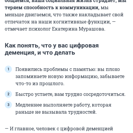
общаемся, наша социальная жизнь страдает, мы
теряем способность к коммуникации,
мы
меньше двигаемся, что также накладывает свой
отпечаток на наши когнитивные функции, —
отмечает психолог Екатерина Мурашова.
Как понять, что у вас цифровая
деменция, и что делать
Появились проблемы с памятью: вы плохо
запоминаете новую информацию, забываете
что-то из прошлого.
Быстро устаете, вам трудно сосредоточиться.
Медленнее выполняете работу, которая
раньше не вызывала трудностей.
— И главное, человек с цифровой деменцией