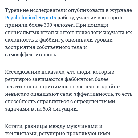
Турецкие исследователи опубликовали в журнале
Psychological Reports
работу, участие в которой
приняли более 300 человек. При помощи
специальных шкал и анкет психологи изучали их
склонность к фаббингу, оценивали уровни
восприятия собственного тела и
самоэффективность.
Исследование показало, что люди, которые
регулярно занимаются фаббингом, более
негативно воспринимают свое тело и крайне
невысоко оценивают свою эффективность, то есть
способность справляться с определенными
задачами в любой ситуации.
Кстати, разницы между мужчинами и
женщинами, регулярно практикующими