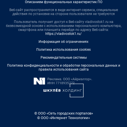
Описанием функциональных характеристик ПО
Веб-сайт распространяется в виде интернет-сервиса, специальные
действия по установке на стороне пользователя не требуются
Пользователь получает доступ к Веб-сайту vladivostok1.ru на
безвозмездной основе с использованием персонального компьютера,
смартфона или планшета перейдя по адресу Веб-сайта:
https://vladivostok1.ru/
Информация об ограничениях
Политика использования cookies
Рекомендательные системы
Политика конфиденциальности и обработки персональных данных и
правила использования сайта
© ООО «Сеть городских порталов»
© ООО «Интернет Технологии»