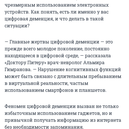
чрезмерным использованием электронных
устройств. Как понять, есть ли именно у вас
цифровая деменция, и что делать в такой
ситуации?
— Главные жертвы цифровой деменции — это
прежде всего молодое поколение, постоянно
находящееся в цифровой среде, — рассказала
«Доктору Питеру» врач-невролог Альмира
Гимранова. — Нарушение когнитивных функций
может быть связано с длительным пребыванием
в виртуальной реальности, частым
использованием смартфонов и планшетов.
Феномен цифровой деменции вызван не только
избыточным использованием гаджетов, но и
привычкой получать информацию из интернета
без необходимости запоминания.