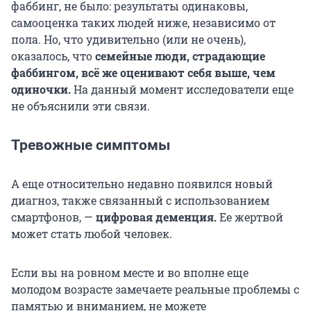
фаббинг, не было: результаты одинаковы,
самооценка таких людей ниже, независимо от
пола. Но, что удивительно (или не очень),
оказалось, что
семейные люди, страдающие
фаббингом, всё же оценивают себя выше, чем
одиночки.
На данный момент исследователи еще
не объяснили эти связи.
Тревожные симптомы
А еще относительно недавно появился новый
диагноз, также связанный с использованием
смартфонов, —
цифровая деменция.
Ее жертвой
может стать любой человек.
Если вы на ровном месте и во вполне еще
молодом возрасте замечаете реальные проблемы с
памятью и вниманием, не можете