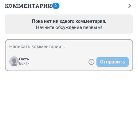
КОММЕНТАРИИ
0
Пока нет ни одного комментария.
Начните обсуждение первым!
Гость
Отправить
Войти