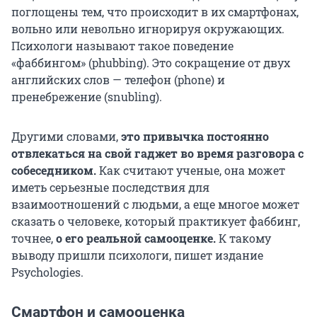
поглощены тем, что происходит в их смартфонах,
вольно или невольно игнорируя окружающих.
Психологи называют такое поведение
«фаббингом» (phubbing). Это сокращение от двух
английских слов — телефон (phone) и
пренебрежение (snubling).
Другими словами,
это привычка постоянно
отвлекаться на свой гаджет во время разговора с
собеседником.
Как считают ученые, она может
иметь серьезные последствия для
взаимоотношений с людьми, а еще многое может
сказать о человеке, который практикует фаббинг,
точнее,
о его реальной самооценке.
К такому
выводу пришли психологи, пишет издание
Psychologies.
Смартфон и самооценка