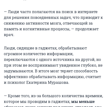
— Люди часто полагаются на поиск в интернете
для решения повседневных задач, что приводит к
снижению активности мозга, отвечающей за
память и когнитивные процессы, — продолжает
врач.
Люди, сидящие в гаджетах, обрабатывают
огромное количество информации,
переключаются с одного источника на другой, но
при этом не воспринимают увиденное глубоко, не
задумываются. В итоге мозг теряет способность
эффективно обрабатывать информацию, считает
и психолог Екатерина Мурашова.
— Кроме того, из-за большого количества времени,
которое мы проводим в гаджетах,
мы меньше