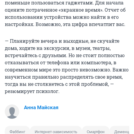
поменьше пользоваться гаджетами. Для начала
оцените потраченное «экранное время». Отчет об
использовании устройства можно найти в его
настройках. Возможно, эта цифра впечатлит вас.
— Планируйте вечера и выходные, не скучайте
дома, ходите на экскурсии, в музеи, театры,
встречайтесь с друзьями. Но не стоит полностью
отказываться от телефона или компьютера, в
современном мире это просто невозможно. Важно
научиться правильно распределять свое время,
тогда вы не столкнетесь с этой проблемой, —
резюмирует психолог.
Анна Майская
Фаббинг
Интернет-зависимость
Смартфон
Деменция