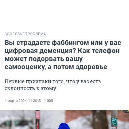
ЗДОРОВЬЕ
ПРОБЛЕМА
Вы страдаете фаббингом или у вас
цифровая деменция? Как телефон
может подорвать вашу
самооценку, а потом здоровье
Первые признаки того, что у вас есть
склонность к этому
4 марта 2024, 11:30
1 005