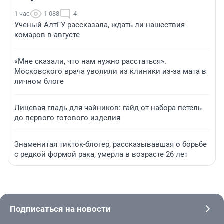
1 час
1 088
4
Ученый АлтГУ рассказала, ждать ли нашествия
комаров в августе
«Мне сказали, что нам нужно расстаться».
Московского врача уволили из клиники из-за мата в
личном блоге
Лицевая гладь для чайников: гайд от набора петель
до первого готового изделия
Знаменитая тикток-блогер, рассказывавшая о борьбе
с редкой формой рака, умерла в возрасте 26 лет
Подписаться на новости