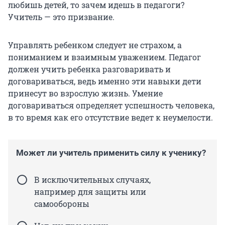
любишь детей, то зачем идешь в педагоги?
Учитель — это призвание.
Управлять ребенком следует не страхом, а
пониманием и взаимным уважением. Педагог
должен учить ребенка разговаривать и
договариваться, ведь именно эти навыки дети
принесут во взрослую жизнь. Умение
договариваться определяет успешность человека,
в то время как его отсутствие ведет к неумелости.
Может ли учитель применить силу к ученику?
В исключительных случаях,
например для защиты или
самообороны