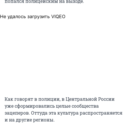
попался полицейским на выходе.
Не удалось загрузить VIQEO
Как говорят в полиции, в Центральной России
уже сформировались целые сообщества
зацеперов. Оттуда эта культура распространяется
и на другие регионы.