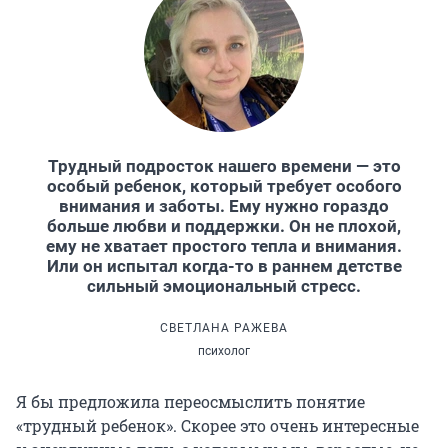
Трудный подросток нашего времени — это
особый ребенок, который требует особого
внимания и заботы. Ему нужно гораздо
больше любви и поддержки. Он не плохой,
ему не хватает простого тепла и внимания.
Или он испытал когда-то в раннем детстве
сильный эмоциональный стресс.
СВЕТЛАНА РАЖЕВА
психолог
Я бы предложила переосмыслить понятие
«трудный ребенок». Скорее это очень интересные