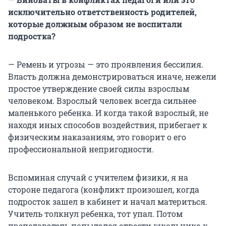
исключительно ответственность родителей,
которые должным образом не воспитали
подростка?
— Ремень и угрозы — это проявления бессилия.
Власть должна демонстрироваться иначе, нежели
простое утверждение своей силы взрослым
человеком. Взрослый человек всегда сильнее
маленького ребенка. И когда такой взрослый, не
находя иных способов воздействия, прибегает к
физическим наказаниям, это говорит о его
профессиональной непригодности.
Вспоминая случай с учителем физики, я на
стороне педагога (конфликт произошел, когда
подросток зашел в кабинет и начал материться.
Учитель толкнул ребенка, тот упал. Потом
преподаватель попытался отвести школьника к