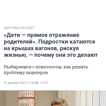
ЗДОРОВЬЕ
ЭКСПЕРТ
«Дети — прямое отражение
родителей». Подростки катаются
на крышах вагонов, рискуя
жизнью, — почему они это делают
Разбираемся с психологом, как решить
проблему зацеперов
27 декабря 2025, 11:00
2 472