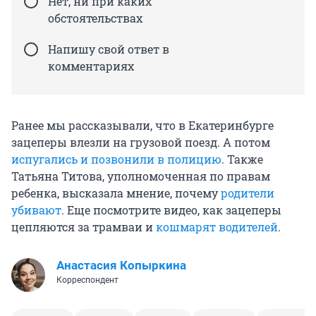
Нет, ни при каких
обстоятельствах
Напишу свой ответ в
комментариях
Ранее мы рассказывали, что в Екатеринбурге
зацеперы влезли на грузовой поезд. А потом
испугались и позвонили в полицию
. Также
Татьяна Титова, уполномоченная по правам
ребенка, высказала мнение, почему
родители
убивают
. Еще посмотрите видео, как зацеперы
цепляются за трамваи и
кошмарят водителей
.
Анастасия Копыркина
Корреспондент