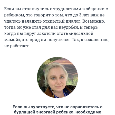
Если вы столкнулись с трудностями в общении с
ребенком, это говорит о том, что до 3 лет вам не
удалось наладить открытый диалог. Возможно,
тогда он уже стал для вас неудобен, и теперь,
когда вы вдруг захотели стать «идеальной
мамой», это вряд ли получится. Так, к сожалению,
не работает.
Если вы чувствуете, что не справляетесь с
бурлящей энергией ребенка, необходимо