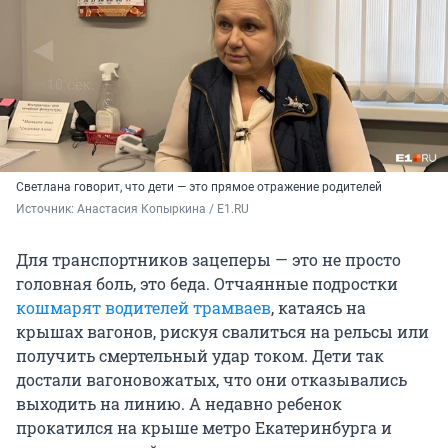
Светлана говорит, что дети — это прямое отражение родителей
Источник: 
Анастасия Копыркина / Е1.RU
Для транспортников зацеперы — это не просто
головная боль, это беда. Отчаянные подростки
кошмарят водителей трамваев
, катаясь на
крышах вагонов, рискуя свалиться на рельсы или
получить смертельный удар током. Дети так
достали вагоновожатых, что они отказывались
выходить на линию. А недавно ребенок
прокатился на крыше метро Екатеринбурга и