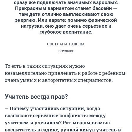
сразу же подключать значимых взрослых.
Прекрасным вариантом станет бассейн —
там дети отлично выплескивают свою
энергию. Или карате: помимо физической
нагрузки, оно дает очень серьезное и
глубокое воспитание.
СВЕТЛАНА РАЖЕВА
психолог
То есть в таких ситуациях нужно
незамедлительно привлекать к работе с ребенком
очень умных и авторитетных специалистов.
Учитель всегда прав?
—
Почему участились ситуации, когда
возникают серьезные конфликты между
учителем и учеником? Рот мылом вымыл
воспитатель в садике, ручкой кинул учитель в