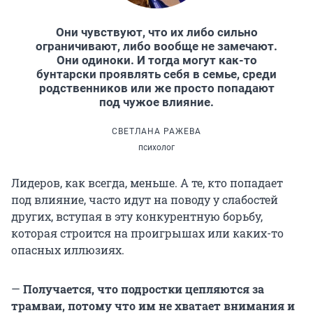
Они чувствуют, что их либо сильно
ограничивают, либо вообще не замечают.
Они одиноки. И тогда могут как-то
бунтарски проявлять себя в семье, среди
родственников или же просто попадают
под чужое влияние.
СВЕТЛАНА РАЖЕВА
психолог
Лидеров, как всегда, меньше. А те, кто попадает
под влияние, часто идут на поводу у слабостей
других, вступая в эту конкурентную борьбу,
которая строится на проигрышах или каких-то
опасных иллюзиях.
—
Получается, что подростки цепляются за
трамваи, потому что им не хватает внимания и