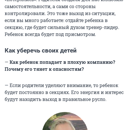
самостоятельности, а сами со стороны
контролировали. Это тоже выход из ситуации,
если вы много работаете: отдайте ребенка в
секцию, где будет сильный духом тренер-лидер.
Ребенок всегда будет под присмотром.
Как уберечь своих детей
—
Как ребенок попадает в плохую компанию?
Почему его тянет к опасностям?
— Если родители уделяют внимание, то ребенок
будет постоянно в секциях. Его энергия и интерес
будут находить выход в правильное русло.