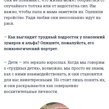
случайного толчка или от недостатка сил. Им
важно, чтобы папа и мама заметили их. Оценили
геройство. Ради любви они неосознанно идут на
риск.
—
Как выглядит трудный подросток у поколений
зумеров и альфа? Опишите, пожалуйста, его
психологический портрет.
— Дети — это зеркало взрослых. Когда мы говорим
о «трудных детях», возможно, мы просто не знаем,
как с ними взаимодействовать, и они становятся
для нас неинтересными. Но стоит лишь понять их,
и они раскрываются как совершенно
восхитительные личности.