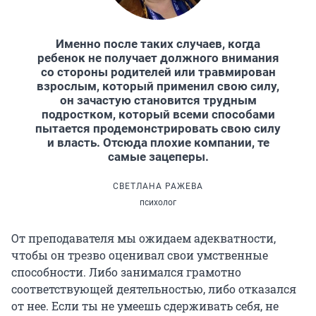
Именно после таких случаев, когда
ребенок не получает должного внимания
со стороны родителей или травмирован
взрослым, который применил свою силу,
он зачастую становится трудным
подростком, который всеми способами
пытается продемонстрировать свою силу
и власть. Отсюда плохие компании, те
самые зацеперы.
СВЕТЛАНА РАЖЕВА
психолог
От преподавателя мы ожидаем адекватности,
чтобы он трезво оценивал свои умственные
способности. Либо занимался грамотно
соответствующей деятельностью, либо отказался
от нее. Если ты не умеешь сдерживать себя, не