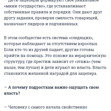
«мини-государство», где устанавливают
собственные правила и порядки. Они дают друг
другу задания, проверяя смелость товарищей,
назначают лидеров и подчиненных.
В этом сообществе есть система «следящих»,
которые наблюдают за отсутствием взрослых.
Если кто-то из друзей падает, другие готовы
прийти на помощь. Это похоже на иерархическую
структуру, где престиж зависит от «этажа» (чем
выше, тем лучше) и дети играют во власть. Власть
становится желанной наградой для зацепера.
—
А почему подросткам важно ощущать свою
власть?
— Человеку с самого начала свойственно