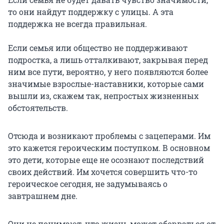
то они найдут поддержку с улицы. А эта
поддержка не всегда правильная.
Если семья или общество не поддерживают
подростка, а лишь отталкивают, закрывая перед
ним все пути, вероятно, у него появляются более
значимые взрослые-наставники, которые сами
вышли из, скажем так, непростых жизненных
обстоятельств.
Отсюда и возникают проблемы с зацеперами. Им
это кажется героическим поступком. В основном
это дети, которые еще не осознают последствий
своих действий. Им хочется совершить что-то
героическое сегодня, не задумываясь о
завтрашнем дне.
Они не понимают, что жизнь может оборваться от