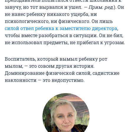
завучу, но тот вырвался и ушел.
— Прим. ред.
). Он
не нанес ребенку никакого ущерба, ни
психологического, ни физического. Он лишь
силой отвел ребенка к заместителю директора
,
чтобы вместе разобраться в ситуации. Он не бил,
не использовал предметы, не прибегал к угрозам.
Воспитатель, который вымыл ребенку рот
мылом, — это совсем другая история.
Доминирование физической силой, садистские
наклонности — это недопустимо.