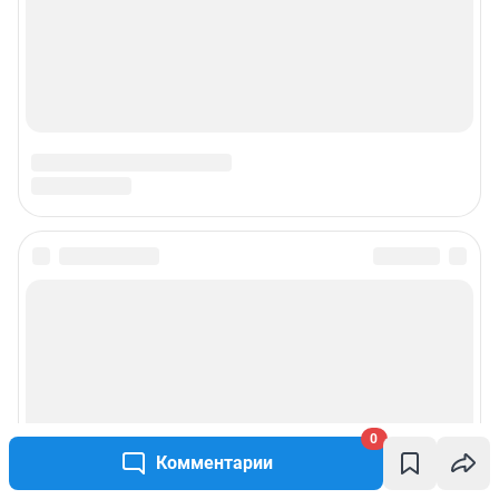
0
Комментарии