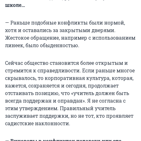
школе…
— Раньше подобные конфликты были нормой,
хотя и оставались за закрытыми дверями.
Жестокое обращение, например с использованием
линеек, было обыденностью.
Сейчас общество становится более открытым и
стремится к справедливости. Если раньше многое
скрывалось, то корпоративная культура, которая,
кажется, сохраняется и сегодня, продолжает
отстаивать позицию, что «учитель должен быть
всегда поддержан и оправдан». Я не согласна с
этим утверждением. Правильный учитель
заслуживает поддержки, но не тот, кто проявляет
садистские наклонности.
—
Виноваты в конфликтах педагоги или это