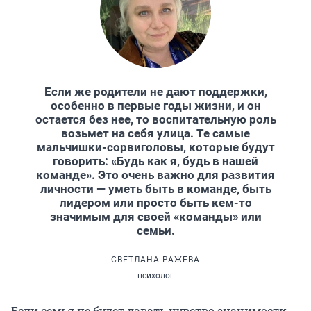
Если же родители не дают поддержки,
особенно в первые годы жизни, и он
остается без нее, то воспитательную роль
возьмет на себя улица. Те самые
мальчишки-сорвиголовы, которые будут
говорить: «Будь как я, будь в нашей
команде». Это очень важно для развития
личности — уметь быть в команде, быть
лидером или просто быть кем-то
значимым для своей «команды» или
семьи.
СВЕТЛАНА РАЖЕВА
психолог
Если семья не будет давать чувство значимости,