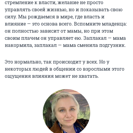
стремление к власти, желание не просто
управлять своей жизнью, но и показывать свою
силу. Мы рождаемся в мире, где власть и
влияние — это основа всего. Вспомните младенца:
он полностью зависит от мамы, но при этом
своим плачем он управляет ею. Заплакал — мама
накормила, заплакал — мама сменила подгузник.
Это нормально, так происходит у всех. Но у
некоторых людей в общении со взрослыми этого
ощущения влияния может не хватать.