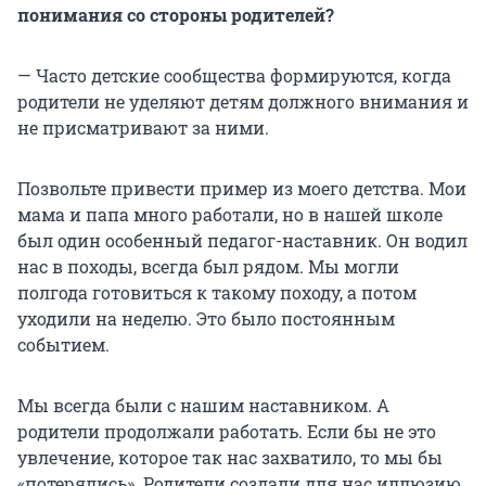
понимания со стороны родителей?
— Часто детские сообщества формируются, когда
родители не уделяют детям должного внимания и
не присматривают за ними.
Позвольте привести пример из моего детства. Мои
мама и папа много работали, но в нашей школе
был один особенный педагог-наставник. Он водил
нас в походы, всегда был рядом. Мы могли
полгода готовиться к такому походу, а потом
уходили на неделю. Это было постоянным
событием.
Мы всегда были с нашим наставником. А
родители продолжали работать. Если бы не это
увлечение, которое так нас захватило, то мы бы
«потерялись». Родители создали для нас иллюзию