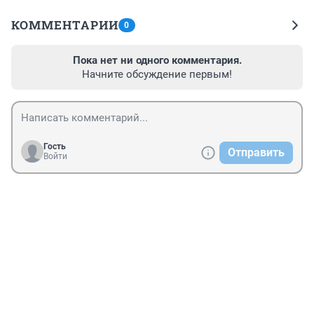
КОММЕНТАРИИ
0
Пока нет ни одного комментария.
Начните обсуждение первым!
Гость
Отправить
Войти