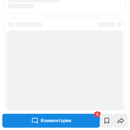
0
Комментарии