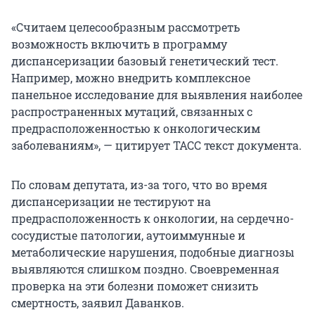
«Считаем целесообразным рассмотреть
возможность включить в программу
диспансеризации базовый генетический тест.
Например, можно внедрить комплексное
панельное исследование для выявления наиболее
распространенных мутаций, связанных с
предрасположенностью к онкологическим
заболеваниям», — цитирует ТАСС текст документа.
По словам депутата, из-за того, что во время
диспансеризации не тестируют на
предрасположенность к онкологии, на сердечно-
сосудистые патологии, аутоиммунные и
метаболические нарушения, подобные диагнозы
выявляются слишком поздно. Своевременная
проверка на эти болезни поможет снизить
смертность, заявил Даванков.