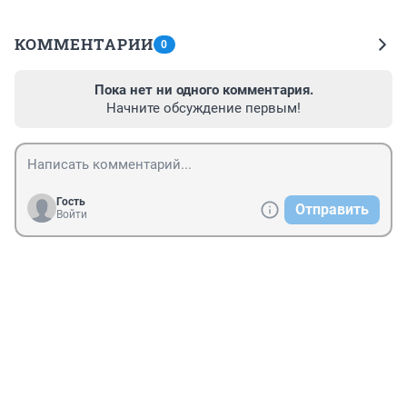
КОММЕНТАРИИ
0
Пока нет ни одного комментария.
Начните обсуждение первым!
Гость
Отправить
Войти