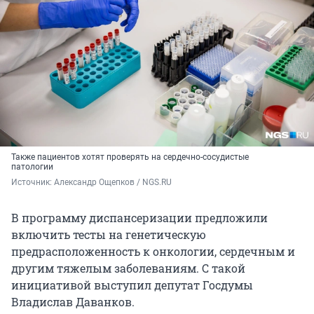
Также пациентов хотят проверять на сердечно-сосудистые
патологии
Источник: 
Александр Ощепков / NGS.RU
В программу диспансеризации предложили
включить тесты на генетическую
предрасположенность к онкологии, сердечным и
другим тяжелым заболеваниям. С такой
инициативой выступил депутат Госдумы
Владислав Даванков.