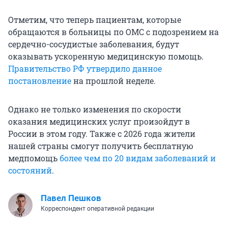
Отметим, что теперь пациентам, которые
обращаются в больницы по ОМС с подозрением на
сердечно-сосудистые заболевания, будут
оказывать ускоренную медицинскую помощь.
Правительство РФ утвердило данное
постановление
на прошлой неделе.
Однако не только изменения по скорости
оказания медицинских услуг произойдут в
России в этом году. Также с 2026 года жители
нашей страны смогут получить бесплатную
медпомощь
более чем по 20 видам заболеваний и
состояний
.
Павел Пешков
Корреспондент оперативной редакции