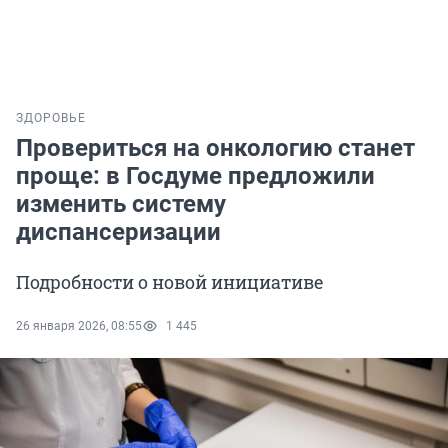
ЗДОРОВЬЕ
Провериться на онкологию станет
проще: в Госдуме предложили
изменить систему
диспансеризации
Подробности о новой инициативе
26 января 2026, 08:55
1 445