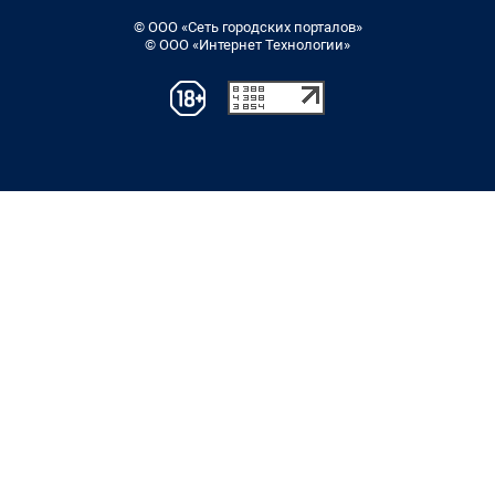
© ООО «Сеть городских порталов»
© ООО «Интернет Технологии»