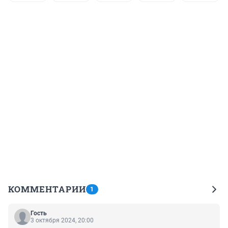
КОММЕНТАРИИ
1
Гость
3 октября 2024, 20:00