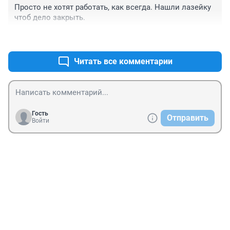
Просто не хотят работать, как всегда. Нашли лазейку 
чтоб дело закрыть.
+0
–0
Читать все комментарии
Гость
Отправить
Войти