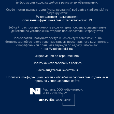
информации, содержащейся в рекламных объявлениях.
Особенности эксплуатации (использования) веб-сайта vladivostok1.ru
регулируются:
Руководством пользователя
Описанием функциональных характеристик ПО
Веб-сайт распространяется в виде интернет-сервиса, специальные
действия по установке на стороне пользователя не требуются
Пользователь получает доступ к Веб-сайту vladivostok1.ru на
безвозмездной основе с использованием персонального компьютера,
смартфона или планшета перейдя по адресу Веб-сайта:
https://vladivostok1.ru/
Информация об ограничениях
Политика использования cookies
Рекомендательные системы
Политика конфиденциальности и обработки персональных данных и
правила использования сайта