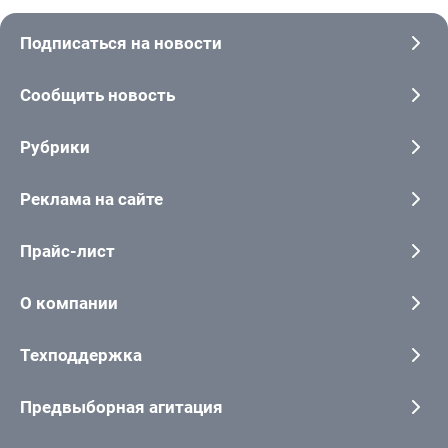
Подписаться на новости
Сообщить новость
Рубрики
Реклама на сайте
Прайс-лист
О компании
Техподдержка
Предвыборная агитация