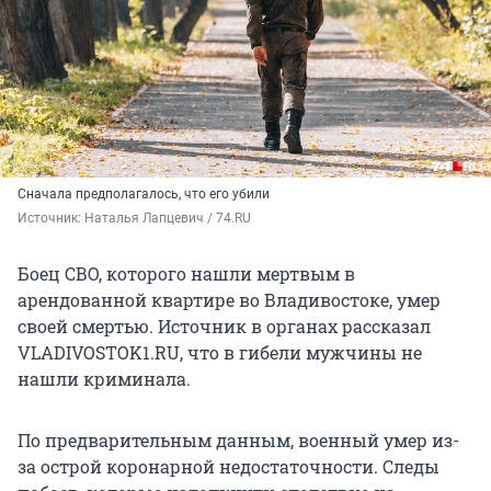
Сначала предполагалось, что его убили
Источник: 
Наталья Лапцевич / 74.RU
Боец СВО, которого нашли мертвым в
арендованной квартире во Владивостоке, умер
своей смертью. Источник в органах рассказал
VLADIVOSTOK1.RU, что в гибели мужчины не
нашли криминала.
По предварительным данным, военный умер из-
за острой коронарной недостаточности. Следы