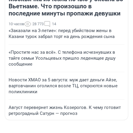
Вьетнаме. Что произошло в
последние минуты пропажи девушки
10 часов
28 773
14
«Заказали на 3-летие»: перед убийством жены в
Казани турок забрал торт на день рождения сына
«Простите нас за всё». С телефона исчезнувших в
тайге семьи Усольцевых пришло леденящее душу
сообщение
Новости ХМАО за 5 августа: муж дает деньги Айзе,
вартовчанин оголился возле ТЦ, откроются новые
поликлиники
Август перевернет жизнь Козерогов. К чему готовит
ретроградный Сатурн — прогноз