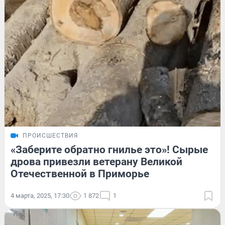
ПРОИСШЕСТВИЯ
«Заберите обратно гнилье это»! Сырые
дрова привезли ветерану Великой
Отечественной в Приморье
4 марта, 2025, 17:30
1 872
1