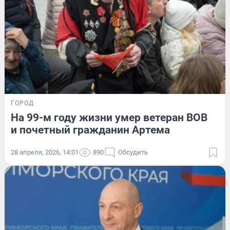
ГОРОД
На 99-м году жизни умер ветеран ВОВ
и почетный гражданин Артема
28 апреля, 2026, 14:01
890
Обсудить