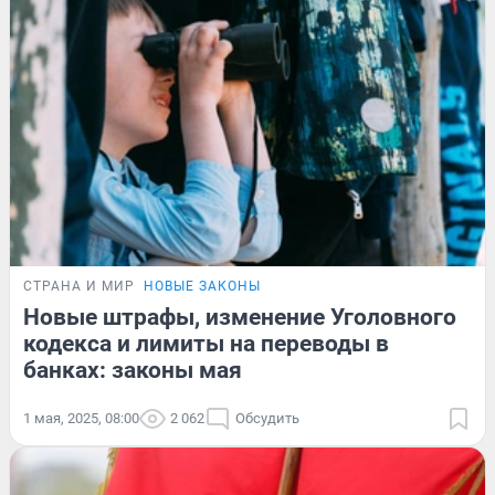
СТРАНА И МИР
НОВЫЕ ЗАКОНЫ
Новые штрафы, изменение Уголовного
кодекса и лимиты на переводы в
банках: законы мая
1 мая, 2025, 08:00
2 062
Обсудить