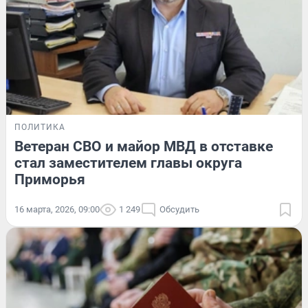
ПОЛИТИКА
Ветеран СВО и майор МВД в отставке
стал заместителем главы округа
Приморья
16 марта, 2026, 09:00
1 249
Обсудить