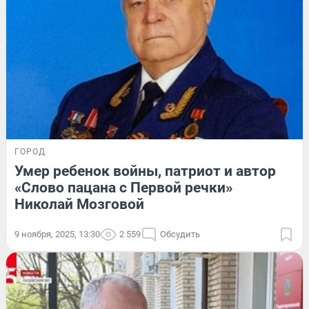
ГОРОД
Умер ребенок войны, патриот и автор
«Слово пацана с Первой речки»
Николай Мозговой
9 ноября, 2025, 13:30
2 559
Обсудить