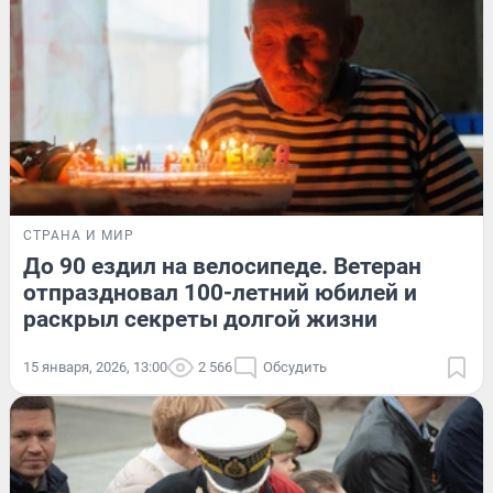
СТРАНА И МИР
До 90 ездил на велосипеде. Ветеран
отпраздновал 100-летний юбилей и
раскрыл секреты долгой жизни
15 января, 2026, 13:00
2 566
Обсудить