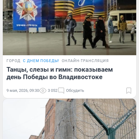
ГОРОД
С ДНЕМ ПОБЕДЫ!
ОНЛАЙН-ТРАНСЛЯЦИЯ
Танцы, слезы и гимн: показываем
день Победы во Владивостоке
9 мая, 2026, 09:30
3 052
Обсудить