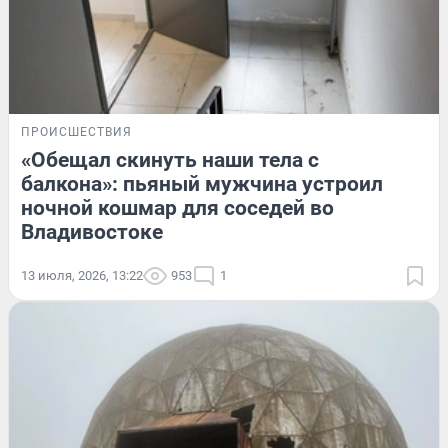
ПРОИСШЕСТВИЯ
«Обещал скинуть наши тела с
балкона»: пьяный мужчина устроил
ночной кошмар для соседей во
Владивостоке
13 июля, 2026, 13:22
953
1