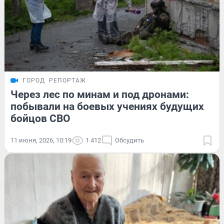
ГОРОД
РЕПОРТАЖ
Через лес по минам и под дронами:
побывали на боевых учениях будущих
бойцов СВО
11 июня, 2026, 10:19
1 412
Обсудить