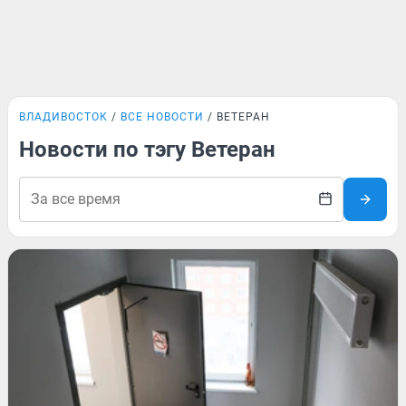
ВЛАДИВОСТОК
ВСЕ НОВОСТИ
ВЕТЕРАН
Новости по тэгу Ветеран