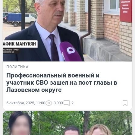
ПОЛИТИКА
Профессиональный военный и
участник СВО зашел на пост главы в
Лазовском округе
5 октября, 2025, 11:00
3 933
2