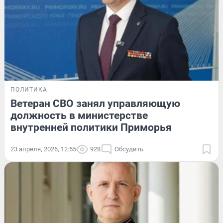
ПОЛИТИКА
Ветеран СВО занял управляющую
должность в министерстве
внутренней политики Приморья
23 апреля, 2026, 12:55
928
Обсудить