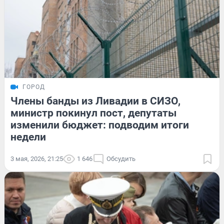
ГОРОД
Члены банды из Ливадии в СИЗО,
министр покинул пост, депутаты
изменили бюджет: подводим итоги
недели
3 мая, 2026, 21:25
1 646
Обсудить