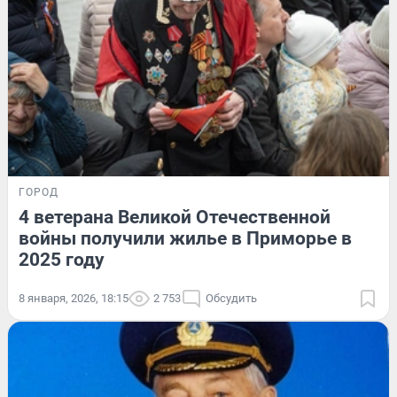
ГОРОД
4 ветерана Великой Отечественной
войны получили жилье в Приморье в
2025 году
8 января, 2026, 18:15
2 753
Обсудить