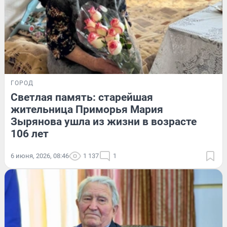
ГОРОД
Светлая память: старейшая
жительница Приморья Мария
Зырянова ушла из жизни в возрасте
106 лет
6 июня, 2026, 08:46
1 137
1