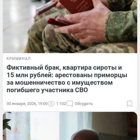
КРИМИНАЛ
Фиктивный брак, квартира сироты и
15 млн рублей: арестованы приморцы
за мошенничество с имуществом
погибшего участника СВО
30 января, 2026, 19:00
1 102
Обсудить