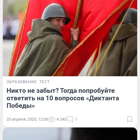
ОБРАЗОВАНИЕ
ТЕСТ
Никто не забыт? Тогда попробуйте
ответить на 10 вопросов «Диктанта
Победы»
25 апреля, 2025, 12:00
4 243
1