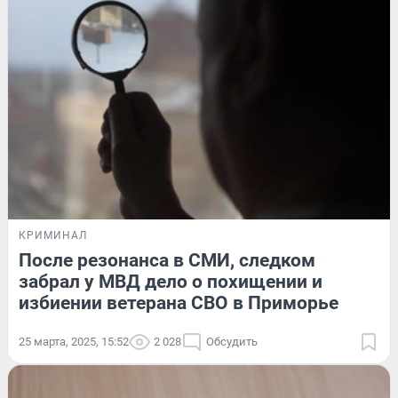
КРИМИНАЛ
После резонанса в СМИ, следком
забрал у МВД дело о похищении и
избиении ветерана СВО в Приморье
25 марта, 2025, 15:52
2 028
Обсудить