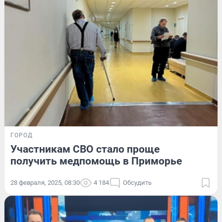
ГОРОД
Участникам СВО стало проще
получить медпомощь в Приморье
28 февраля, 2025, 08:30
4 184
Обсудить