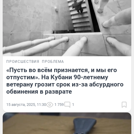
ПРОИСШЕСТВИЯ
ПРОБЛЕМА
«Пусть во всём признается, и мы его
отпустим». На Кубани 90-летнему
ветерану грозит срок из-за абсурдного
обвинения в разврате
15 августа, 2025, 11:30
1 759
1