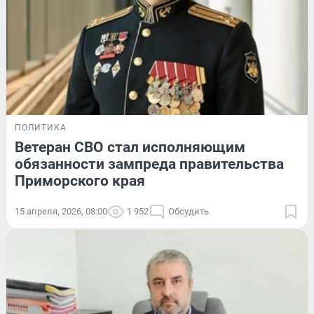
ПОЛИТИКА
Ветеран СВО стал исполняющим
обязанности зампреда правительства
Приморского края
15 апреля, 2026, 08:00
1 952
Обсудить