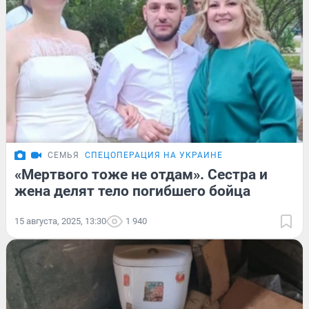
СЕМЬЯ
СПЕЦОПЕРАЦИЯ НА УКРАИНЕ
«Мертвого тоже не отдам». Сестра и
жена делят тело погибшего бойца
15 августа, 2025, 13:30
1 940