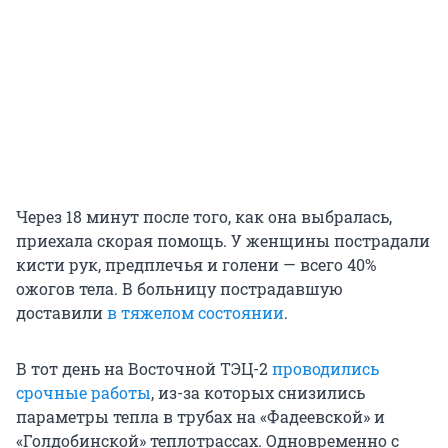
Через 18 минут после того, как она выбралась,
приехала скорая помощь. У женщины пострадали
кисти рук, предплечья и голени — всего 40%
ожогов тела. В больницу пострадавшую
доставили
в тяжелом состоянии
.
В тот день на Восточной ТЭЦ-2
проводились
срочные работы
, из-за которых снизились
параметры тепла в трубах на «Фадеевской» и
«Голдобинской» теплотрассах. Одновременно с