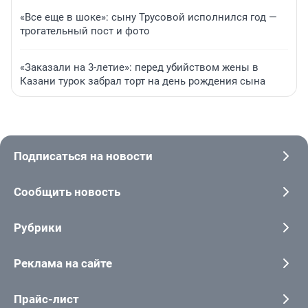
«Все еще в шоке»: сыну Трусовой исполнился год —
трогательный пост и фото
«Заказали на 3-летие»: перед убийством жены в
Казани турок забрал торт на день рождения сына
Подписаться на новости
Сообщить новость
Рубрики
Реклама на сайте
Прайс-лист