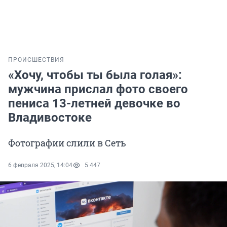
ПРОИСШЕСТВИЯ
«Хочу, чтобы ты была голая»:
мужчина прислал фото своего
пениса 13-летней девочке во
Владивостоке
Фотографии слили в Сеть
6 февраля 2025, 14:04
5 447