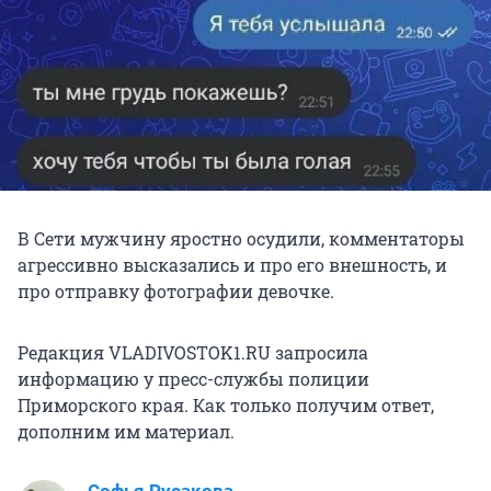
В Сети мужчину яростно осудили, комментаторы
агрессивно высказались и про его внешность, и
про отправку фотографии девочке.
Редакция VLADIVOSTOK1.RU запросила
информацию у пресс-службы полиции
Приморского края. Как только получим ответ,
дополним им материал.