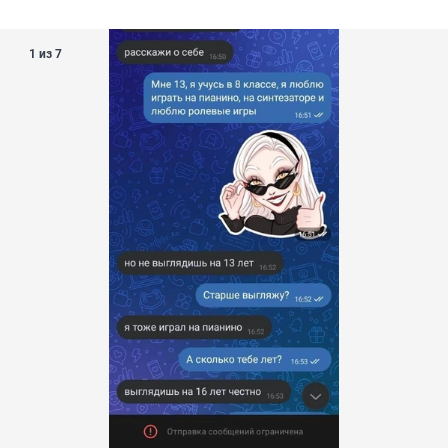
1 из 7