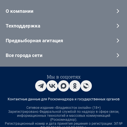
О компании
Техподдержка
Предвыборная агитация
Все города сети
Мы в соцсетях
Контактные данные для Роскомнадзора и государственных органов
Сетевое издание «Владивосток онлайн» (18+)
Зарегистрировано Федеральной службой по надзору в сфере связи,
информационных технологий и массовых коммуникаций
(Роскомнадзор).
Регистрационный номер и дата принятия решения о регистрации: ЭЛ №