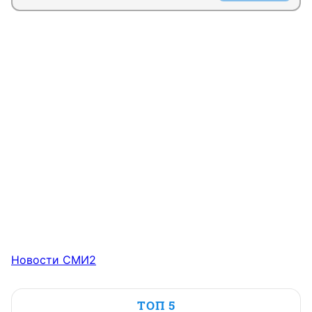
Новости СМИ2
ТОП 5