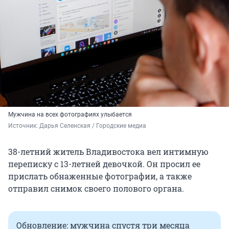
Мужчина на всех фотографиях улыбается
Источник: 
Дарья Селенская / Городские медиа
38-летний житель Владивостока вел интимную
переписку с 13-летней девочкой. Он просил ее
прислать обнаженные фотографии, а также
отправил снимок своего полового органа.
Обновление: мужчина спустя три месяца