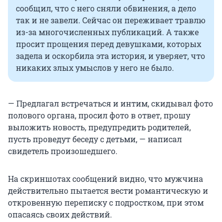
сообщил, что с него сняли обвинения, а дело
так и не завели. Сейчас он переживает травлю
из-за многочисленных публикаций. А также
просит прощения перед девушками, которых
задела и оскорбила эта история, и уверяет, что
никаких злых умыслов у него не было.
— Предлагал встречаться и интим, скидывал фото
полового органа, просил фото в ответ, прошу
выложить новость, предупредить родителей,
пусть проведут беседу с детьми, — написал
свидетель произошедшего.
На скриншотах сообщений видно, что мужчина
действительно пытается вести романтическую и
откровенную переписку с подростком, при этом
опасаясь своих действий.