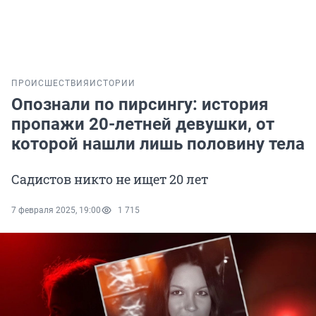
ПРОИСШЕСТВИЯ
ИСТОРИИ
Опознали по пирсингу: история
пропажи 20-летней девушки, от
которой нашли лишь половину тела
Садистов никто не ищет 20 лет
7 февраля 2025, 19:00
1 715