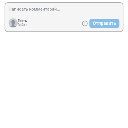
Гость
Отправить
Войти