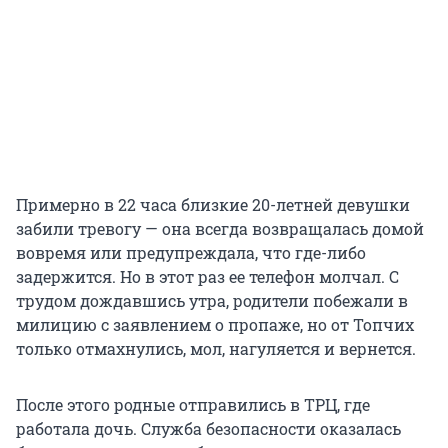
Примерно в 22 часа близкие 20-летней девушки
забили тревогу — она всегда возвращалась домой
вовремя или предупреждала, что где-либо
задержится. Но в этот раз ее телефон молчал. С
трудом дождавшись утра, родители побежали в
милицию с заявлением о пропаже, но от Топчих
только отмахнулись, мол, нагуляется и вернется.
После этого родные отправились в ТРЦ, где
работала дочь. Служба безопасности оказалась