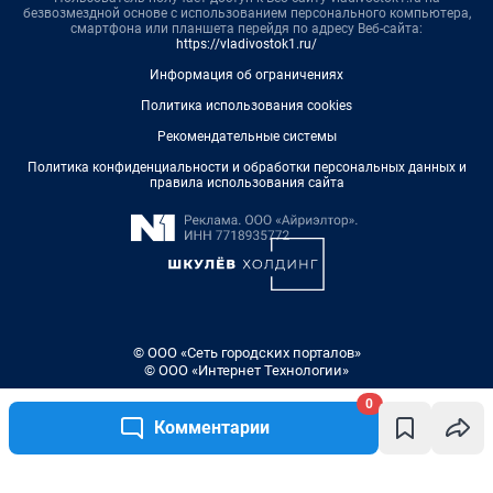
безвозмездной основе с использованием персонального компьютера,
смартфона или планшета перейдя по адресу Веб-сайта:
https://vladivostok1.ru/
Информация об ограничениях
Политика использования cookies
Рекомендательные системы
Политика конфиденциальности и обработки персональных данных и
правила использования сайта
© ООО «Сеть городских порталов»
© ООО «Интернет Технологии»
0
Комментарии