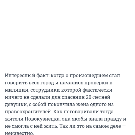
Интересный факт: когда о произошедшем стал
говорить весь город и начались проверки в
милиции, сотрудники которой фактически
ничего не сделали для спасения 20-летней
девушки, с собой покончила жена одного из
правоохранителей. Как поговаривали тогда
жители Новокузнецка, она якобы знала правду и
не смогла с ней жить. Так ли это на самом деле —
неизвестно.