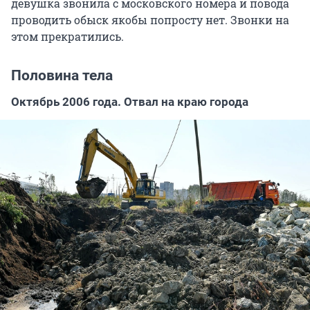
девушка звонила с московского номера и повода
проводить обыск якобы попросту нет. Звонки на
этом прекратились.
Половина тела
Октябрь 2006 года. Отвал на краю города