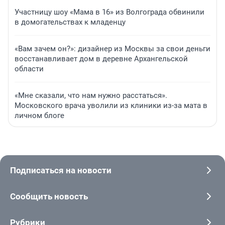
Участницу шоу «Мама в 16» из Волгограда обвинили
в домогательствах к младенцу
«Вам зачем он?»: дизайнер из Москвы за свои деньги
восстанавливает дом в деревне Архангельской
области
«Мне сказали, что нам нужно расстаться».
Московского врача уволили из клиники из-за мата в
личном блоге
Подписаться на новости
Сообщить новость
Рубрики