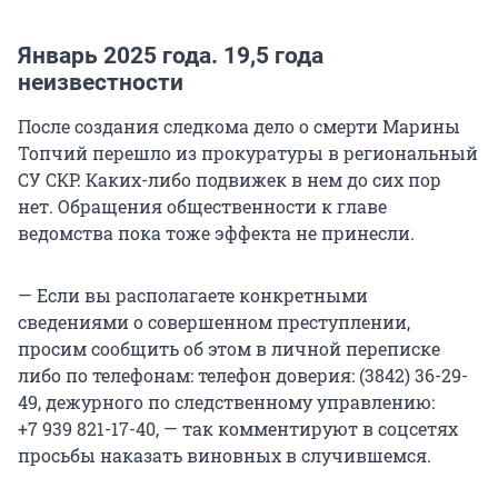
Январь 2025 года. 19,5 года
неизвестности
После создания следкома дело о смерти Марины
Топчий перешло из прокуратуры в региональный
СУ СКР. Каких-либо подвижек в нем до сих пор
нет. Обращения общественности к главе
ведомства пока тоже эффекта не принесли.
— Если вы располагаете конкретными
сведениями о совершенном преступлении,
просим сообщить об этом в личной переписке
либо по телефонам: телефон доверия: (3842) 36-29-
49, дежурного по следственному управлению:
+7 939 821-17-40, — так комментируют в соцсетях
просьбы наказать виновных в случившемся.