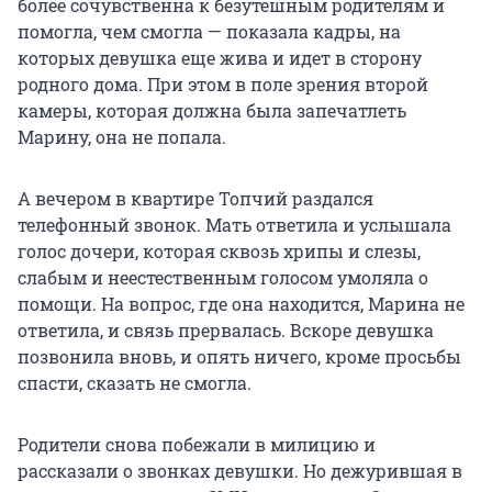
более сочувственна к безутешным родителям и
помогла, чем смогла — показала кадры, на
которых девушка еще жива и идет в сторону
родного дома. При этом в поле зрения второй
камеры, которая должна была запечатлеть
Марину, она не попала.
А вечером в квартире Топчий раздался
телефонный звонок. Мать ответила и услышала
голос дочери, которая сквозь хрипы и слезы,
слабым и неестественным голосом умоляла о
помощи. На вопрос, где она находится, Марина не
ответила, и связь прервалась. Вскоре девушка
позвонила вновь, и опять ничего, кроме просьбы
спасти, сказать не смогла.
Родители снова побежали в милицию и
рассказали о звонках девушки. Но дежурившая в