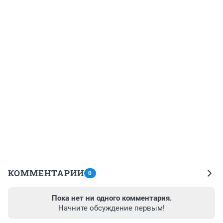
КОММЕНТАРИИ
0
Пока нет ни одного комментария.
Начните обсуждение первым!