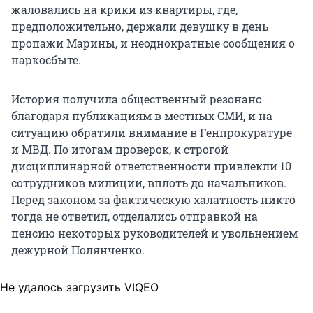
жаловались на крики из квартиры, где,
предположительно, держали девушку в день
пропажи Марины, и неоднократные сообщения о
наркосбыте.
История получила общественный резонанс
благодаря публикациям в местных СМИ, и на
ситуацию обратили внимание в Генпрокуратуре
и МВД. По итогам проверок, к строгой
дисциплинарной ответственности привлекли 10
сотрудников милиции, вплоть до начальников.
Перед законом за фактическую халатность никто
тогда не ответил, отделались отправкой на
пенсию некоторых руководителей и увольнением
дежурной Полянченко.
Не удалось загрузить VIQEO