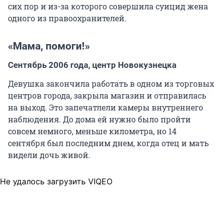
сих пор и из-за которого совершила суицид жена
одного из правоохранителей.
«Мама, помоги!»
Сентябрь 2006 года, центр Новокузнецка
Девушка закончила работать в одном из торговых
центров города, закрыла магазин и отправилась
на выход. Это запечатлели камеры внутреннего
наблюдения. До дома ей нужно было пройти
совсем немного, меньше километра, но 14
сентября был последним днем, когда отец и мать
видели дочь живой.
Не удалось загрузить VIQEO