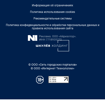
Информация об ограничениях
Политика использования cookies
Рекомендательные системы
Политика конфиденциальности и обработки персональных данных и
правила использования сайта
© ООО «Сеть городских порталов»
© ООО «Интернет Технологии»