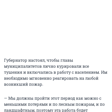
Губернатор настоял, чтобы главы
муниципалитетов лично курировали все
тушения и включались в работу с населением. Им
необходимо мгновенно реагировать на любой
возникший пожар.
— Мы должны пройти этот период как можно с
меньшими потерями и по лесным пожарам, и по
ландшафтным, поэтому эта работа будет