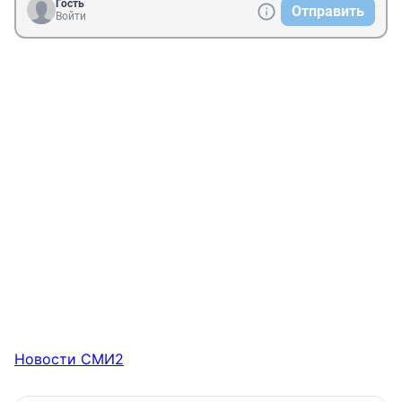
Гость
Отправить
Войти
Новости СМИ2