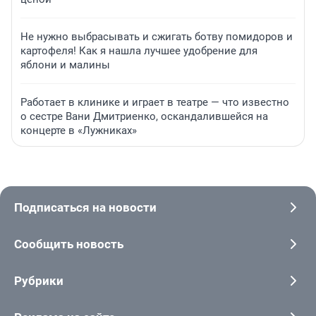
Не нужно выбрасывать и сжигать ботву помидоров и
картофеля! Как я нашла лучшее удобрение для
яблони и малины
Работает в клинике и играет в театре — что известно
о сестре Вани Дмитриенко, оскандалившейся на
концерте в «Лужниках»
Подписаться на новости
Сообщить новость
Рубрики