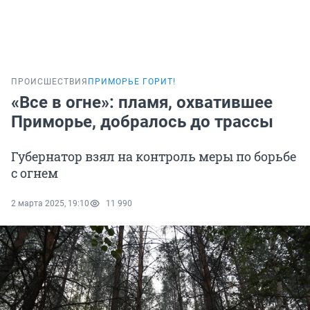
ПРОИСШЕСТВИЯ
ПРИМОРЬЕ ГОРИТ!
«Все в огне»: пламя, охватившее
Приморье, добралось до трассы
Губернатор взял на контроль меры по борьбе
с огнем
2 марта 2025, 19:10
11 990