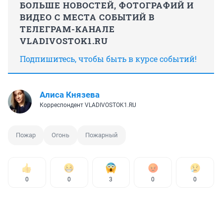
БОЛЬШЕ НОВОСТЕЙ, ФОТОГРАФИЙ И
ВИДЕО С МЕСТА СОБЫТИЙ В
ТЕЛЕГРАМ-КАНАЛЕ
VLADIVOSTOK1.RU
Подпишитесь, чтобы быть в курсе событий!
Алиса Князева
Корреспондент VLADIVOSTOK1.RU
Пожар
Огонь
Пожарный
0
0
3
0
0