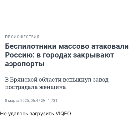
ПРОИСШЕСТВИЯ
Беспилотники массово атаковали
Россию: в городах закрывают
аэропорты
В Брянской области вспыхнул завод,
пострадала женщина
8 марта 2025, 06:47
1 731
Не удалось загрузить VIQEO