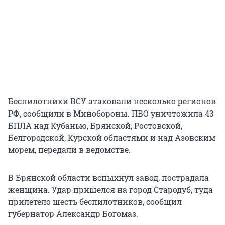
Беспилотники ВСУ атаковали несколько регионов
РФ, сообщили в Минобороны. ПВО уничтожила 43
БПЛА над Кубанью, Брянской, Ростовской,
Белгородской, Курской областями и над Азовским
морем, передали в ведомстве.
В Брянской области вспыхнул завод, пострадала
женщина. Удар пришелся на город Стародуб, туда
прилетело шесть беспилотников, сообщил
губернатор Александр Богомаз.