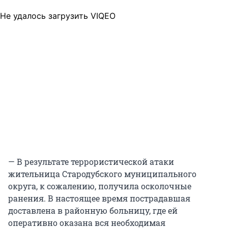
Не удалось загрузить VIQEO
— В результате террористической атаки
жительница Стародубского муниципального
округа, к сожалению, получила осколочные
ранения. В настоящее время пострадавшая
доставлена в районную больницу, где ей
оперативно оказана вся необходимая