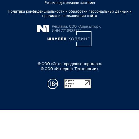
Рекомендательные системы
Политика конфиденциальности и обработки персональных данных и
правила использования сайта
© ООО «Сеть городских порталов»
© ООО «Интернет Технологии»