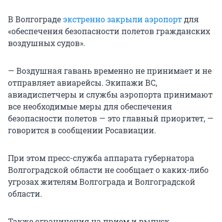
В Волгограде
экстренно закрыли аэропорт
для
«обеспечения безопасности полетов гражданских
воздушных судов».
— Воздушная гавань временно не принимает и не
отправляет авиарейсы. Экипажи ВС,
авиадиспетчеры и службы аэропорта принимают
все необходимые меры для обеспечения
безопасности полетов — это главный приоритет, —
говорится в сообщении Росавиации.
При этом пресс-служба аппарата губернатора
Волгоградской области не сообщает о каких-либо
угрозах жителям Волгограда и Волгоградской
области.
Также ограничения на прием и выпуск