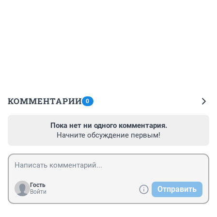
КОММЕНТАРИИ
0
Пока нет ни одного комментария.
Начните обсуждение первым!
Гость
Отправить
Войти