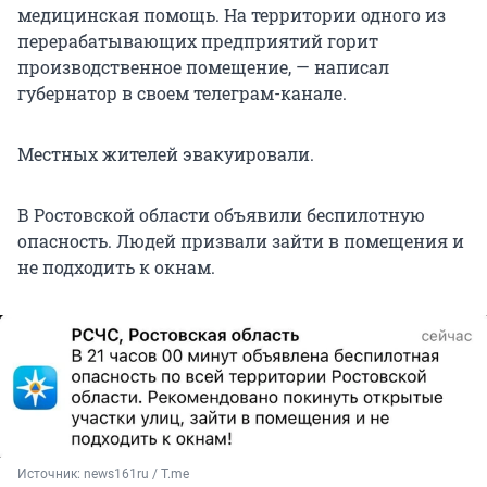
медицинская помощь. На территории одного из
перерабатывающих предприятий горит
производственное помещение, — написал
губернатор в своем телеграм-канале.
Местных жителей эвакуировали.
В Ростовской области объявили беспилотную
опасность. Людей призвали зайти в помещения и
не подходить к окнам.
Источник: 
news161ru / T.me