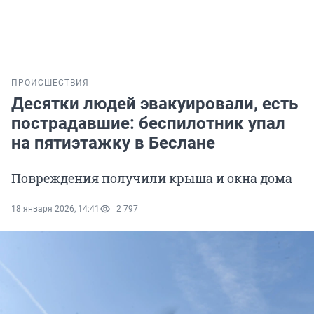
ПРОИСШЕСТВИЯ
Десятки людей эвакуировали, есть
пострадавшие: беспилотник упал
на пятиэтажку в Беслане
Повреждения получили крыша и окна дома
18 января 2026, 14:41
2 797