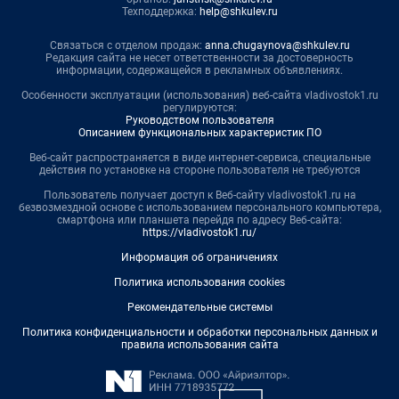
Техподдержка:
help@shkulev.ru
Связаться с отделом продаж:
anna.chugaynova@shkulev.ru
Редакция сайта не несет ответственности за достоверность
информации, содержащейся в рекламных объявлениях.
Особенности эксплуатации (использования) веб-сайта vladivostok1.ru
регулируются:
Руководством пользователя
Описанием функциональных характеристик ПО
Веб-сайт распространяется в виде интернет-сервиса, специальные
действия по установке на стороне пользователя не требуются
Пользователь получает доступ к Веб-сайту vladivostok1.ru на
безвозмездной основе с использованием персонального компьютера,
смартфона или планшета перейдя по адресу Веб-сайта:
https://vladivostok1.ru/
Информация об ограничениях
Политика использования cookies
Рекомендательные системы
Политика конфиденциальности и обработки персональных данных и
правила использования сайта