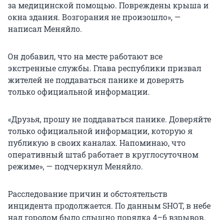
за медицинской помощью. Повреждены крыша и
окна здания. Возгорания не произошло», —
написал Меняйло.
Он добавил, что на месте работают все
экстренные службы. Глава республики призвал
жителей не поддаваться панике и доверять
только официальной информации.
«Друзья, прошу не поддаваться панике. Доверяйте
только официальной информации, которую я
публикую в своих каналах. Напоминаю, что
оперативный штаб работает в круглосуточном
режиме», — подчеркнул Меняйло.
Расследование причин и обстоятельств
инцидента продолжается. По данным SHOT, в небе
над городом было слышно порядка 4–6 взрывов.