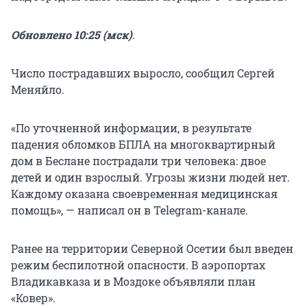
Обновлено 10:25 (мск)
.
Число пострадавших выросло, сообщил Сергей
Меняйло.
«По уточненной информации, в результате
падения обломков БПЛА на многоквартирный
дом в Беслане пострадали три человека: двое
детей и один взрослый. Угрозы жизни людей нет.
Каждому оказана своевременная медицинская
помощь», — написал он в Telegram-канале.
Ранее на территории Северной Осетии был введен
режим беспилотной опасности. В аэропортах
Владикавказа и в Моздоке объявляли план
«Ковер».