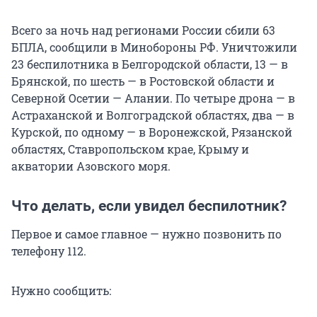
Всего за ночь над регионами России сбили 63
БПЛА, сообщили в Минобороны РФ. Уничтожили
23 беспилотника в Белгородской области, 13 — в
Брянской, по шесть — в Ростовской области и
Северной Осетии — Алании. По четыре дрона — в
Астраханской и Волгоградской областях, два — в
Курской, по одному — в Воронежской, Рязанской
областях, Ставропольском крае, Крыму и
акватории Азовского моря.
Что делать, если увидел беспилотник?
Первое и самое главное — нужно позвонить по
телефону 112.
Нужно сообщить: