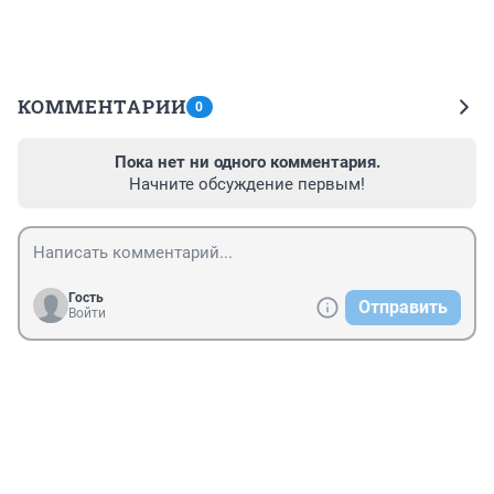
КОММЕНТАРИИ
0
Пока нет ни одного комментария.
Начните обсуждение первым!
Гость
Отправить
Войти