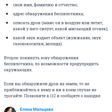
свои имя, фамилию и отчество;
адрес обнаружения беспилотника;
описать дрон (завис он в воздухе или летит,
какой у него силуэт, какой мигающий огонек);
какой звук издает объект (жужжание, звук
газонокосилки, мопеда).
Второе: покинуть зону обнаружения
беспилотника, по возможности предупредить
окружающих.
Если вы обнаружили дрон на земле, то не
приближайтесь к нему и ни в коем случае не
трогайте. Позвоните в 112 и сообщите о находке.
Елена Мальцева