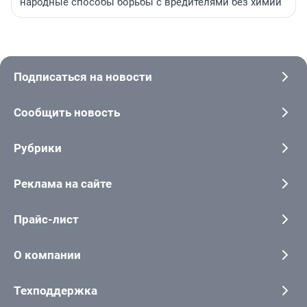
народные способы борьбы с вредителями без химии
Подписаться на новости
Сообщить новость
Рубрики
Реклама на сайте
Прайс-лист
О компании
Техподдержка