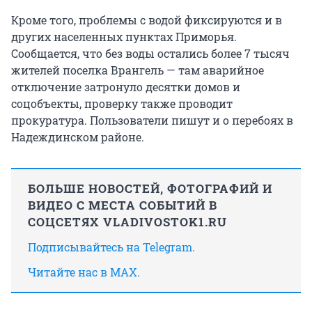
Кроме того, проблемы с водой фиксируются и в
других населенных пунктах Приморья.
Сообщается, что без воды остались более 7 тысяч
жителей поселка Врангель — там аварийное
отключение затронуло десятки домов и
соцобъекты, проверку также проводит
прокуратура. Пользователи пишут и о перебоях в
Надеждинском районе.
БОЛЬШЕ НОВОСТЕЙ, ФОТОГРАФИЙ И
ВИДЕО С МЕСТА СОБЫТИЙ В
СОЦСЕТЯХ VLADIVOSTOK1.RU
Подписывайтесь на Telegram.
Читайте нас в MAX.