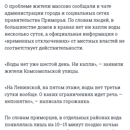
О проблеме жители массово сообщали в чате
администрации города и социальных сетях
правительства Приморья. По словам людей, в
большинстве домов в кранах нет ни капли воды
несколько суток, а официальная информация о
«временных отключениях» от местных властей не
соответствует действительности.
«Воды нет уже шестой день. Ни капли», — заявили
жители Комсомольской улицы.
«На Ленинской, на пятом этаже, воды нет третьи
сутки вообще. О каких ограничениях идет речь —
непонятно», — написала горожанка.
По словам приморцев, в отдельных районах вода
появлялась лишь на 10–15 минут поздно ночью