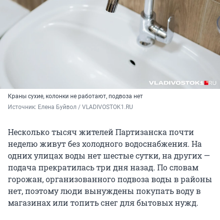
Краны сухие, колонки не работают, подвоза нет
Источник: 
Елена Буйвол / VLADIVOSTOK1.RU
Несколько тысяч жителей Партизанска почти
неделю живут без холодного водоснабжения. На
одних улицах воды нет шестые сутки, на других —
подача прекратилась три дня назад. По словам
горожан, организованного подвоза воды в районы
нет, поэтому люди вынуждены покупать воду в
магазинах или топить снег для бытовых нужд.