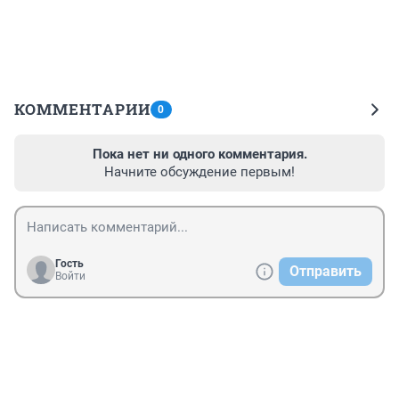
КОММЕНТАРИИ
0
Пока нет ни одного комментария.
Начните обсуждение первым!
Гость
Отправить
Войти