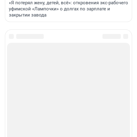
«Я потерял жену, детей, всё»: откровения экс-рабочего
уфимской «Лампочки» о долгах по зарплате и
закрытии завода