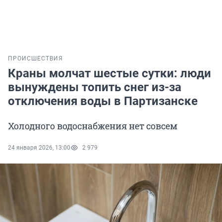
ПРОИСШЕСТВИЯ
Краны молчат шестые сутки: люди
вынуждены топить снег из-за
отключения воды в Партизанске
Холодного водоснабжения нет совсем
24 января 2026, 13:00
2 979