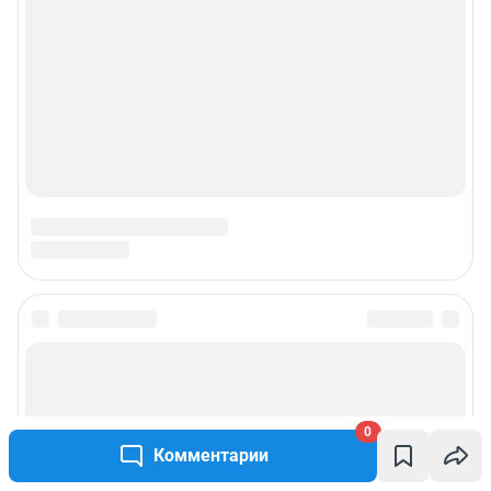
0
Комментарии