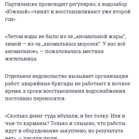
Партизанске происходят регулярно, а водозабор
«Южный» «чинят и восстанавливают уже второй
год».
«Летом воды не было из-за „аномальной жары“,
зимой — из-за „аномальных морозов“. У нас всё
аномальное», — пожаловалась местная
жительница.
Отдельное недовольство вызывает организация
работ: аварийные бригады не работают в ночное
время, а сроки восстановления водоснабжения
постоянно переносятся.
«Сколько денег туда вбухали, и без толку. Или в
чьи-то карманы? Только и слышно, что работы
идут и оборудование закуплено, но результата
нет», — писали люди.