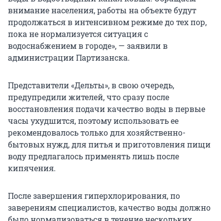
внимание населения, работы на объекте будут
продолжаться в интенсивном режиме до тех пор,
пока не нормализуется ситуация с
водоснабжением в городе», — заявили в
администрации Партизанска.
Представители «Дельты», в свою очередь,
предупредили жителей, что сразу после
восстановления подачи качество воды в первые
часы ухудшится, поэтому использовать ее
рекомендовалось только для хозяйственно-
бытовых нужд, для питья и приготовления пищи
воду предлагалось применять лишь после
кипячения.
После завершения гиперхлорирования, по
заверениям специалистов, качество воды должно
было нормализоваться в течение нескольких