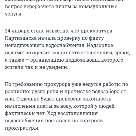
вопрос перерасчета платы за коммунальные
услуги.
24 января стало известно, что прокуратура
Партизанска начала проверку по факту
ненадлежащего водоснабжения. Надзорное
ведомство оценит законность отключений, сроки,
а также — организацию подвоза воды, которого
жители так и не увидели.
По требованию прокурора уже ведутся работы по
расчистке русла реки и прочистке водозабора от
ила. Отдельно будет проверена законность
начисления платы за воду, которой у людей
фактически нет. Ход восстановления
водоснабжения поставлен на контроль
прокуратуры.