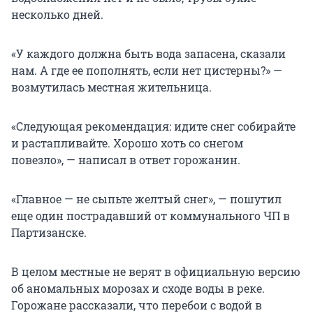
несколько дней.
«У каждого должна быть вода запасена, сказали
нам. А где ее пополнять, если нет цистерны?» —
возмутилась местная жительница.
«Следующая рекомендация: идите снег собирайте
и растапливайте. Хорошо хоть со снегом
повезло», — написал в ответ горожанин.
«Главное — не сыпьте желтый снег», — пошутил
еще один пострадавший от коммунального ЧП в
Партизанске.
В целом местные не верят в официальную версию
об аномальных морозах и сходе воды в реке.
Горожане рассказали, что перебои с водой в