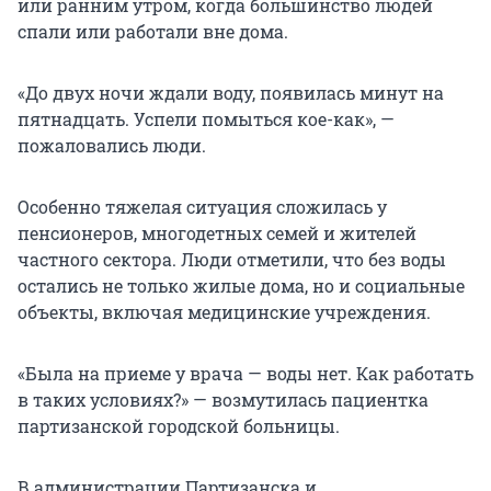
или ранним утром, когда большинство людей
спали или работали вне дома.
«До двух ночи ждали воду, появилась минут на
пятнадцать. Успели помыться кое-как», —
пожаловались люди.
Особенно тяжелая ситуация сложилась у
пенсионеров, многодетных семей и жителей
частного сектора. Люди отметили, что без воды
остались не только жилые дома, но и социальные
объекты, включая медицинские учреждения.
«Была на приеме у врача — воды нет. Как работать
в таких условиях?» — возмутилась пациентка
партизанской городской больницы.
В администрации Партизанска и