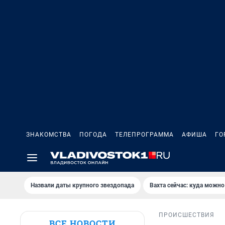
ЗНАКОМСТВА
ПОГОДА
ТЕЛЕПРОГРАММА
АФИША
ГО
Назвали даты крупного звездопада
Вахта сейчас: куда можно
ПРОИСШЕСТВИЯ
ВСЕ НОВОСТИ