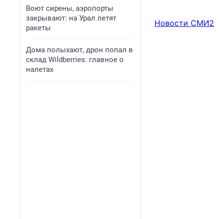
Воют сирены, аэропорты
закрывают: на Урал летят
Новости СМИ2
ракеты
Дома полыхают, дрон попал в
склад Wildberries: главное о
налетах