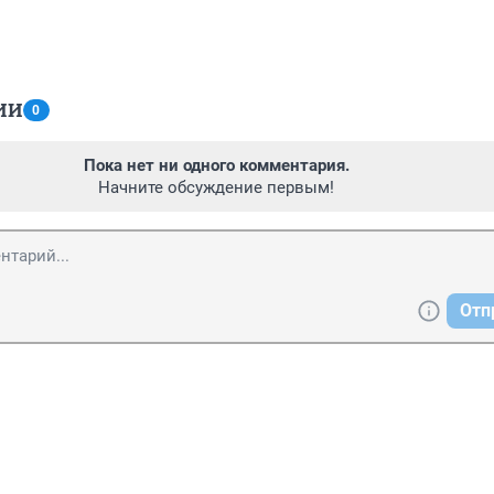
ИИ
0
Пока нет ни одного комментария.
Начните обсуждение первым!
Отп