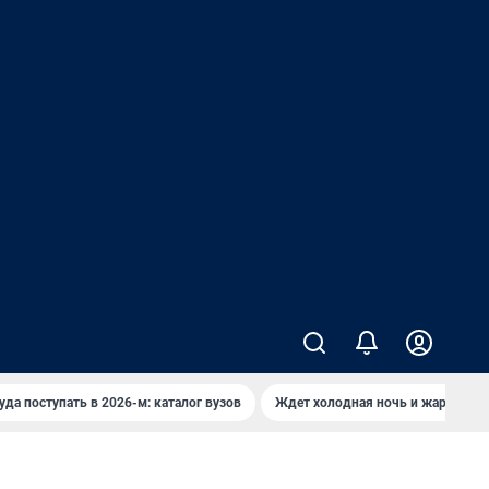
уда поступать в 2026-м: каталог вузов
Ждет холодная ночь и жаркий де