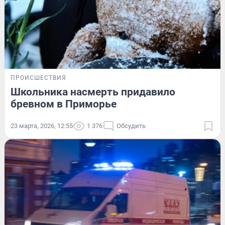
ПРОИСШЕСТВИЯ
Школьника насмерть придавило
бревном в Приморье
23 марта, 2026, 12:55
1 376
Обсудить