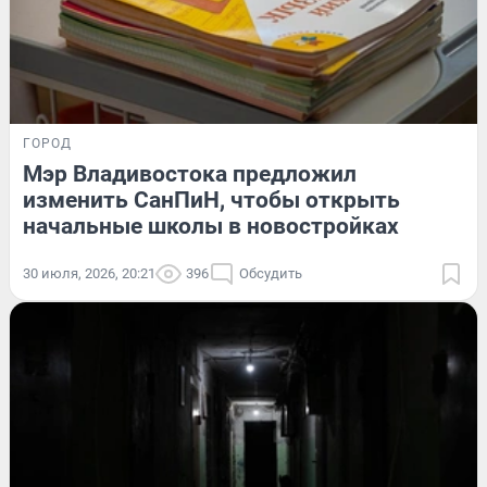
ГОРОД
Мэр Владивостока предложил
изменить СанПиН, чтобы открыть
начальные школы в новостройках
30 июля, 2026, 20:21
396
Обсудить