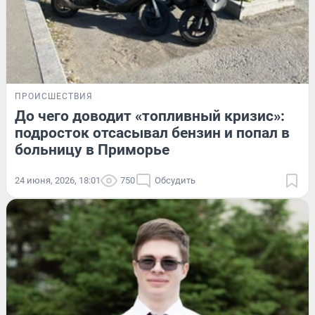
ПРОИСШЕСТВИЯ
До чего доводит «топливный кризис»:
подросток отсасывал бензин и попал в
больницу в Приморье
24 июня, 2026, 18:01
750
Обсудить