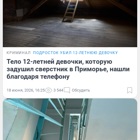
КРИМИНАЛ
ПОДРОСТОК УБИЛ 12-ЛЕТНЮЮ ДЕВОЧКУ
Тело 12-летней девочки, которую
задушил сверстник в Приморье, нашли
благодаря телефону
18 июня, 2026, 16:25
3 544
Обсудить