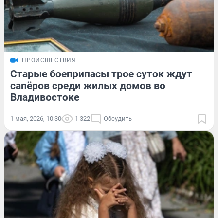
ПРОИСШЕСТВИЯ
Старые боеприпасы трое суток ждут
сапёров среди жилых домов во
Владивостоке
1 мая, 2026, 10:30
1 322
Обсудить