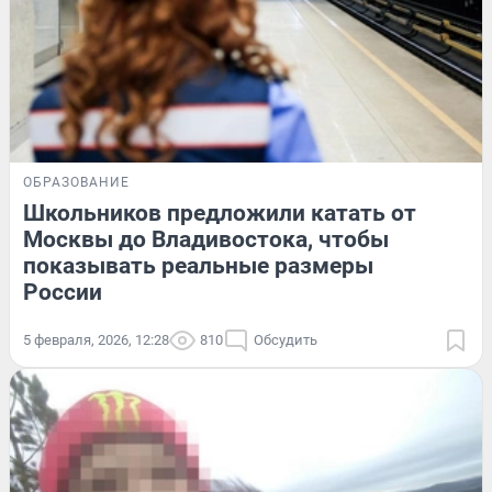
ОБРАЗОВАНИЕ
Школьников предложили катать от
Москвы до Владивостока, чтобы
показывать реальные размеры
России
5 февраля, 2026, 12:28
810
Обсудить