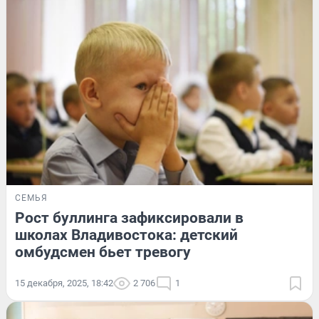
СЕМЬЯ
Рост буллинга зафиксировали в
школах Владивостока: детский
омбудсмен бьет тревогу
15 декабря, 2025, 18:42
2 706
1