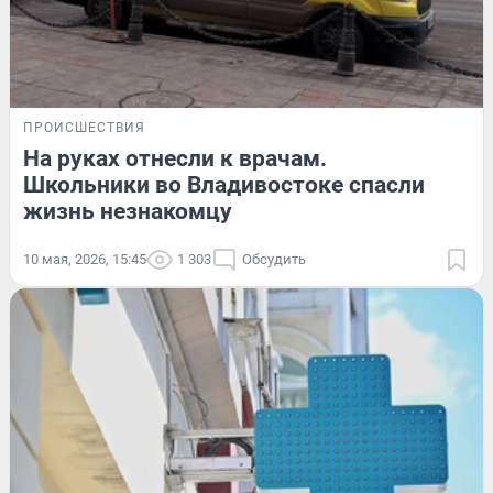
ПРОИСШЕСТВИЯ
На руках отнесли к врачам.
Школьники во Владивостоке спасли
жизнь незнакомцу
10 мая, 2026, 15:45
1 303
Обсудить