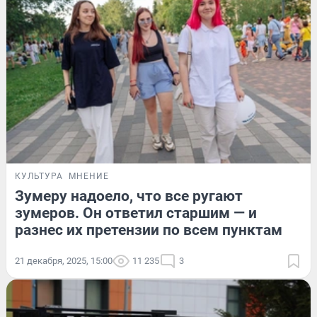
КУЛЬТУРА
МНЕНИЕ
Зумеру надоело, что все ругают
зумеров. Он ответил старшим — и
разнес их претензии по всем пунктам
21 декабря, 2025, 15:00
11 235
3