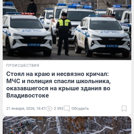
ПРОИСШЕСТВИЯ
Стоял на краю и несвязно кричал:
МЧС и полиция спасли школьника,
оказавшегося на крыше здания во
Владивостоке
21 января, 2026, 18:47
2 393
Обсудить