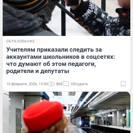
ОБРАЗОВАНИЕ
Учителям приказали следить за
аккаунтами школьников в соцсетях:
что думают об этом педагоги,
родители и депутаты
10 февраля, 2026, 13:00
868
Обсудить