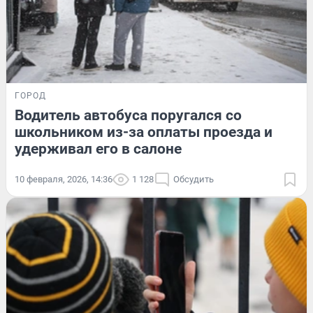
ГОРОД
Водитель автобуса поругался со
школьником из-за оплаты проезда и
удерживал его в салоне
10 февраля, 2026, 14:36
1 128
Обсудить