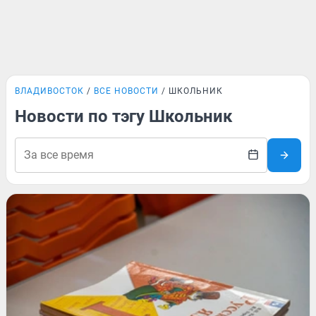
ВЛАДИВОСТОК
ВСЕ НОВОСТИ
ШКОЛЬНИК
Новости по тэгу Школьник