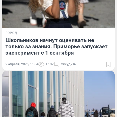
ГОРОД
Школьников начнут оценивать не
только за знания. Приморье запускает
эксперимент с 1 сентября
9 апреля, 2026, 11:04
1 102
Обсудить