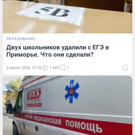
ОБРАЗОВАНИЕ
Двух школьников удалили с ЕГЭ в
Приморье. Что они сделали?
3 июня, 2026, 13:10
1 447
1