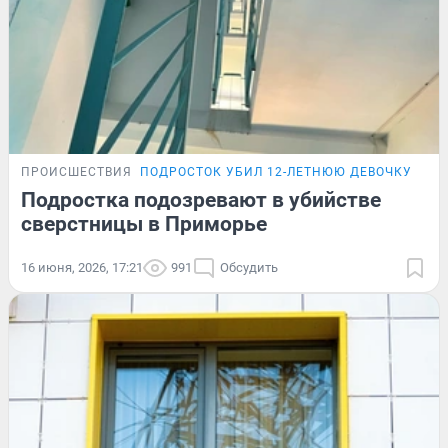
ПРОИСШЕСТВИЯ
ПОДРОСТОК УБИЛ 12-ЛЕТНЮЮ ДЕВОЧКУ
Подростка подозревают в убийстве
сверстницы в Приморье
16 июня, 2026, 17:21
991
Обсудить