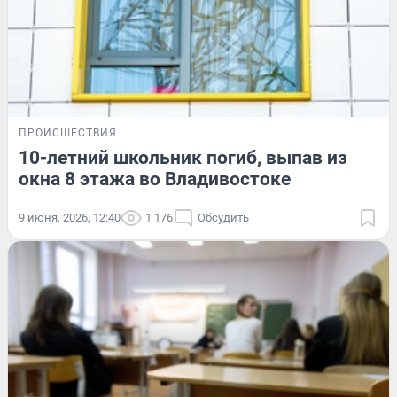
ПРОИСШЕСТВИЯ
10-летний школьник погиб, выпав из
окна 8 этажа во Владивостоке
9 июня, 2026, 12:40
1 176
Обсудить