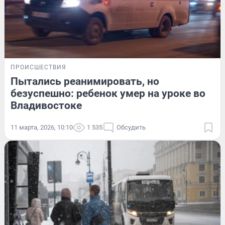
ПРОИСШЕСТВИЯ
Пытались реанимировать, но
безуспешно: ребенок умер на уроке во
Владивостоке
11 марта, 2026, 10:10
1 535
Обсудить