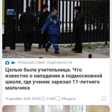
ПРОИСШЕСТВИЯ
ПОДРОБНОСТИ
Целью была учительница. Что
известно о нападении в подмосковной
школе, где ученик зарезал 11-летнего
мальчика
16 декабря, 2025, 22:20
2 644
Обсудить