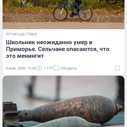
ПРОИСШЕСТВИЯ
Школьник неожиданно умер в
Приморье. Сельчане опасаются, что
это менингит
6 мая, 2026, 13:35
1 177
Обсудить