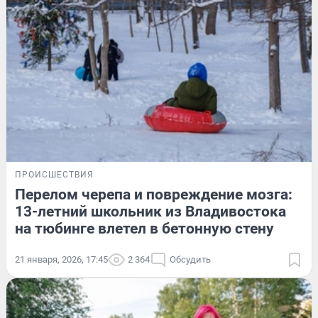
ПРОИСШЕСТВИЯ
Перелом черепа и повреждение мозга:
13-летний школьник из Владивостока
на тюбинге влетел в бетонную стену
21 января, 2026, 17:45
2 364
Обсудить