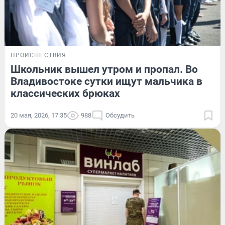
ПРОИСШЕСТВИЯ
Школьник вышел утром и пропал. Во
Владивостоке сутки ищут мальчика в
классических брюках
20 мая, 2026, 17:35
988
Обсудить