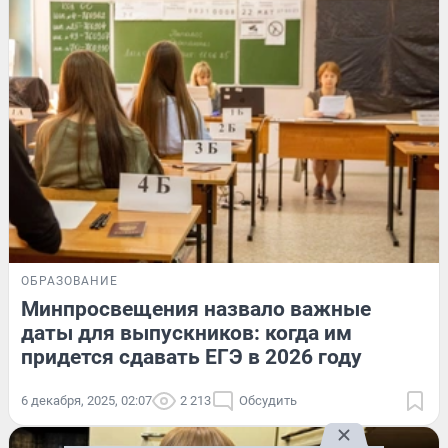
ОБРАЗОВАНИЕ
Минпросвещения назвало важные
даты для выпускников: когда им
придется сдавать ЕГЭ в 2026 году
6 декабря, 2025, 02:07
2 213
Обсудить