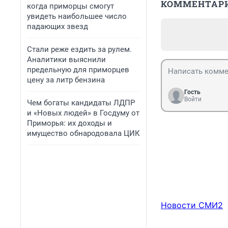
КОММЕНТАР
когда приморцы смогут
увидеть наибольшее число
падающих звезд
Стали реже ездить за рулем.
Аналитики выяснили
предельную для приморцев
цену за литр бензина
Гость
Войти
Чем богаты кандидаты ЛДПР
и «Новых людей» в Госдуму от
Приморья: их доходы и
имущество обнародовала ЦИК
Новости СМИ2