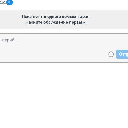
ИИ
0
Пока нет ни одного комментария.
Начните обсуждение первым!
Отп