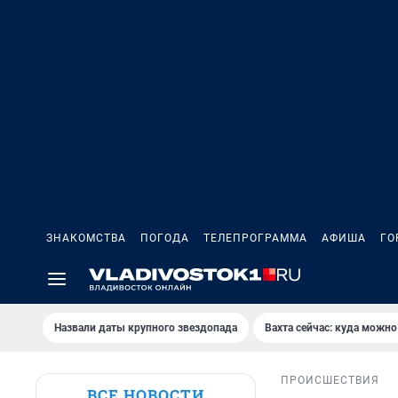
ЗНАКОМСТВА
ПОГОДА
ТЕЛЕПРОГРАММА
АФИША
ГО
Назвали даты крупного звездопада
Вахта сейчас: куда можно
ПРОИСШЕСТВИЯ
ВСЕ НОВОСТИ