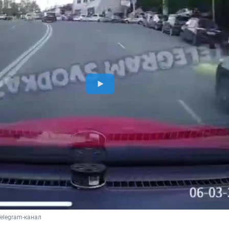
Telegram-канал