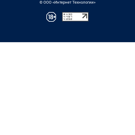
© ООО «Интернет Технологии»