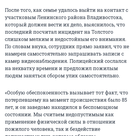
После того, как семье удалось выйти на контакт с
участковым Ленинского района Владивостока,
который должен вести их дело, выяснилось, что
последний посчитал инцидент на Толстого
слишком мелким и недостойным его внимания.
По словам внука, сотрудник прямо заявил, что не
намерен самостоятельно запрашивать записи с
камер видеонаблюдения. Полицейский сослался
на нехватку времени и предложил пожилым
людям заняться сбором улик самостоятельно.
«Особую обеспокоенность вызывает тот факт, что
потерпевшему на момент происшествия было 85
лет, и он заведомо находился в беспомощном
состоянии. Мы считаем недопустимым как
применение физической силы в отношении
пожилого человека, так и бездействие