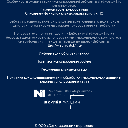
Особенности эксплуатации (использования) веб-сайта vladivostok1.ru
регулируются:
Руководством пользователя
Описанием функциональных характеристик ПО
Веб-сайт распространяется в виде интернет-сервиса, специальные
действия по установке на стороне пользователя не требуются
Пользователь получает доступ к Веб-сайту vladivostok1.ru на
безвозмездной основе с использованием персонального компьютера,
смартфона или планшета перейдя по адресу Веб-сайта:
https://vladivostok1.ru/
Информация об ограничениях
Политика использования cookies
Рекомендательные системы
Политика конфиденциальности и обработки персональных данных и
правила использования сайта
© ООО «Сеть городских порталов»