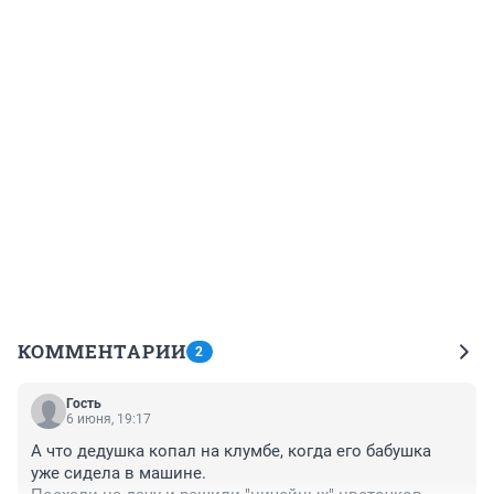
КОММЕНТАРИИ
2
Гость
6 июня, 19:17
А что дедушка копал на клумбе, когда его бабушка 
уже сидела в машине.
