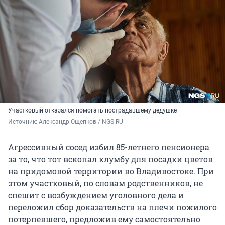
Участковый отказался помогать пострадавшему дедушке
Источник: 
Александр Ощепков / NGS.RU
Агрессивный сосед избил 85-летнего пенсионера
за то, что тот вскопал клумбу для посадки цветов
на придомовой территории во Владивостоке. При
этом участковый, по словам родственников, не
спешит с возбуждением уголовного дела и
переложил сбор доказательств на плечи пожилого
потерпевшего, предложив ему самостоятельно