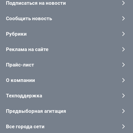
Подписаться на новости
Сообщить новость
Рубрики
Реклама на сайте
Прайс-лист
О компании
Техподдержка
Предвыборная агитация
Все города сети