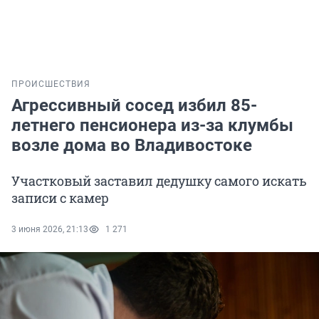
ПРОИСШЕСТВИЯ
Агрессивный сосед избил 85-
летнего пенсионера из-за клумбы
возле дома во Владивостоке
Участковый заставил дедушку самого искать
записи с камер
3 июня 2026, 21:13
1 271