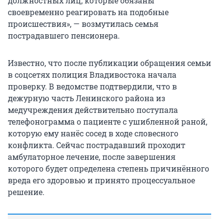
должностных лиц, которые обязаны
своевременно реагировать на подобные
происшествия», — возмутилась семья
пострадавшего пенсионера.
Известно, что после публикации обращения семьи
в соцсетях полиция Владивостока начала
проверку. В ведомстве подтвердили, что в
дежурную часть Ленинского района из
медучреждения действительно поступала
телефонограмма о пациенте с ушибленной раной,
которую ему нанёс сосед в ходе словесного
конфликта. Сейчас пострадавший проходит
амбулаторное лечение, после завершения
которого будет определена степень причинённого
вреда его здоровью и принято процессуальное
решение.