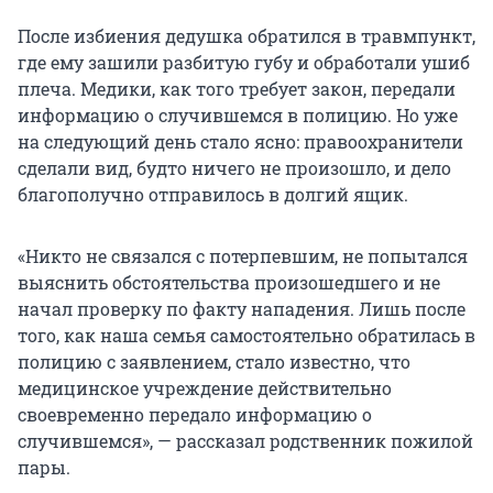
После избиения дедушка обратился в травмпункт,
где ему зашили разбитую губу и обработали ушиб
плеча. Медики, как того требует закон, передали
информацию о случившемся в полицию. Но уже
на следующий день стало ясно: правоохранители
сделали вид, будто ничего не произошло, и дело
благополучно отправилось в долгий ящик.
«Никто не связался с потерпевшим, не попытался
выяснить обстоятельства произошедшего и не
начал проверку по факту нападения. Лишь после
того, как наша семья самостоятельно обратилась в
полицию с заявлением, стало известно, что
медицинское учреждение действительно
своевременно передало информацию о
случившемся», — рассказал родственник пожилой
пары.