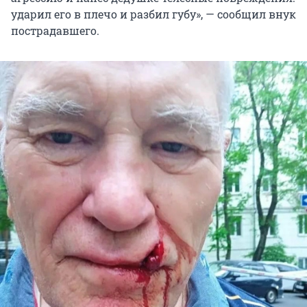
ударил его в плечо и разбил губу», — сообщил внук
пострадавшего.