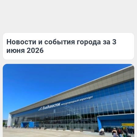
Новости и события города за 3
июня 2026