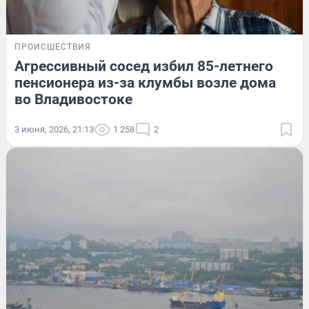
ПРОИСШЕСТВИЯ
Агрессивный сосед избил 85-летнего
пенсионера из-за клумбы возле дома
во Владивостоке
3 июня, 2026, 21:13
1 258
2