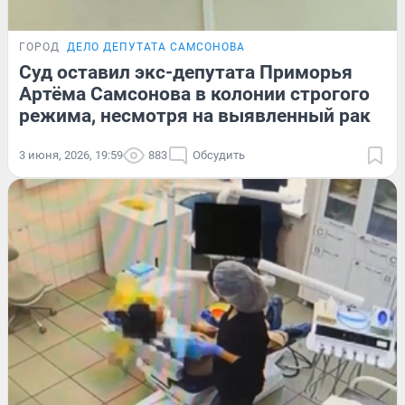
ГОРОД
ДЕЛО ДЕПУТАТА САМСОНОВА
Суд оставил экс-депутата Приморья
Артёма Самсонова в колонии строгого
режима, несмотря на выявленный рак
3 июня, 2026, 19:59
883
Обсудить