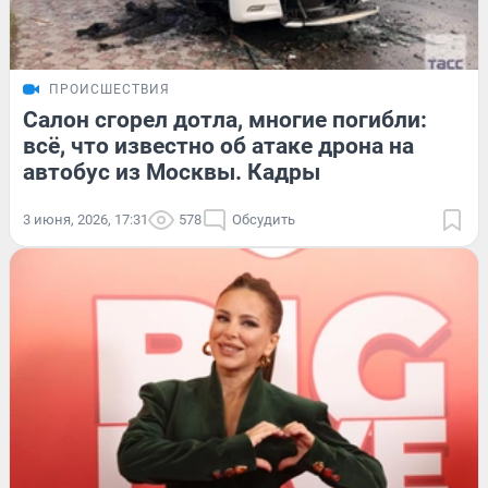
ПРОИСШЕСТВИЯ
Салон сгорел дотла, многие погибли:
всё, что известно об атаке дрона на
автобус из Москвы. Кадры
3 июня, 2026, 17:31
578
Обсудить