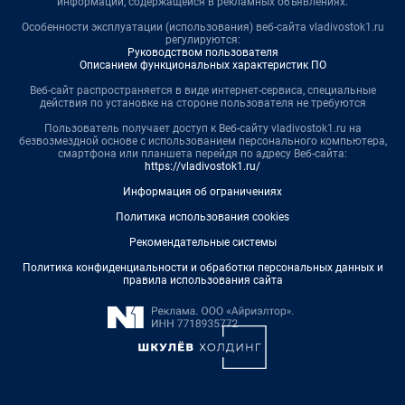
информации, содержащейся в рекламных объявлениях.
Особенности эксплуатации (использования) веб-сайта vladivostok1.ru
регулируются:
Руководством пользователя
Описанием функциональных характеристик ПО
Веб-сайт распространяется в виде интернет-сервиса, специальные
действия по установке на стороне пользователя не требуются
Пользователь получает доступ к Веб-сайту vladivostok1.ru на
безвозмездной основе с использованием персонального компьютера,
смартфона или планшета перейдя по адресу Веб-сайта:
https://vladivostok1.ru/
Информация об ограничениях
Политика использования cookies
Рекомендательные системы
Политика конфиденциальности и обработки персональных данных и
правила использования сайта