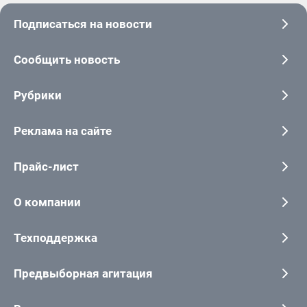
Подписаться на новости
Сообщить новость
Рубрики
Реклама на сайте
Прайс-лист
О компании
Техподдержка
Предвыборная агитация