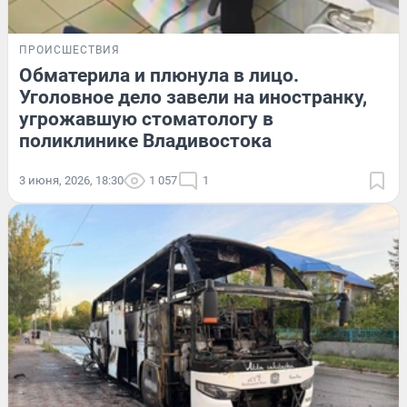
ПРОИСШЕСТВИЯ
Обматерила и плюнула в лицо.
Уголовное дело завели на иностранку,
угрожавшую стоматологу в
поликлинике Владивостока
3 июня, 2026, 18:30
1 057
1