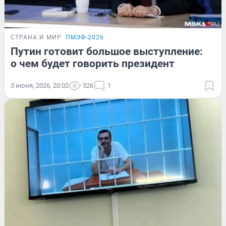
СТРАНА И МИР
ПМЭФ-2026
Путин готовит большое выступление:
о чем будет говорить президент
3 июня, 2026, 20:02
526
1