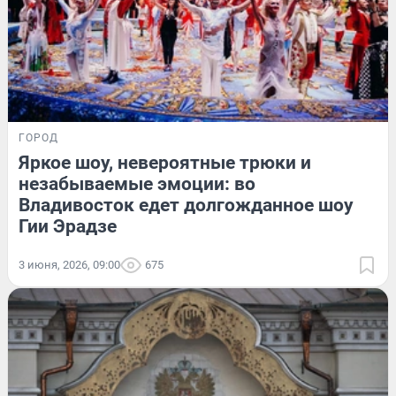
ГОРОД
Яркое шоу, невероятные трюки и
незабываемые эмоции: во
Владивосток едет долгожданное шоу
Гии Эрадзе
3 июня, 2026, 09:00
675