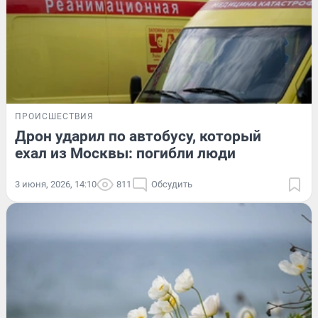
ПРОИСШЕСТВИЯ
Дрон ударил по автобусу, который
ехал из Москвы: погибли люди
3 июня, 2026, 14:10
811
Обсудить