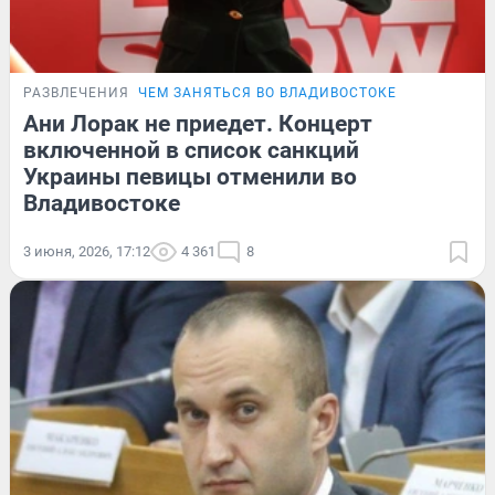
РАЗВЛЕЧЕНИЯ
ЧЕМ ЗАНЯТЬСЯ ВО ВЛАДИВОСТОКЕ
Ани Лорак не приедет. Концерт
включенной в список санкций
Украины певицы отменили во
Владивостоке
3 июня, 2026, 17:12
4 361
8