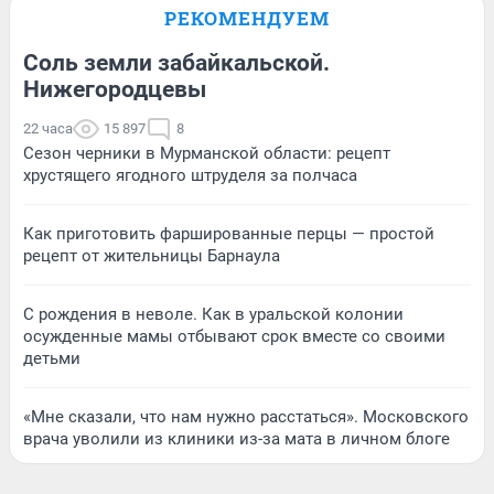
РЕКОМЕНДУЕМ
Соль земли забайкальской.
Нижегородцевы
22 часа
15 897
8
Сезон черники в Мурманской области: рецепт
хрустящего ягодного штруделя за полчаса
Как приготовить фаршированные перцы — простой
рецепт от жительницы Барнаула
С рождения в неволе. Как в уральской колонии
осужденные мамы отбывают срок вместе со своими
детьми
«Мне сказали, что нам нужно расстаться». Московского
врача уволили из клиники из-за мата в личном блоге