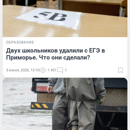
ОБРАЗОВАНИЕ
Двух школьников удалили с ЕГЭ в
Приморье. Что они сделали?
3 июня, 2026, 13:10
1 451
1