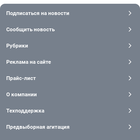
Подписаться на новости
Сообщить новость
Рубрики
Реклама на сайте
Прайс-лист
О компании
Техподдержка
Предвыборная агитация