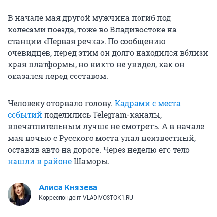
В начале мая другой мужчина погиб под
колесами поезда, тоже во Владивостоке на
станции «Первая речка». По сообщению
очевидцев, перед этим он долго находился вблизи
края платформы, но никто не увидел, как он
оказался перед составом.
Человеку оторвало голову.
Кадрами с места
событий
поделились Telegram-каналы,
впечатлительным лучше не смотреть. А в начале
мая ночью с Русского моста упал неизвестный,
оставив авто на дороге. Через неделю его тело
нашли в районе
Шаморы.
Алиса Князева
Корреспондент VLADIVOSTOK1.RU