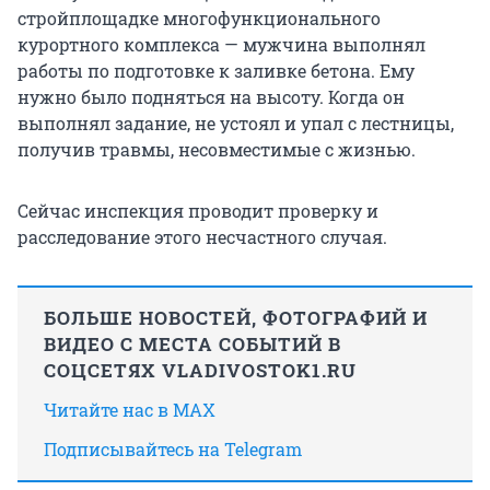
стройплощадке многофункционального
курортного комплекса — мужчина выполнял
работы по подготовке к заливке бетона. Ему
нужно было подняться на высоту. Когда он
выполнял задание, не устоял и упал с лестницы,
получив травмы, несовместимые с жизнью.
Сейчас инспекция проводит проверку и
расследование этого несчастного случая.
БОЛЬШЕ НОВОСТЕЙ, ФОТОГРАФИЙ И
ВИДЕО С МЕСТА СОБЫТИЙ В
СОЦСЕТЯХ VLADIVOSTOK1.RU
Читайте нас в MAX
Подписывайтесь на Telegram