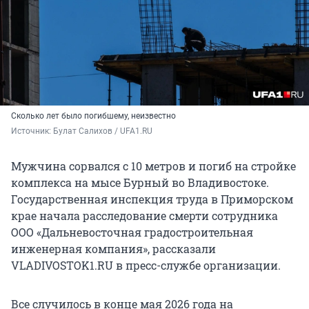
Сколько лет было погибшему, неизвестно
Источник: 
Булат Салихов / UFA1.RU
Мужчина сорвался с 10 метров и погиб на стройке
комплекса на мысе Бурный во Владивостоке.
Государственная инспекция труда в Приморском
крае начала расследование смерти сотрудника
ООО «Дальневосточная градостроительная
инженерная компания», рассказали
VLADIVOSTOK1.RU в пресс-службе организации.
Все случилось в конце мая 2026 года на