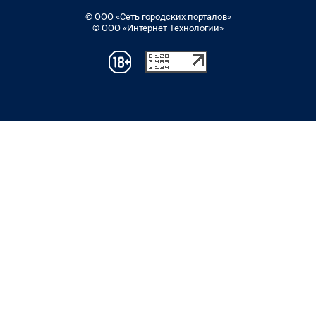
© ООО «Сеть городских порталов»
© ООО «Интернет Технологии»