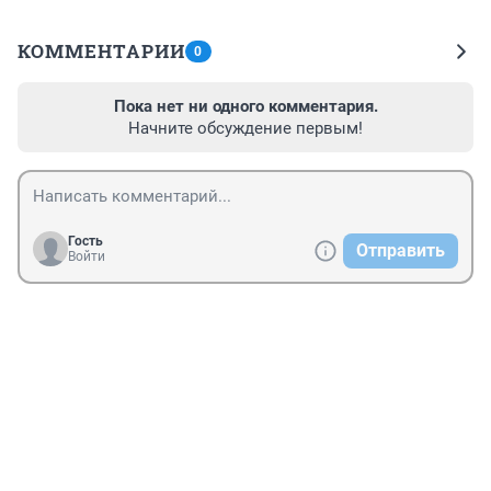
КОММЕНТАРИИ
0
Пока нет ни одного комментария.
Начните обсуждение первым!
Гость
Отправить
Войти