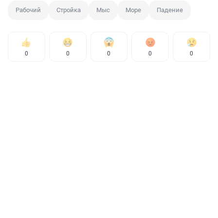
Рабочий
Стройка
Мыс
Море
Падение
0
0
0
0
0