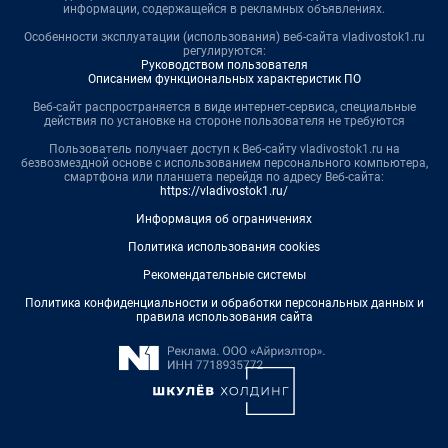
информации, содержащейся в рекламных объявлениях.
Особенности эксплуатации (использования) веб-сайта vladivostok1.ru
регулируются:
Руководством пользователя
Описанием функциональных характеристик ПО
Веб-сайт распространяется в виде интернет-сервиса, специальные
действия по установке на стороне пользователя не требуются
Пользователь получает доступ к Веб-сайту vladivostok1.ru на
безвозмездной основе с использованием персонального компьютера,
смартфона или планшета перейдя по адресу Веб-сайта:
https://vladivostok1.ru/
Информация об ограничениях
Политика использования cookies
Рекомендательные системы
Политика конфиденциальности и обработки персональных данных и
правила использования сайта