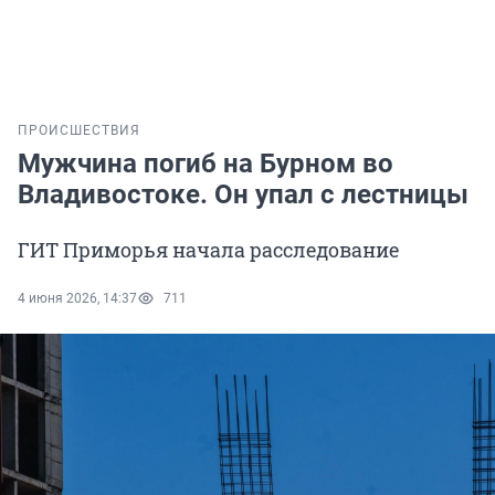
ПРОИСШЕСТВИЯ
Мужчина погиб на Бурном во
Владивостоке. Он упал с лестницы
ГИТ Приморья начала расследование
4 июня 2026, 14:37
711