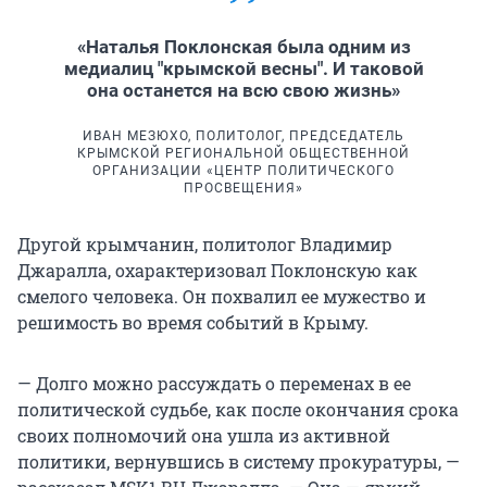
«Наталья Поклонская была одним из
медиалиц "крымской весны". И таковой
она останется на всю свою жизнь»
ИВАН МЕЗЮХО, ПОЛИТОЛОГ, ПРЕДСЕДАТЕЛЬ
КРЫМСКОЙ РЕГИОНАЛЬНОЙ ОБЩЕСТВЕННОЙ
ОРГАНИЗАЦИИ «ЦЕНТР ПОЛИТИЧЕСКОГО
ПРОСВЕЩЕНИЯ»
Другой крымчанин, политолог Владимир
Джаралла, охарактеризовал Поклонскую как
смелого человека. Он похвалил ее мужество и
решимость во время событий в Крыму.
— Долго можно рассуждать о переменах в ее
политической судьбе, как после окончания срока
своих полномочий она ушла из активной
политики, вернувшись в систему прокуратуры, —