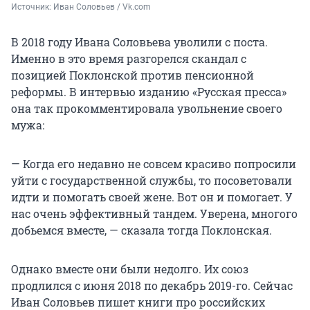
Источник: 
Иван Соловьев / Vk.com
В 2018 году Ивана Соловьева уволили с поста.
Именно в это время разгорелся скандал с
позицией Поклонской против пенсионной
реформы. В интервью изданию «Русская пресса»
она так прокомментировала увольнение своего
мужа:
— Когда его недавно не совсем красиво попросили
уйти с государственной службы, то посоветовали
идти и помогать своей жене. Вот он и помогает. У
нас очень эффективный тандем. Уверена, многого
добьемся вместе, — сказала тогда Поклонская.
Однако вместе они были недолго. Их союз
продлился с июня 2018 по декабрь 2019-го. Сейчас
Иван Соловьев пишет книги про российских