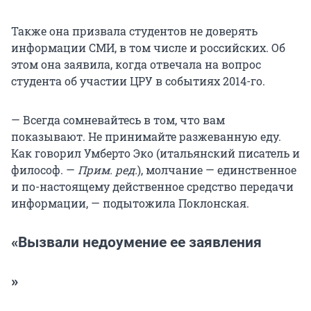
Также она призвала студентов не доверять
информации СМИ, в том числе и российских. Об
этом она заявила, когда отвечала на вопрос
студента об участии ЦРУ в событиях 2014-го.
— Всегда сомневайтесь в том, что вам
показывают. Не принимайте разжеванную еду.
Как говорил Умберто Эко (итальянский писатель и
философ. —
Прим. ред.
), молчание — единственное
и по-настоящему действенное средство передачи
информации, — подытожила Поклонская.
«Вызвали недоумение ее заявления
»