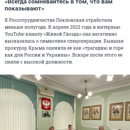
«Всегда сомневайтесь в том, что вам
показывают»
В Россотрудничестве Поклонская отработала
меньше полугода. В апреле 2022 года в интервью
YouTube-каналу «Живой Гвоздь» она негативно
высказалась о символике спецоперации. Бывшая
прокурор Крыма оценила ее как «трагедию и горе
как для России и Украины». Вскоре после этого ее
сняли с высокой должности.