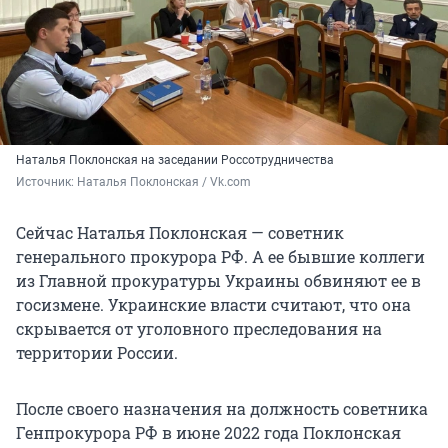
Наталья Поклонская на заседании Россотрудничества
Источник: 
Наталья Поклонская / Vk.com
Сейчас Наталья Поклонская — советник
генерального прокурора РФ. А ее бывшие коллеги
из Главной прокуратуры Украины обвиняют ее в
госизмене. Украинские власти считают, что она
скрывается от уголовного преследования на
территории России.
После своего назначения на должность советника
Генпрокурора РФ в июне 2022 года Поклонская