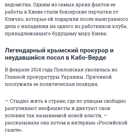
ведомства. Одним из самых ярких фактов ее
работы в Киеве стали боксерские перчатки от
Кличко, которые ей подарили после выигранного
дела о нападении на одного из работников клуба,
принадлежавшего будущему мэру Киева.
Легендарный крымский прокурор и
неудавшийся посол в Кабо-Верде
В феврале 2014 года Поклонская уволилась из
Главной прокуратуры Украины. Причиной
послужила ее политическая позиция.
— Стыдно жить в стране, где по улицам свободно
разгуливают неофашисты и диктуют свои
условия так называемой новой власти, —
рассказывала она потом в интервью «Российской
газете».