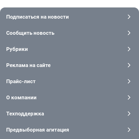
Подписаться на новости
Сообщить новость
Рубрики
Реклама на сайте
Прайс-лист
О компании
Техподдержка
Предвыборная агитация