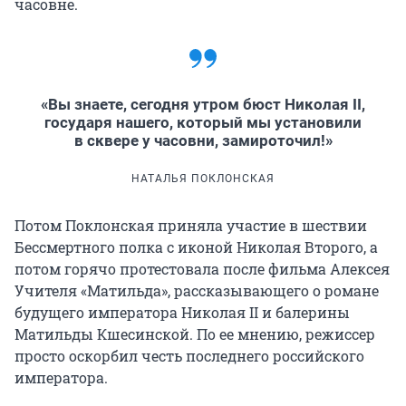
часовне.
«Вы знаете, сегодня утром бюст Николая II,
государя нашего, который мы установили
в сквере у часовни, замироточил!»
НАТАЛЬЯ ПОКЛОНСКАЯ
Потом Поклонская приняла участие в шествии
Бессмертного полка с иконой Николая Второго, а
потом горячо протестовала после фильма Алексея
Учителя «Матильда», рассказывающего о романе
будущего императора Николая II и балерины
Матильды Кшесинской. По ее мнению, режиссер
просто оскорбил честь последнего российского
императора.