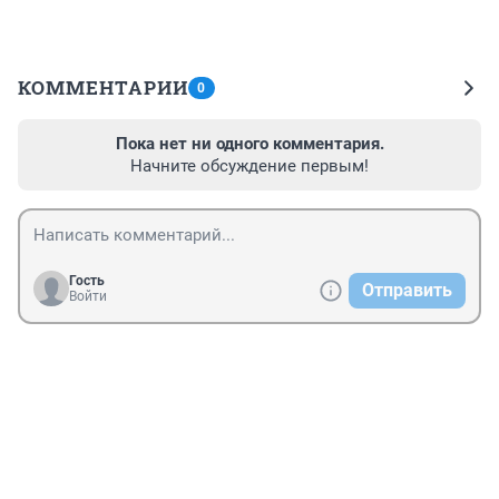
КОММЕНТАРИИ
0
Пока нет ни одного комментария.
Начните обсуждение первым!
Гость
Отправить
Войти