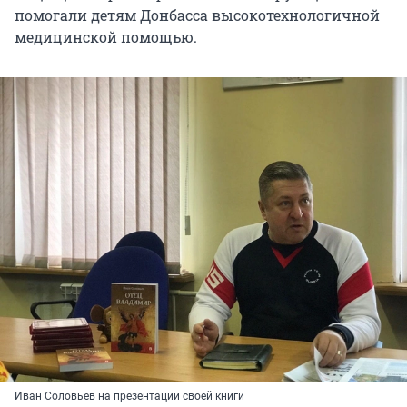
помогали детям Донбасса высокотехнологичной
медицинской помощью.
Иван Соловьев на презентации своей книги