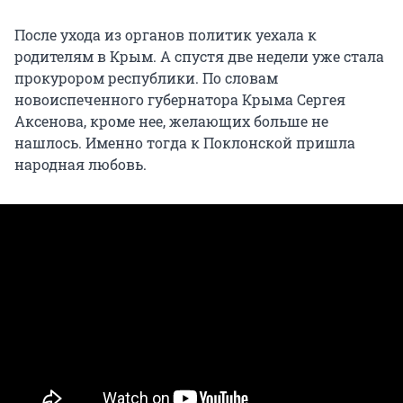
После ухода из органов политик уехала к
родителям в Крым. А спустя две недели уже стала
прокурором республики. По словам
новоиспеченного губернатора Крыма Сергея
Аксенова, кроме нее, желающих больше не
нашлось. Именно тогда к Поклонской пришла
народная любовь.