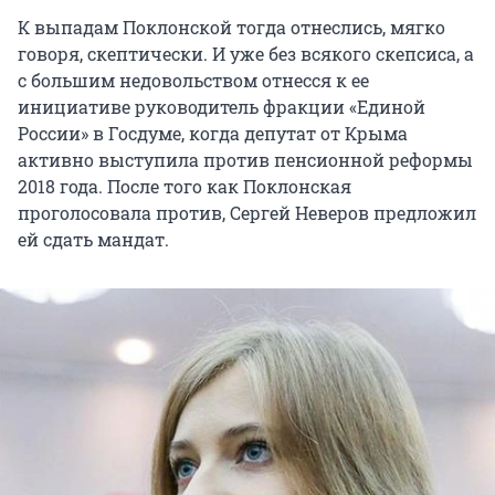
К выпадам Поклонской тогда отнеслись, мягко
говоря, скептически. И уже без всякого скепсиса, а
с большим недовольством отнесся к ее
инициативе руководитель фракции «Единой
России» в Госдуме, когда депутат от Крыма
активно выступила против пенсионной реформы
2018 года. После того как Поклонская
проголосовала против, Сергей Неверов предложил
ей сдать мандат.