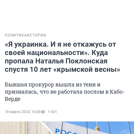
ПОЛИТИКА
ИСТОРИИ
«Я украинка. И я не откажусь от
своей национальности». Куда
пропала Наталья Поклонская
спустя 10 лет «крымской весны»
Бывшая прокурор вышла из тени и
призналась, что не работала послом в Кабо-
Верде
18 марта 2024, 16:00
1 631