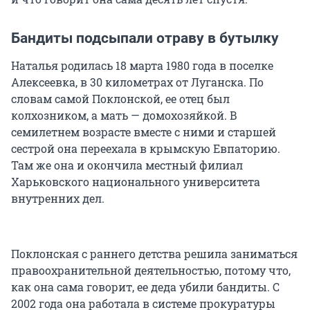
Бандиты подсыпали отраву в бутылку
Наталья родилась 18 марта 1980 года в поселке
Алексеевка, в 30 километрах от Луганска. По
словам самой Поклонской, ее отец был
колхозником, а мать — домохозяйкой. В
семилетнем возрасте вместе с ними и старшей
сестрой она переехала в крымскую Евпаторию.
Там же она и окончила местный филиал
Харьковского национального университета
внутренних дел.
Поклонская с раннего детства решила заниматься
правоохранительной деятельностью, потому что,
как она сама говорит, ее деда убили бандиты. С
2002 года она работала в системе прокуратуры