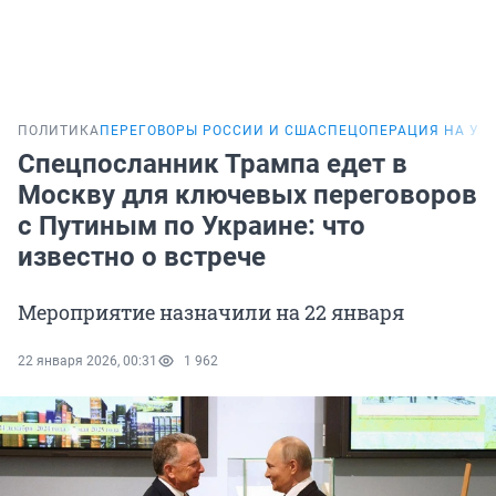
ПОЛИТИКА
ПЕРЕГОВОРЫ РОССИИ И США
СПЕЦОПЕРАЦИЯ НА УК
Спецпосланник Трампа едет в
Москву для ключевых переговоров
с Путиным по Украине: что
известно о встрече
Мероприятие назначили на 22 января
22 января 2026, 00:31
1 962