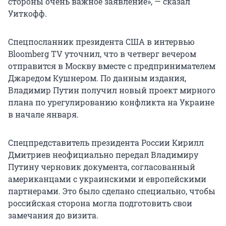
стороны очень важное заявление», — сказал
Уиткофф.
Спецпосланник президента США в интервью
Bloomberg TV уточнил, что в четверг вечером
отправится в Москву вместе с предпринимателем
Джаредом Кушнером. По данным издания,
Владимир Путин получил новый проект мирного
плана по урегулированию конфликта на Украине
в начале января.
Спецпредставитель президента России Кирилл
Дмитриев неофициально передал Владимиру
Путину черновик документа, согласованный
американцами с украинскими и европейскими
партнерами. Это было сделано специально, чтобы
российская сторона могла подготовить свои
замечания до визита.