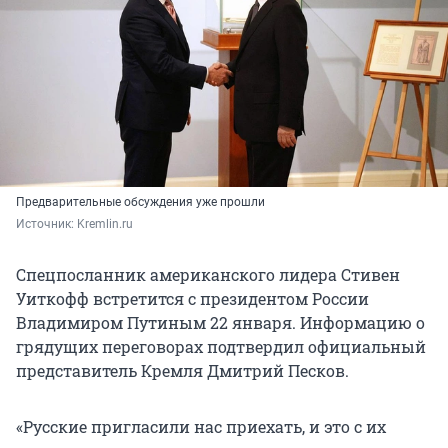
Предварительные обсуждения уже прошли
Источник: 
Kremlin.ru 
Спецпосланник американского лидера Стивен
Уиткофф встретится с президентом России
Владимиром Путиным 22 января. Информацию о
грядущих переговорах подтвердил официальный
представитель Кремля Дмитрий Песков.
«Русские пригласили нас приехать, и это с их