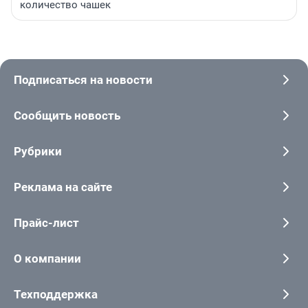
количество чашек
Подписаться на новости
Сообщить новость
Рубрики
Реклама на сайте
Прайс-лист
О компании
Техподдержка