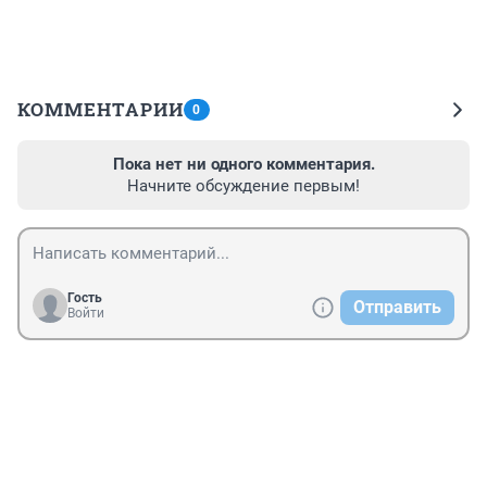
КОММЕНТАРИИ
0
Пока нет ни одного комментария.
Начните обсуждение первым!
Гость
Отправить
Войти