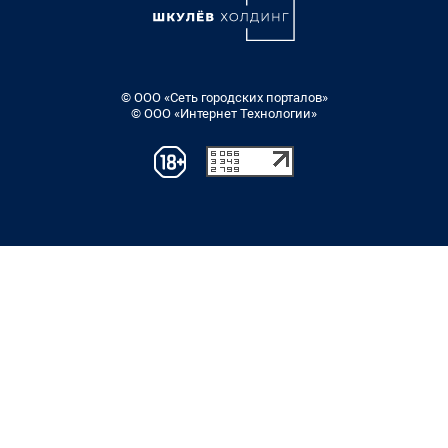
© ООО «Сеть городских порталов»
© ООО «Интернет Технологии»