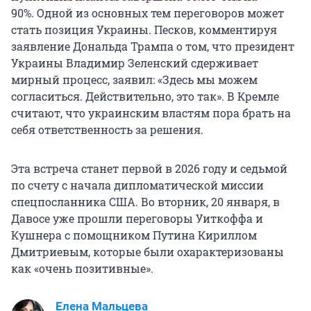
90%. Одной из основных тем переговоров может
стать позиция Украины. Песков, комментируя
заявление Дональда Трампа о том, что президент
Украины Владимир Зеленский сдерживает
мирный процесс, заявил: «Здесь мы можем
согласиться. Действительно, это так». В Кремле
считают, что украинским властям пора брать на
себя ответственность за решения.
Эта встреча станет первой в 2026 году и седьмой
по счету с начала дипломатической миссии
спецпосланника США. Во вторник, 20 января, в
Давосе уже прошли переговоры Уиткоффа и
Кушнера с помощником Путина Кириллом
Дмитриевым, которые были охарактеризованы
как «очень позитивные».
Елена Мальцева