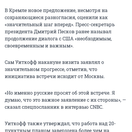
В Кремле новое предложение, несмотря на
сохраняющиеся разногласия, оценили как
«значительный шаг вперед». Пресс-секретарь
президента Дмитрий Песков ранее называл
продолжение диалога с США «необходимым,
своевременным и важным».
Сам Уиткофф накануне визита заявлял о
значительном прогрессе, отметив, что
инициатива встречи исходит от Москвы.
«Но именно русские просят об этой встрече. Я
думаю, что это важное заявление с их стороны», —
сказал спецпосланник в интервью CNBC.
Уиткофф также утверждал, что работа над 20-
пунктным планом завершена более чем на