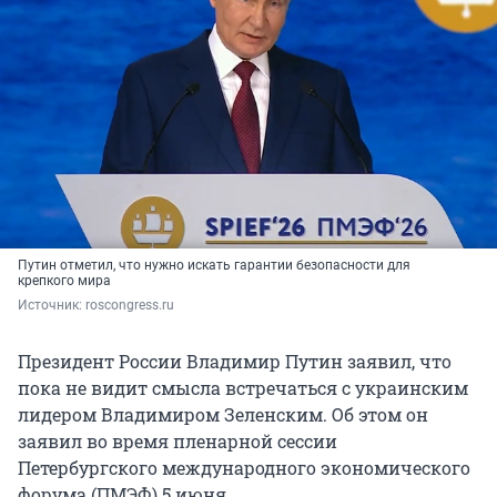
Путин отметил, что нужно искать гарантии безопасности для
крепкого мира
Источник: 
roscongress.ru
Президент России Владимир Путин заявил, что
пока не видит смысла встречаться с украинским
лидером Владимиром Зеленским. Об этом он
заявил во время пленарной сессии
Петербургского международного экономического
форума (ПМЭФ) 5 июня.