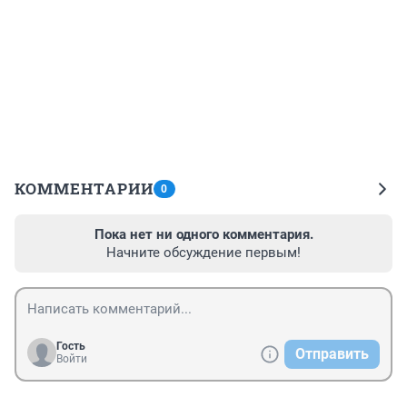
КОММЕНТАРИИ
0
Пока нет ни одного комментария.
Начните обсуждение первым!
Гость
Отправить
Войти