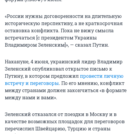
«России нужны договоренности на длительную
историческую перспективу, а не краткосрочная
остановка конфликта. Пока не вижу смысла
встречаться [с президентом Украины
Владимиром Зеленским]», — сказал Путин.
Накануне, 4 июня, украинский лидер Владимир
Зеленский опубликовал открытое письмо к
Путину, в котором предложил
провести личную
встречу и переговоры
. По его мнению, конфликт
между странами должен закончиться «в формате
между нами и вами».
Зеленский отказался от поездки в Москву и в
качестве возможных площадок для переговоров
перечислил Швейцарию, Турцию и страны