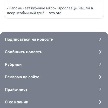
«Напоминает куриное мясо»: ярославцы нашли в
лесу необычный гриб — что это
Подписаться на новости
Сообщить новость
Рубрики
Реклама на сайте
Прайс-лист
О компании