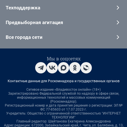
Техподдержка
Предвыборная агитация
Все города сети
Мы в соцсетях
Контактные данные для Роскомнадзора и государственных органов
Сетевое издание «Владивосток онлайн» (18+)
Зарегистрировано Федеральной службой по надзору в сфере связи,
информационных технологий и массовых коммуникаций
(Роскомнадзор).
Регистрационный номер и дата принятия решения о регистрации: ЭЛ №
ФС 77-85603 от 17.07.2023 г.
Учредитель: Общество с ограниченной ответственностью "ИНТЕРНЕТ
ТЕХНОЛОГИИ"
Главный редактор: Шайтанова Екатерина Александровна
Адрес редакции: 672000, Забайкальский край, г. Чита, ул. Балябина, д. 13,