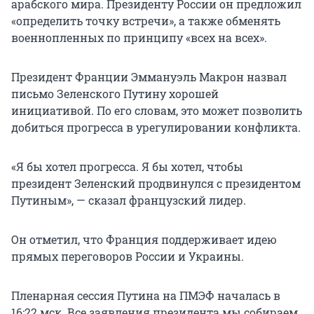
арабского мира. Президенту России он предложил
«определить точку встречи», а также обменять
военнопленных по принципу «всех на всех».
Президент Франции Эммануэль Макрон назвал
письмо Зеленского Путину хорошей
инициативой. По его словам, это может позволить
добиться прогресса в урегулировании конфликта.
«Я бы хотел прогресса. Я бы хотел, чтобы
президент Зеленский продвинулся с президентом
Путиным», — сказал французский лидер.
Он отметил, что Франция поддерживает идею
прямых переговоров России и Украины.
Пленарная сессия Путина на ПМЭФ началась в
16:22 мск. Все заявления президента мы собираем