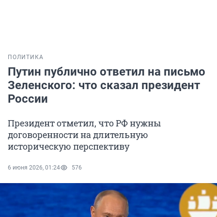
ПОЛИТИКА
Путин публично ответил на письмо
Зеленского: что сказал президент
России
Президент отметил, что РФ нужны
договоренности на длительную
историческую перспективу
6 июня 2026, 01:24
576