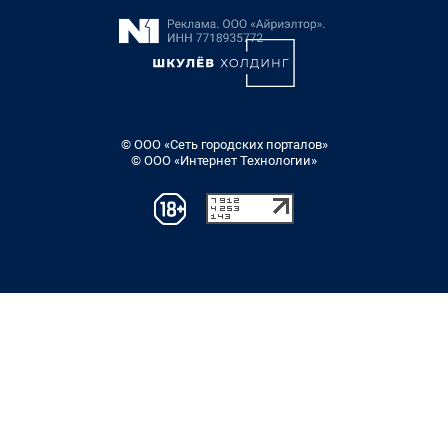
© ООО «Сеть городских порталов»
© ООО «Интернет Технологии»