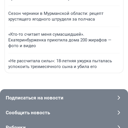
Сезон черники в Мурманской области: рецепт
хрустящего ягодного штруделя за полчаса
«Кто-то считает меня сумасшедшей».
Екатеринбурженка приютила дома 200 жирафов —
фото и видео
«Не рассчитала силы»: 18-летняя ужурка пыталась
успокоить трехмесячного сына и убила его
Подписаться на новости
Сообщить новость
Рубрики