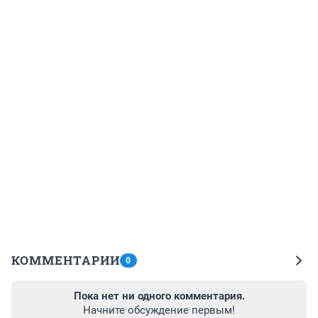
КОММЕНТАРИИ
0
Пока нет ни одного комментария.
Начните обсуждение первым!