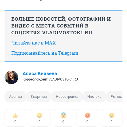
БОЛЬШЕ НОВОСТЕЙ, ФОТОГРАФИЙ И
ВИДЕО С МЕСТА СОБЫТИЙ В
СОЦСЕТЯХ VLADIVOSTOK1.RU
Читайте нас в MAX
Подписывайтесь на Telegram
Алиса Князева
Корреспондент VLADIVOSTOK1.RU
Аренда
Квартира
Новостройка
Ипотека
Рынок
0
0
0
0
0