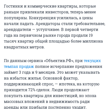
Гостинки и коммерческие квартиры, которые
раньше привлекали инвесторов, теперь менее
популярны. Конкуренция усилилась, а цены
начали падать. Арендаторы стали требовательнее,
арендодатели — уступчивее. В первой четверти
года на первичном рынке города продали 19
тысяч квартир общей площадью более миллиона
квадратных метров.
По данным сервиса «Объектив.РФ», при
текущих
темпах продаж
полное исчерпание предложения
займет 3 года и 9 месяцев. Это может указывать
на избыток жилья. Основной фактор,
поддерживающий спрос, — ипотека, на которую
приходится 72% сделок. Люди продолжают
покупать квартиры для инвестиций, но эпоха
массовых вложений в недвижимость ради
аренды или прибыли постепенно уходит.