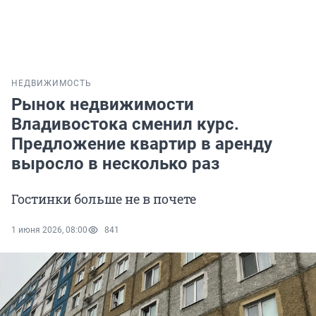
НЕДВИЖИМОСТЬ
Рынок недвижимости
Владивостока сменил курс.
Предложение квартир в аренду
выросло в несколько раз
Гостинки больше не в почете
1 июня 2026, 08:00
841