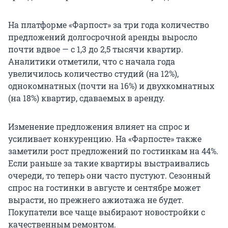
На платформе «Фарпост» за три года количество
предложений долгосрочной аренды выросло
почти вдвое — с 1,3 до 2,5 тысячи квартир.
Аналитики отметили, что с начала года
увеличилось количество студий (на 12%),
однокомнатных (почти на 16%) и двухкомнатных
(на 18%) квартир, сдаваемых в аренду.
Изменение предложения влияет на спрос и
усиливает конкуренцию. На «Фарпосте» также
заметили рост предложений по гостинкам на 44%.
Если раньше за такие квартиры выстраивались
очереди, то теперь они часто пустуют. Сезонный
спрос на гостинки в августе и сентябре может
вырасти, но прежнего ажиотажа не будет.
Покупатели все чаще выбирают новостройки с
качественным ремонтом.