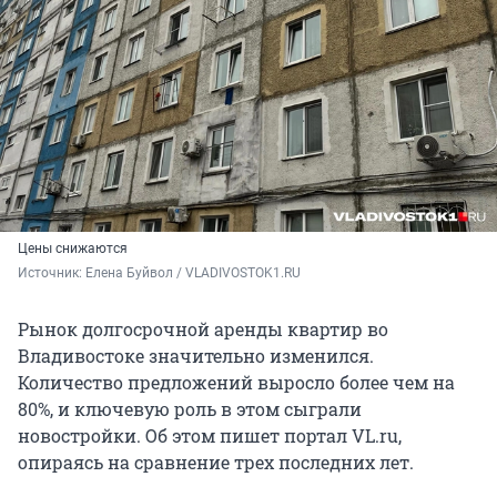
Цены снижаются
Источник: 
Елена Буйвол / VLADIVOSTOK1.RU
Рынок долгосрочной аренды квартир во
Владивостоке значительно изменился.
Количество предложений выросло более чем на
80%, и ключевую роль в этом сыграли
новостройки. Об этом пишет портал VL.ru,
опираясь на сравнение трех последних лет.