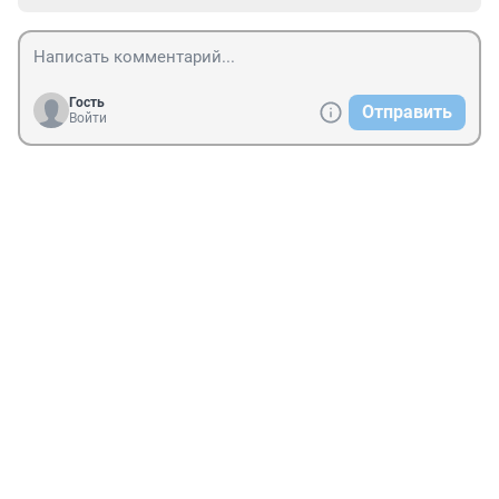
Гость
Отправить
Войти