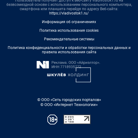
Пользователь получает доступ к Веб-сайту vladivostok1.ru на
безвозмездной основе с использованием персонального компьютера,
смартфона или планшета перейдя по адресу Веб-сайта:
https://vladivostok1.ru/
Информация об ограничениях
Политика использования cookies
Рекомендательные системы
Политика конфиденциальности и обработки персональных данных и
правила использования сайта
© ООО «Сеть городских порталов»
© ООО «Интернет Технологии»