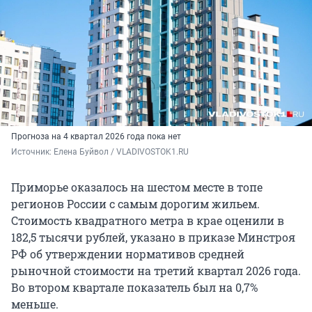
Прогноза на 4 квартал 2026 года пока нет
Источник: 
Елена Буйвол / VLADIVOSTOK1.RU
Приморье оказалось на шестом месте в топе
регионов России с самым дорогим жильем.
Стоимость квадратного метра в крае оценили в
182,5 тысячи рублей, указано в приказе Минстроя
РФ об утверждении нормативов средней
рыночной стоимости на третий квартал 2026 года.
Во втором квартале показатель был на 0,7%
меньше.