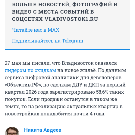
БОЛЬШЕ НОВОСТЕЙ, ФОТОГРАФИЙ И
ВИДЕО С МЕСТА СОБЫТИЙ В
СОЦСЕТЯХ VLADIVOSTOK1.RU
Читайте нас в MAX
Подписывайтесь на Telegram
27 мая мы писали, что Владивосток оказался
лидером по скидкам
на новое жильё. По данным
сервиса цифровой аналитики для девелоперов
«Объектив.РФ», по сделкам ДДУ и ДКП за первый
квартал 2026 года зарегистрировано 58,6% таких
покупок. Если продажи останутся в таком же
темпе, то на реализацию актуальных квартир в
новостройках понадобится почти 4 года.
Никита Авдеев