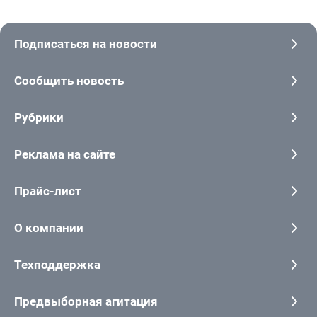
Подписаться на новости
Сообщить новость
Рубрики
Реклама на сайте
Прайс-лист
О компании
Техподдержка
Предвыборная агитация