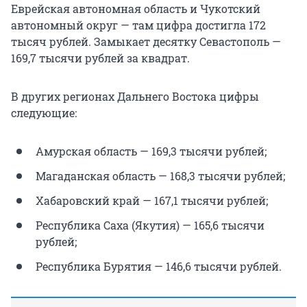
Еврейская автономная область и Чукотский
автономный округ — там цифра достигла 172
тысяч рублей. Замыкает десятку Севастополь —
169,7 тысячи рублей за квадрат.
В других регионах Дальнего Востока цифры
следующие:
Амурская область — 169,3 тысячи рублей;
Магаданская область — 168,3 тысячи рублей;
Хабаровский край — 167,1 тысячи рублей;
Республика Саха (Якутия) — 165,6 тысячи
рублей;
Республика Бурятия — 146,6 тысячи рублей.