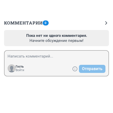
КОММЕНТАРИИ
0
Пока нет ни одного комментария.
Начните обсуждение первым!
Гость
Отправить
Войти