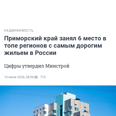
НЕДВИЖИМОСТЬ
Приморский край занял 6 место в
топе регионов с самым дорогим
жильем в России
Цифры утвердил Минстрой
10 июня 2026, 08:00
710