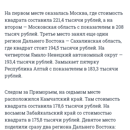
На первом месте оказалась Москва, где стоимость
квадрата составила 221,4 тысячи рублей, а на
втором — Московская область с показателем в 208
тысяч рублей. Третье место занял еще один
регион Дальнего Востока — Сахалинская область,
где квадрат стоит 194,5 тысячи рублей. На
четвертом Ямало-Ненецкий автономный округ —
193,4 тысячи рублей. Замыкает пятерку
Республика Алтай с показателем в 183,3 тысячи
рублей.
Следом за Приморьем, на седьмом месте
расположился Камчатский край. Там стоимость
квадрата составила 178,6 тысячи рублей. На
восьмом Забайкальский край со стоимостью
квадрата в 175,8 тысячи рублей. Девятое место
поделили сразу два региона Дальнего Востока: