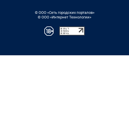
© ООО «Сеть городских порталов»
© ООО «Интернет Технологии»