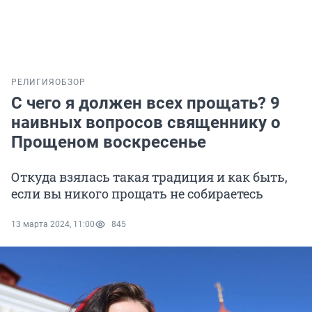
РЕЛИГИЯ
ОБЗОР
С чего я должен всех прощать? 9
наивных вопросов священнику о
Прощеном воскресенье
Откуда взялась такая традиция и как быть,
если вы никого прощать не собираетесь
13 марта 2024, 11:00
845