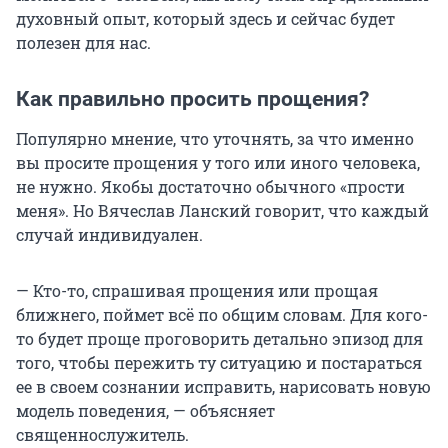
духовный опыт, который здесь и сейчас будет
полезен для нас.
Как правильно просить прощения?
Популярно мнение, что уточнять, за что именно
вы просите прощения у того или иного человека,
не нужно. Якобы достаточно обычного «прости
меня». Но Вячеслав Ланский говорит, что каждый
случай индивидуален.
— Кто-то, спрашивая прощения или прощая
ближнего, поймет всё по общим словам. Для кого-
то будет проще проговорить детально эпизод для
того, чтобы пережить ту ситуацию и постараться
ее в своем сознании исправить, нарисовать новую
модель поведения, — объясняет
священнослужитель.