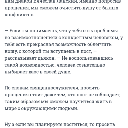
нам диакон Вячеслав Ланский, именно попросив
прощения, мы сможем очистить душу от былых
конфликтов.
— Если ты понимаешь, что у тебя есть проблемы
во взаимоотношениях с конкретным человеком, у
тебя есть прекрасная возможность облегчить
ношу, с которой ты вступаешь в пост, —
рассказывает дьякон. — Не воспользовавшись
такой возможностью, человек сознательно
выбирает хаос в своей душе.
По словам священнослужителя, просить
прощения стоит даже тем, кто пост не соблюдает,
таким образом мы сможем научиться жить в
мире с окружающими людьми.
Ну а если вы планируете поститься, то просить