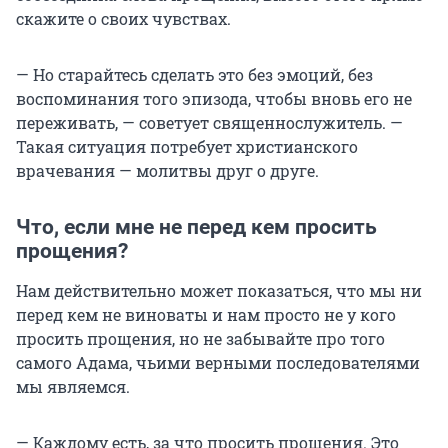
скажите о своих чувствах.
— Но старайтесь сделать это без эмоций, без
воспоминания того эпизода, чтобы вновь его не
переживать, — советует священнослужитель. —
Такая ситуация потребует христианского
врачевания — молитвы друг о друге.
Что, если мне не перед кем просить
прощения?
Нам действительно может показаться, что мы ни
перед кем не виноваты и нам просто не у кого
просить прощения, но не забывайте про того
самого Адама, чьими верными последователями
мы являемся.
— Каждому есть, за что просить прощения. Это