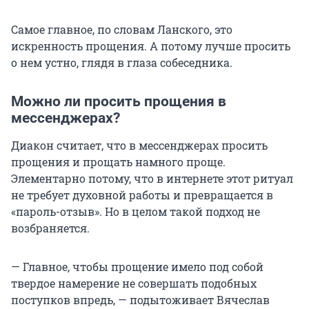
Самое главное, по словам Ланского, это
искренность прощения. А потому лучше просить
о нем устно, глядя в глаза собеседника.
Можно ли просить прощения в
мессенджерах?
Диакон считает, что в мессенджерах просить
прощения и прощать намного проще.
Элементарно потому, что в интернете этот ритуал
не требует духовной работы и превращается в
«пароль-отзыв». Но в целом такой подход не
возбраняется.
— Главное, чтобы прощение имело под собой
твердое намерение не совершать подобных
поступков впредь, — подытоживает Вячеслав