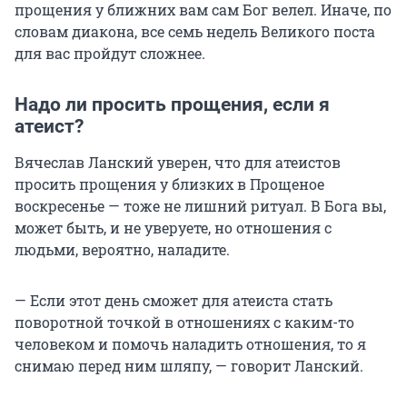
прощения у ближних вам сам Бог велел. Иначе, по
словам диакона, все семь недель Великого поста
для вас пройдут сложнее.
Надо ли просить прощения, если я
атеист?
Вячеслав Ланский уверен, что для атеистов
просить прощения у близких в Прощеное
воскресенье — тоже не лишний ритуал. В Бога вы,
может быть, и не уверуете, но отношения с
людьми, вероятно, наладите.
— Если этот день сможет для атеиста стать
поворотной точкой в отношениях с каким-то
человеком и помочь наладить отношения, то я
снимаю перед ним шляпу, — говорит Ланский.