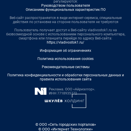
регулируются:
Руководством пользователя
Описанием функциональных характеристик ПО
Веб-сайт распространяется в виде интернет-сервиса, специальные
действия по установке на стороне пользователя не требуются
Пользователь получает доступ к Веб-сайту vladivostok1.ru на
безвозмездной основе с использованием персонального компьютера,
смартфона или планшета перейдя по адресу Веб-сайта:
https://vladivostok1.ru/
Информация об ограничениях
Политика использования cookies
Рекомендательные системы
Политика конфиденциальности и обработки персональных данных и
правила использования сайта
© ООО «Сеть городских порталов»
© ООО «Интернет Технологии»