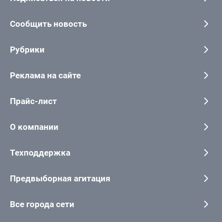
Сообщить новость
Рубрики
Реклама на сайте
Прайс-лист
О компании
Техподдержка
Предвыборная агитация
Все города сети