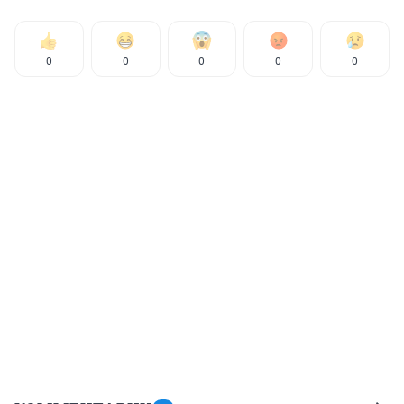
0
0
0
0
0