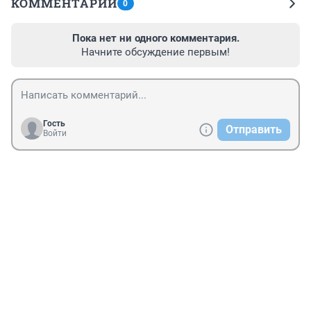
КОММЕНТАРИИ
0
Пока нет ни одного комментария.
Начните обсуждение первым!
Гость
Отправить
Войти