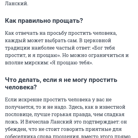
Ланский.
Как правильно прощать?
Как отвечать на просьбу простить человека,
каждый может выбрать сам. В церковной
традиции наиболее частый ответ: «Бог тебя
простит, и я прощаю». Но можно ограничиться и
вполне мирским: «Я прощаю тебя».
Что делать, если я не могу простить
человека?
Если искренне простить человека у вас не
получается, то и не надо. Здесь, как в известной
пословице, лучше горькая правда, чем сладкая
ложь. И Вячеслав Ланский это подтверждает: он
убежден, что не стоит говорить приятные для
собеседника слова прощения, вместо этого прямо