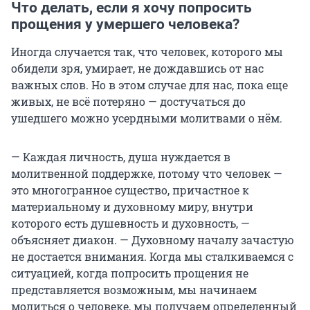
Что делать, если я хочу попросить
прощения у умершего человека?
Иногда случается так, что человек, которого мы
обидели зря, умирает, не дождавшись от нас
важных слов. Но в этом случае для нас, пока еще
живых, не всё потеряно — достучаться до
ушедшего можно усердными молитвами о нём.
— Каждая личность, душа нуждается в
молитвенной поддержке, потому что человек —
это многогранное существо, причастное к
материальному и духовному миру, внутри
которого есть душевность и духовность, —
объясняет диакон. — Духовному началу зачастую
не достается внимания. Когда мы сталкиваемся с
ситуацией, когда попросить прощения не
представляется возможным, мы начинаем
молиться о человеке, мы получаем определенный