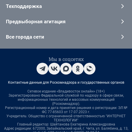
Техподдержка
Предвыборная агитация
Все города сети
Мы в соцсетях
Контактные данные для Роскомнадзора и государственных органов
Сетевое издание «Владивосток онлайн» (18+)
Зарегистрировано Федеральной службой по надзору в сфере связи,
информационных технологий и массовых коммуникаций
(Роскомнадзор).
Регистрационный номер и дата принятия решения о регистрации: ЭЛ №
ФС 77-85603 от 17.07.2023 г.
Учредитель: Общество с ограниченной ответственностью "ИНТЕРНЕТ
ТЕХНОЛОГИИ"
Главный редактор: Шайтанова Екатерина Александровна
Адрес редакции: 672000, Забайкальский край, г. Чита, ул. Балябина, д. 13,