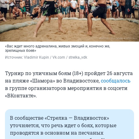
«Вас ждет много адреналина, живых эмоций и, конечно же,
зрелищных боев»
Источник: 
Vladimir Kupin / Vk.com / strelka_vdk
Турнир по уличным боям (18+) пройдет 26 августа
на пляже «Шамора» во Владивостоке,
сообщалось
в группе организаторов мероприятия в соцсети
«ВКонтакте».
В сообществе «Стрелка — Владивосток»
уточняется, что речь идет о боях, которые
проводятся в основном на песчаных