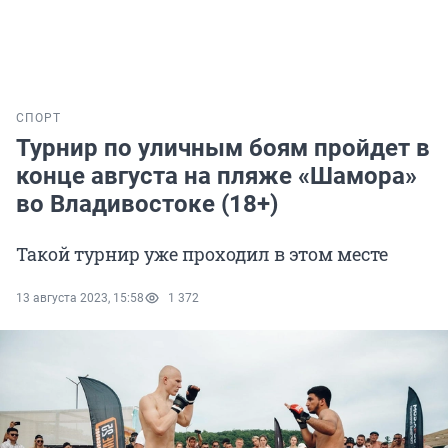
СПОРТ
Турнир по уличным боям пройдет в
конце августа на пляже «Шамора»
во Владивостоке (18+)
Такой турнир уже проходил в этом месте
13 августа 2023, 15:58
1 372