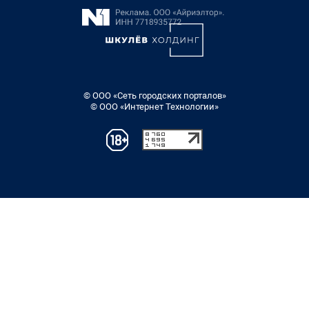
© ООО «Сеть городских порталов»
© ООО «Интернет Технологии»