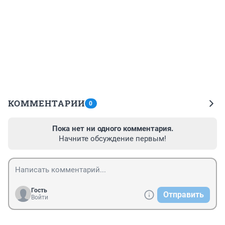
КОММЕНТАРИИ
0
Пока нет ни одного комментария.
Начните обсуждение первым!
Гость
Отправить
Войти