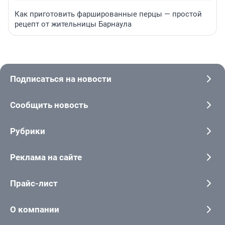
Как приготовить фаршированные перцы — простой
рецепт от жительницы Барнаула
Подписаться на новости
Сообщить новость
Рубрики
Реклама на сайте
Прайс-лист
О компании