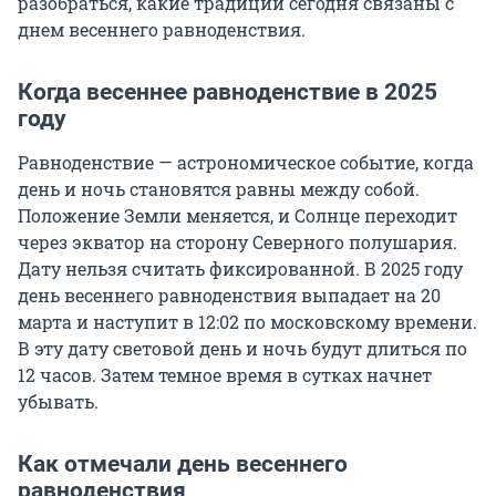
разобраться, какие традиции сегодня связаны с
днем весеннего равноденствия.
Когда весеннее равноденствие в 2025
году
Равноденствие — астрономическое событие, когда
день и ночь становятся равны между собой.
Положение Земли меняется, и Солнце переходит
через экватор на сторону Северного полушария.
Дату нельзя считать фиксированной. В 2025 году
день весеннего равноденствия выпадает на 20
марта и наступит в 12:02 по московскому времени.
В эту дату световой день и ночь будут длиться по
12 часов. Затем темное время в сутках начнет
убывать.
Как отмечали день весеннего
равноденствия