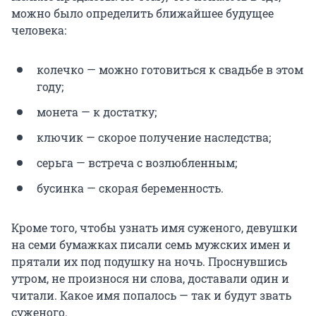
можно было определить ближайшее будущее
человека:
колечко — можно готовиться к свадьбе в этом
году;
монета — к достатку;
ключик — скорое получение наследства;
серьга — встреча с возлюбленным;
бусинка — скорая беременность.
Кроме того, чтобы узнать имя суженого, девушки
на семи бумажках писали семь мужских имен и
прятали их под подушку на ночь. Проснувшись
утром, не произнося ни слова, доставали один и
читали. Какое имя попалось — так и будут звать
суженого.