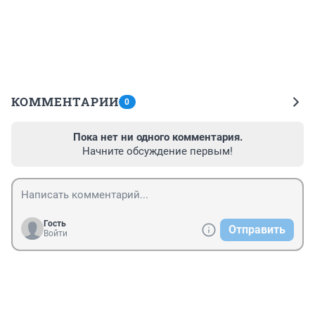
КОММЕНТАРИИ
0
Пока нет ни одного комментария.
Начните обсуждение первым!
Гость
Отправить
Войти