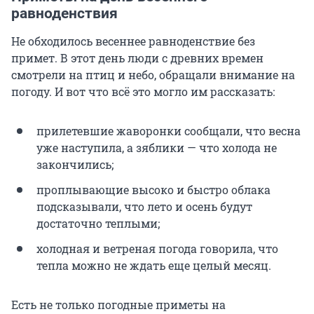
равноденствия
Не обходилось весеннее равноденствие без
примет. В этот день люди с древних времен
смотрели на птиц и небо, обращали внимание на
погоду. И вот что всё это могло им рассказать:
прилетевшие жаворонки сообщали, что весна
уже наступила, а зяблики — что холода не
закончились;
проплывающие высоко и быстро облака
подсказывали, что лето и осень будут
достаточно теплыми;
холодная и ветреная погода говорила, что
тепла можно не ждать еще целый месяц.
Есть не только погодные приметы на