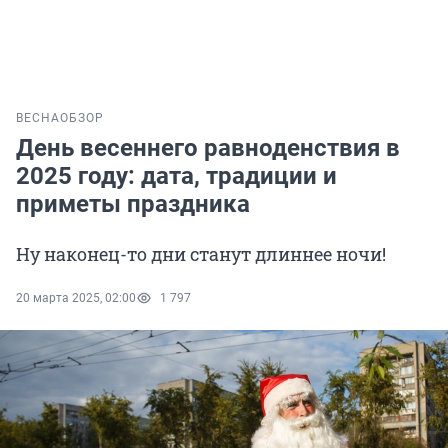
ВЕСНА
ОБЗОР
День весеннего равноденствия в
2025 году: дата, традиции и
приметы праздника
Ну наконец-то дни станут длиннее ночи!
20 марта 2025, 02:00
1 797