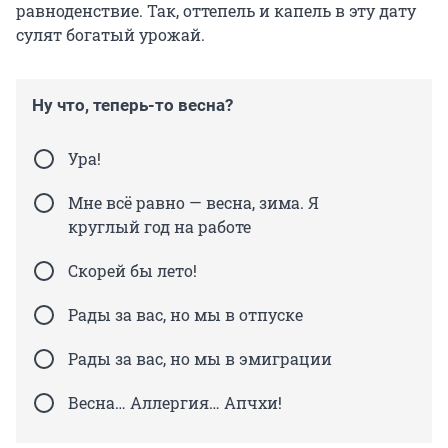
равноденствие. Так, оттепель и капель в эту дату
сулят богатый урожай.
Ну что, теперь-то весна?
Ура!
Мне всё равно — весна, зима. Я
круглый год на работе
Скорей бы лето!
Рады за вас, но мы в отпуске
Рады за вас, но мы в эмиграции
Весна… Аллергия… Апчхи!