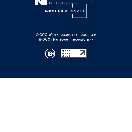
© ООО «Сеть городских порталов»
© ООО «Интернет Технологии»