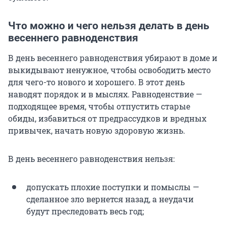
Что можно и чего нельзя делать в день
весеннего равноденствия
В день весеннего равноденствия убирают в доме и
выкидывают ненужное, чтобы освободить место
для чего-то нового и хорошего. В этот день
наводят порядок и в мыслях. Равноденствие —
подходящее время, чтобы отпустить старые
обиды, избавиться от предрассудков и вредных
привычек, начать новую здоровую жизнь.
В день весеннего равноденствия нельзя:
допускать плохие поступки и помыслы —
сделанное зло вернется назад, а неудачи
будут преследовать весь год;