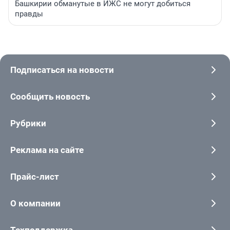
Башкирии обманутые в ИЖС не могут добиться
правды
Подписаться на новости
Сообщить новость
Рубрики
Реклама на сайте
Прайс-лист
О компании