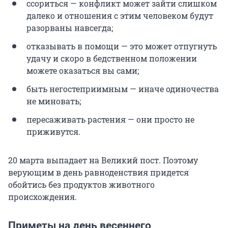
ссориться — конфликт может зайти слишком
далеко и отношения с этим человеком будут
разорваны навсегда;
отказывать в помощи — это может отпугнуть
удачу и скоро в бедственном положении
можете оказаться вы сами;
быть негостеприимным — иначе одиночества
не миновать;
пересаживать растения — они просто не
приживутся.
20 марта выпадает на Великий пост. Поэтому
верующим в день равноденствия придется
обойтись без продуктов животного
происхождения.
Приметы на день весеннего