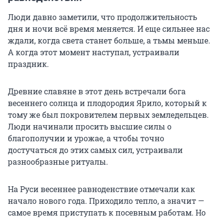
Люди давно заметили, что продолжительность
дня и ночи всё время меняется. И еще сильнее нас
ждали, когда света станет больше, а тьмы меньше.
А когда этот момент наступал, устраивали
праздник.
Древние славяне в этот день встречали бога
весеннего солнца и плодородия Ярило, который к
тому же был покровителем первых земледельцев.
Люди начинали просить высшие силы о
благополучии и урожае, а чтобы точно
достучаться до этих самых сил, устраивали
разнообразные ритуалы.
На Руси весеннее равноденствие отмечали как
начало нового года. Приходило тепло, а значит —
самое время приступать к посевным работам. Но