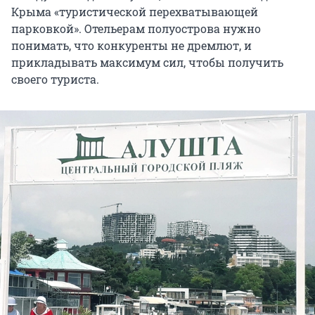
Крыма «туристической перехватывающей
парковкой». Отельерам полуострова нужно
понимать, что конкуренты не дремлют, и
прикладывать максимум сил, чтобы получить
своего туриста.