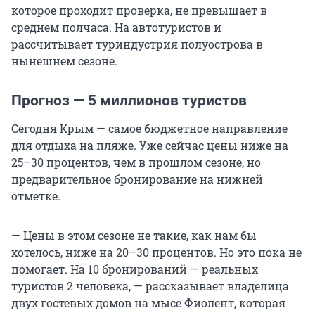
которое проходит проверка, не превышает в
среднем полчаса. На автотуристов и
рассчитывает туриндустрия полуострова в
нынешнем сезоне.
Прогноз — 5 миллионов туристов
Сегодня Крым — самое бюджетное направление
для отдыха на пляже. Уже сейчас цены ниже на
25–30 процентов, чем в прошлом сезоне, но
предварительное бронирование на нижней
отметке.
— Цены в этом сезоне не такие, как нам бы
хотелось, ниже на 20–30 процентов. Но это пока не
помогает. На 10 бронирований — реальных
туристов 2 человека, — рассказывает владелица
двух гостевых домов на мысе Фиолент, которая