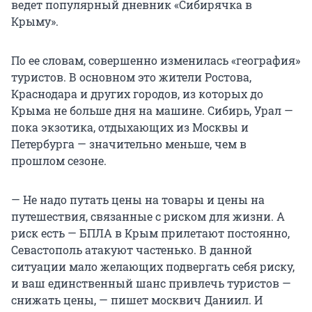
ведет популярный дневник «Сибирячка в
Крыму».
По ее словам, совершенно изменилась «география»
туристов. В основном это жители Ростова,
Краснодара и других городов, из которых до
Крыма не больше дня на машине. Сибирь, Урал —
пока экзотика, отдыхающих из Москвы и
Петербурга — значительно меньше, чем в
прошлом сезоне.
— Не надо путать цены на товары и цены на
путешествия, связанные с риском для жизни. А
риск есть — БПЛА в Крым прилетают постоянно,
Севастополь атакуют частенько. В данной
ситуации мало желающих подвергать себя риску,
и ваш единственный шанс привлечь туристов —
снижать цены, — пишет москвич Даниил. И