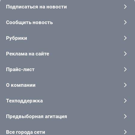
Подписаться на новости
Сообщить новость
Рубрики
Реклама на сайте
Прайс-лист
О компании
Техподдержка
Предвыборная агитация
Все города сети