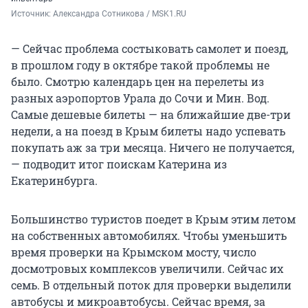
Источник: 
Александра Сотникова / MSK1.RU
— Сейчас проблема состыковать самолет и поезд,
в прошлом году в октябре такой проблемы не
было. Смотрю календарь цен на перелеты из
разных аэропортов Урала до Сочи и Мин. Вод.
Самые дешевые билеты — на ближайшие две-три
недели, а на поезд в Крым билеты надо успевать
покупать аж за три месяца. Ничего не получается,
— подводит итог поискам Катерина из
Екатеринбурга.
Большинство туристов поедет в Крым этим летом
на собственных автомобилях. Чтобы уменьшить
время проверки на Крымском мосту, число
досмотровых комплексов увеличили. Сейчас их
семь. В отдельный поток для проверки выделили
автобусы и микроавтобусы. Сейчас время, за