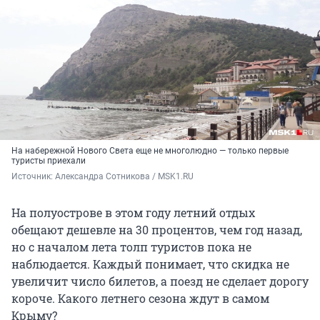
На набережной Нового Света еще не многолюдно — только первые
туристы приехали
Источник: 
Александра Сотникова / MSK1.RU
На полуострове в этом году летний отдых
обещают дешевле на 30 процентов, чем год назад,
но с началом лета толп туристов пока не
наблюдается. Каждый понимает, что скидка не
увеличит число билетов, а поезд не сделает дорогу
короче. Какого летнего сезона ждут в самом
Крыму?