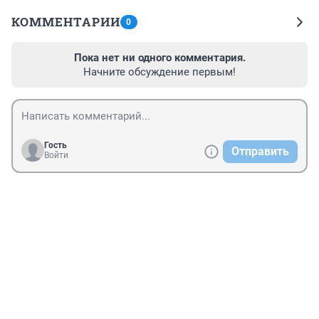
КОММЕНТАРИИ
0
Пока нет ни одного комментария.
Начните обсуждение первым!
Гость
Отправить
Войти