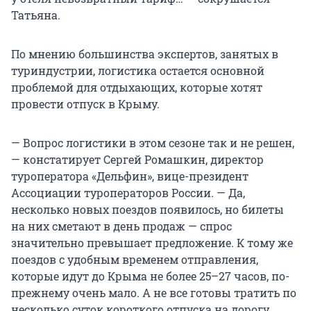
Татьяна.
По мнению большинства экспертов, занятых в
туриндустрии, логистика остается основной
проблемой для отдыхающих, которые хотят
провести отпуск в Крыму.
— Вопрос логистики в этом сезоне так и не решен,
— констатирует Сергей Ромашкин, директор
туроператора «Дельфин», вице-президент
Ассоциации туроператоров России. — Да,
несколько новых поездов появилось, но билеты
на них сметают в день продаж — спрос
значительно превышает предложение. К тому же
поездов с удобным временем отправления,
которые идут до Крыма не более 25–27 часов, по-
прежнему очень мало. А не все готовы тратить по
несколько суток короткого отпуска на дорогу.