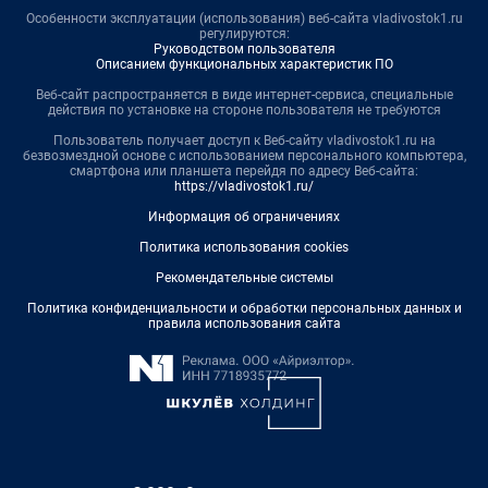
Особенности эксплуатации (использования) веб-сайта vladivostok1.ru
регулируются:
Руководством пользователя
Описанием функциональных характеристик ПО
Веб-сайт распространяется в виде интернет-сервиса, специальные
действия по установке на стороне пользователя не требуются
Пользователь получает доступ к Веб-сайту vladivostok1.ru на
безвозмездной основе с использованием персонального компьютера,
смартфона или планшета перейдя по адресу Веб-сайта:
https://vladivostok1.ru/
Информация об ограничениях
Политика использования cookies
Рекомендательные системы
Политика конфиденциальности и обработки персональных данных и
правила использования сайта