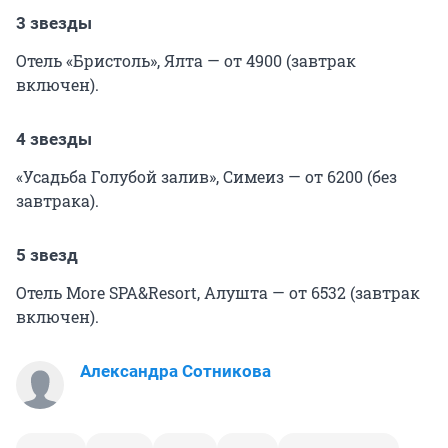
3 звезды
Отель «Бристоль», Ялта — от 4900 (завтрак
включен).
4 звезды
«Усадьба Голубой залив», Симеиз — от 6200 (без
завтрака).
5 звезд
Отель More SPA&Resort, Алушта — от 6532 (завтрак
включен).
Александра Сотникова