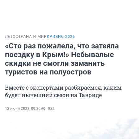
ЛЕТО
СТРАНА И МИР
КРИЗИС-2026
«Сто раз пожалела, что затеяла
поездку в Крым!» Небывалые
скидки не смогли заманить
туристов на полуостров
Вместе с экспертами разбираемся, каким
будет нынешний сезон на Тавриде
13 июня 2023, 09:30
832