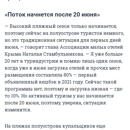
«Поток начнется после 20 июня»
— Высокий пляжный сезон только начинается,
поэтому сейчас на полуострове туристов немного,
но это традиционная ситуация для первых дней
июня, — говорит глава Ассоциации малых отелей
Крыма Наталья Стамбульникова. — Я уже больше
20 лет в туриндустрии и помню лишь один сезон,
когда уже в июне загрузка отелей и прочих мест
размещения составляла 80% — первый
объявленный кешбэк в 2021 году. Сейчас такой
программы нет, поэтому и загрузка низкая — где-
то 10%. Но активный туризм у нас начинается
после 20 июня, поэтому, уверена, ситуация
изменится.
На пляжах полуострова купальщиков еще