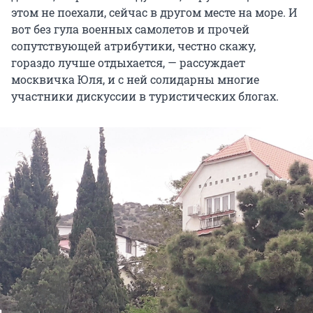
этом не поехали, сейчас в другом месте на море. И
вот без гула военных самолетов и прочей
сопутствующей атрибутики, честно скажу,
гораздо лучше отдыхается, — рассуждает
москвичка Юля, и с ней солидарны многие
участники дискуссии в туристических блогах.