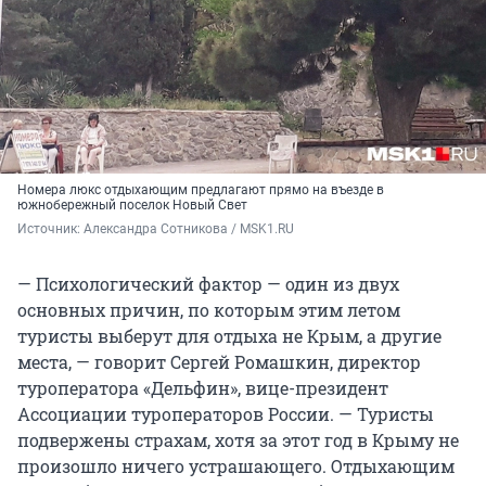
Номера люкс отдыхающим предлагают прямо на въезде в
южнобережный поселок Новый Свет
Источник: 
Александра Сотникова / MSK1.RU
— Психологический фактор — один из двух
основных причин, по которым этим летом
туристы выберут для отдыха не Крым, а другие
места, — говорит Сергей Ромашкин, директор
туроператора «Дельфин», вице-президент
Ассоциации туроператоров России. — Туристы
подвержены страхам, хотя за этот год в Крыму не
произошло ничего устрашающего. Отдыхающим