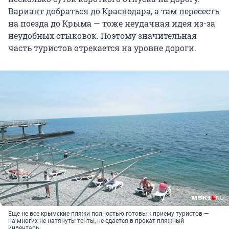
Вариант добраться до Краснодара, а там пересесть
на поезда до Крыма — тоже неудачная идея из-за
неудобных стыковок. Поэтому значительная
часть туристов отрекается на уровне дороги.
Еще не все крымские пляжи полностью готовы к приему туристов —
на многих не натянуты тенты, не сдается в прокат пляжный
инвентарь