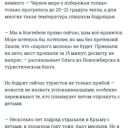
немного — Черное море у побережья только-
только прогрелось до 20–21 градуса тепла, а для
многих такая температура слишком бодрящая.
— Мы в Коктебеле прямо сейчас, нам всё нравится.
Море хотелось бы потеплее, но мы без претензий.
Знали, что «парного молока» не будет. Приехали
на авто, мост проехали за 15 минут, досмотр не
напряг, — рассказывает Ольга из Новосибирска в
туристическом блоге.
Но бодрит сейчас туристов не только прибой —
новости не назвать успокаивающими, особенно
переживают те, кто планирует летом отдохнуть с
детьми.
— Несколько лет подряд отдыхали в Крыму с
детьми, в прошлом году тоже, пару месяцев. Но в