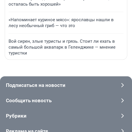
осталась быть хорошей»
«Напоминает куриное мясо»: ярославцы нашли в
лесу необычный гриб — что это
Вой сирен, злые туристы и грязь. Стоит ли ехать в
самый большой аквапарк в Геленджике — мнение
туристки
Подписаться на новости
Сообщить новость
Рубрики
Реклама на сайте