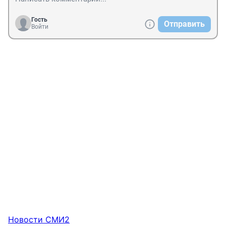
Гость
Отправить
Войти
Новости СМИ2