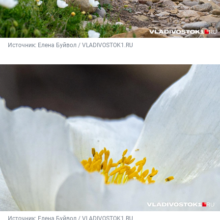
Источник: 
Елена Буйвол / VLADIVOSTOK1.RU
Источник: 
Елена Буйвол / VLADIVOSTOK1.RU