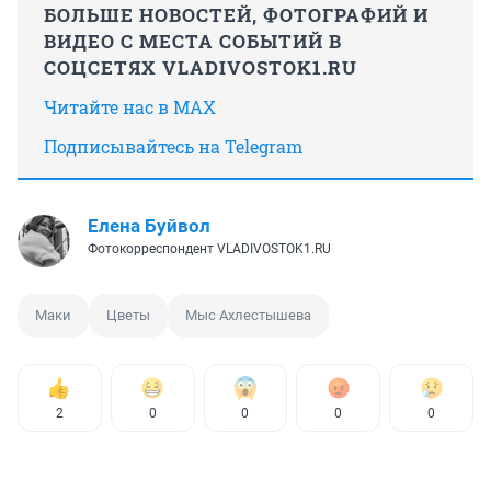
БОЛЬШЕ НОВОСТЕЙ, ФОТОГРАФИЙ И
ВИДЕО С МЕСТА СОБЫТИЙ В
СОЦСЕТЯХ VLADIVOSTOK1.RU
Читайте нас в MAX
Подписывайтесь на Telegram
Елена Буйвол
Фотокорреспондент VLADIVOSTOK1.RU
Маки
Цветы
Мыс Ахлестышева
2
0
0
0
0