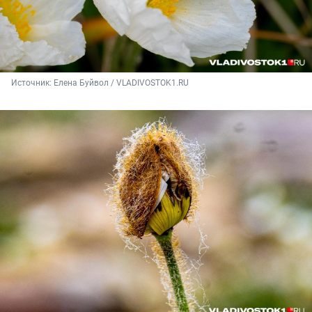
Источник: 
Елена Буйвол / VLADIVOSTOK1.RU