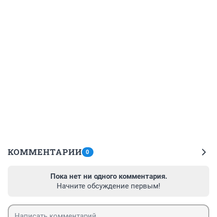
КОММЕНТАРИИ
0
Пока нет ни одного комментария.
Начните обсуждение первым!