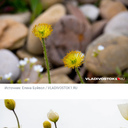
Источник: 
Елена Буйвол / VLADIVOSTOK1.RU