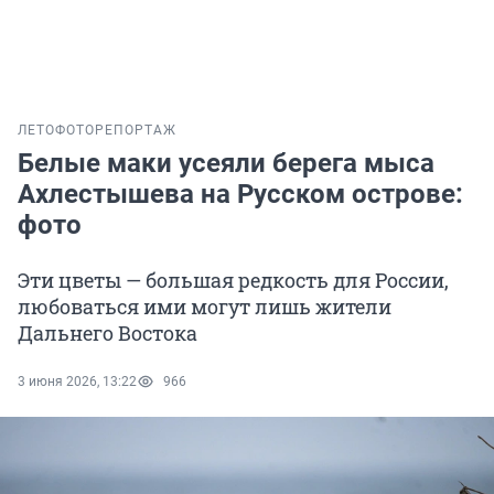
ЛЕТО
ФОТОРЕПОРТАЖ
Белые маки усеяли берега мыса
Ахлестышева на Русском острове:
фото
Эти цветы — большая редкость для России,
любоваться ими могут лишь жители
Дальнего Востока
3 июня 2026, 13:22
966