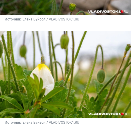
Источник: 
Елена Буйвол / VLADIVOSTOK1.RU
Источник: 
Елена Буйвол / VLADIVOSTOK1.RU