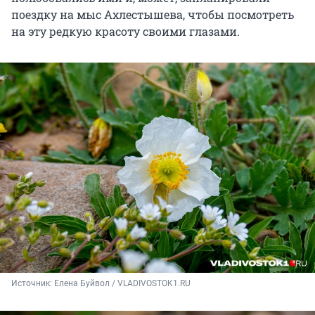
поездку на мыс Ахлестышева, чтобы посмотреть
на эту редкую красоту своими глазами.
Источник: 
Елена Буйвол / VLADIVOSTOK1.RU