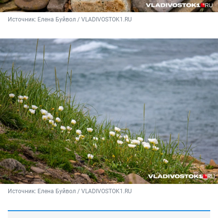
Источник: 
Елена Буйвол / VLADIVOSTOK1.RU
Источник: 
Елена Буйвол / VLADIVOSTOK1.RU