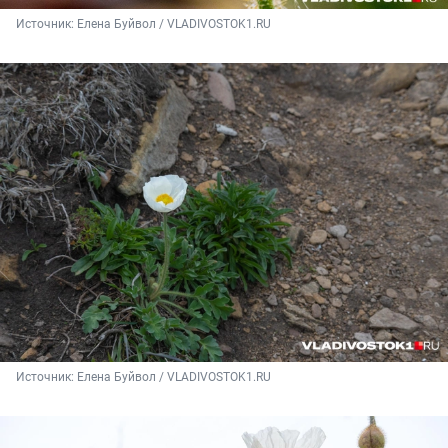
Источник: 
Елена Буйвол / VLADIVOSTOK1.RU
Источник: 
Елена Буйвол / VLADIVOSTOK1.RU