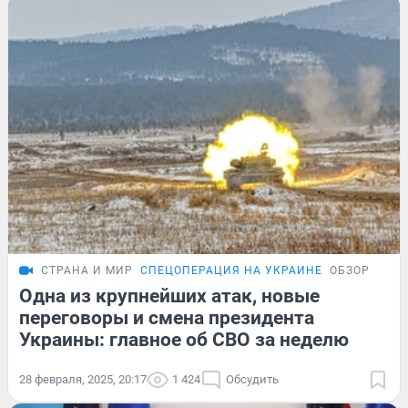
СТРАНА И МИР
СПЕЦОПЕРАЦИЯ НА УКРАИНЕ
ОБЗОР
Одна из крупнейших атак, новые
переговоры и смена президента
Украины: главное об СВО за неделю
28 февраля, 2025, 20:17
1 424
Обсудить