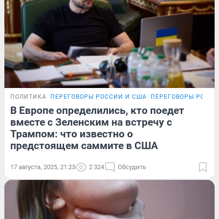
ПОЛИТИКА
ПЕРЕГОВОРЫ РОССИИ И США
ПЕРЕГОВОРЫ РОССИ
В Европе определились, кто поедет
вместе с Зеленским на встречу с
Трампом: что известно о
предстоящем саммите в США
17 августа, 2025, 21:23
2 324
Обсудить