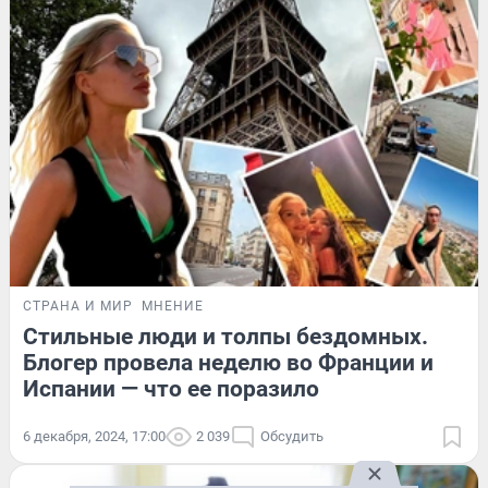
СТРАНА И МИР
МНЕНИЕ
Стильные люди и толпы бездомных.
Блогер провела неделю во Франции и
Испании — что ее поразило
6 декабря, 2024, 17:00
2 039
Обсудить