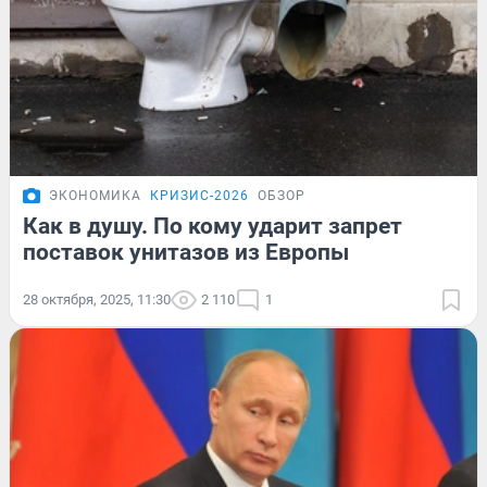
ЭКОНОМИКА
КРИЗИС-2026
ОБЗОР
Как в душу. По кому ударит запрет
поставок унитазов из Европы
28 октября, 2025, 11:30
2 110
1