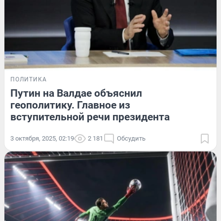
ПОЛИТИКА
Путин на Валдае объяснил
геополитику. Главное из
вступительной речи президента
3 октября, 2025, 02:19
2 181
Обсудить