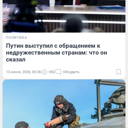
ПОЛИТИКА
Путин выступил с обращением к
недружественным странам: что он
сказал
13 июня, 2026, 00:36
692
Обсудить