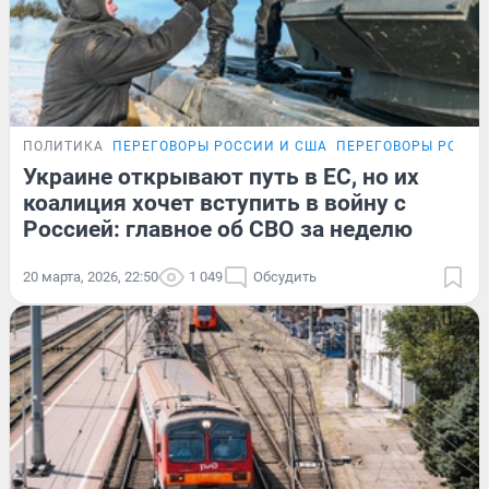
ПОЛИТИКА
ПЕРЕГОВОРЫ РОССИИ И США
ПЕРЕГОВОРЫ РОССИ
Украине открывают путь в ЕС, но их
коалиция хочет вступить в войну с
Россией: главное об СВО за неделю
20 марта, 2026, 22:50
1 049
Обсудить