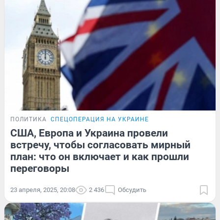
ПОЛИТИКА
СПЕЦОПЕРАЦИЯ НА УКРАИНЕ
США, Европа и Украина провели
встречу, чтобы согласовать мирный
план: что он включает и как прошли
переговоры
23 апреля, 2025, 20:08
2 436
Обсудить