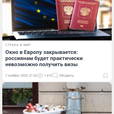
СТРАНА И МИР
Окно в Европу закрывается:
россиянам будет практически
невозможно получить визы
7 ноября, 2025, 21:32
1 413
Обсудить