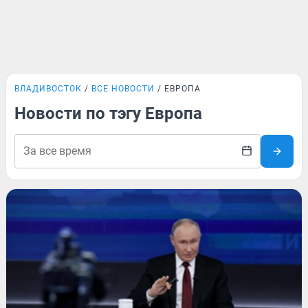
ВЛАДИВОСТОК
ВСЕ НОВОСТИ
ЕВРОПА
Новости по тэгу Европа