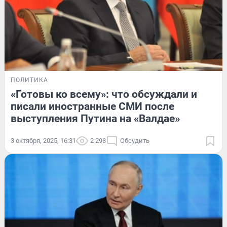
ПОЛИТИКА
«Готовы ко всему»: что обсуждали и
писали иностранные СМИ после
выступления Путина на «Валдае»
3 октября, 2025, 16:31
2 298
Обсудить