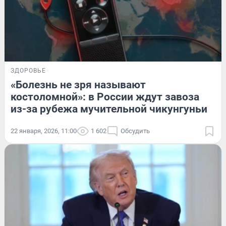
ЗДОРОВЬЕ
«Болезнь не зря называют
костоломной»: в России ждут завоза
из-за рубежа мучительной чикунгуньи
22 января, 2026, 11:00
1 602
Обсудить