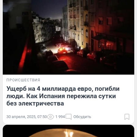
ПРОИСШЕСТВИЯ
Ущерб на 4 миллиарда евро, погибли
люди. Как Испания пережила сутки
без электричества
30 апреля, 2025, 07:50
1 994
Обсудить