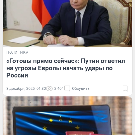
ПОЛИТИКА
«Готовы прямо сейчас»: Путин ответил
на угрозы Европы начать удары по
России
3 декабря, 2025, 01:30
2 404
Обсудить