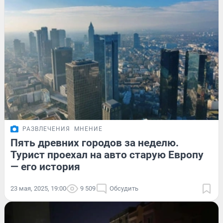
РАЗВЛЕЧЕНИЯ
МНЕНИЕ
Пять древних городов за неделю.
Турист проехал на авто старую Европу
— его история
23 мая, 2025, 19:00
9 509
Обсудить