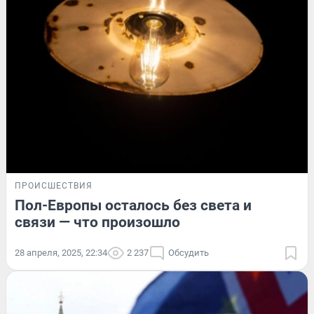
ПРОИСШЕСТВИЯ
Пол-Европы осталось без света и
связи — что произошло
28 апреля, 2025, 22:34
2 237
Обсудить