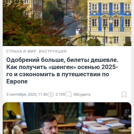
СТРАНА И МИР
ИНСТРУКЦИЯ
Одобрений больше, билеты дешевле.
Как получить «шенген» осенью 2025-
го и сэкономить в путешествии по
Европе
3 сентября, 2025, 11:30
2 109
Обсудить