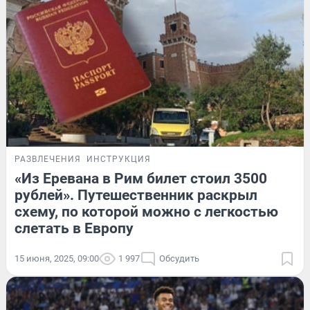
РАЗВЛЕЧЕНИЯ
ИНСТРУКЦИЯ
«Из Еревана в Рим билет стоил 3500
рублей». Путешественник раскрыл
схему, по которой можно с легкостью
слетать в Европу
15 июня, 2025, 09:00
1 997
Обсудить