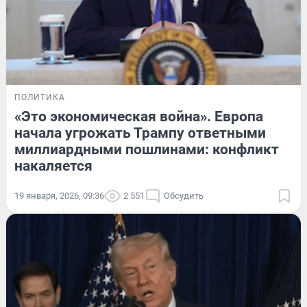
ПОЛИТИКА
«Это экономическая война». Европа
начала угрожать Трампу ответными
миллиардными пошлинами: конфликт
накаляется
19 января, 2026, 09:36
2 551
Обсудить