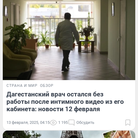
СТРАНА И МИР
ОБЗОР
Дагестанский врач остался без
работы после интимного видео из его
кабинета: новости 12 февраля
13 февраля, 2025, 04:15
1 195
Обсудить