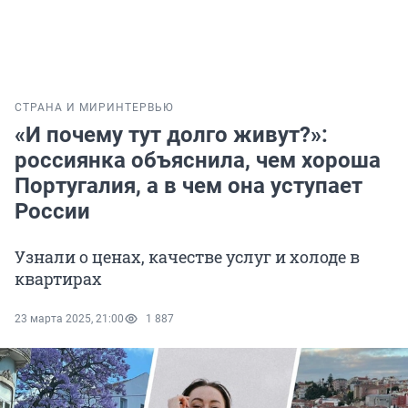
СТРАНА И МИР
ИНТЕРВЬЮ
«И почему тут долго живут?»:
россиянка объяснила, чем хороша
Португалия, а в чем она уступает
России
Узнали о ценах, качестве услуг и холоде в
квартирах
23 марта 2025, 21:00
1 887