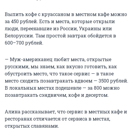
Выпить кофе с круассаном в местном кафе можно
за
450 рублей
. Есть и места, которые открыли
люди, переехавшие из России, Украины или
Белоруссии. Там простой завтрак обойдется в
600–700 рублей
.
— Муж-американец любит места, открытые
русскими, мы знаем, как вкусно готовить, как
обустроить место, что такое сервис — в такое
место сходить позавтракать вдвоем —
3500 рублей
.
В локальных местах подешевле — за 800 можно
позавтракать сэндвичем, кофе и десертом.
Алина рассказывает, что сервис в местных кафе и
ресторанах отличается от сервиса в местах,
открытых славянами.