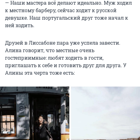
— Наши мастера всё делают идеально. Муж ходил
к местному барберу, сейчас ходит к русской
девушке. Наш португальский друг тоже начал к
ней ходить.
Друзей в Лиссабоне пара уже успела завести.
Алина говорит, что местные очень
гостеприимные: любят ходить в гости,
приглашать к себе и готовить друг для друга. У
Алины эта черта тоже есть: