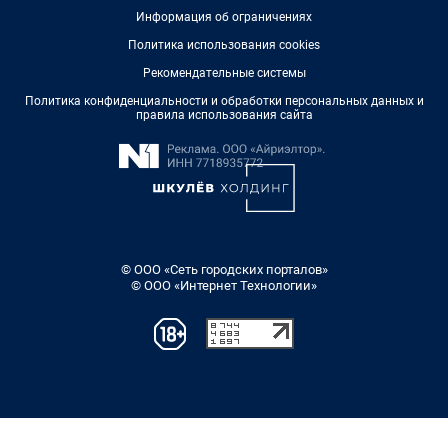
Информация об ограничениях
Политика использования cookies
Рекомендательные системы
Политика конфиденциальности и обработки персональных данных и
правила использования сайта
© ООО «Сеть городских порталов»
© ООО «Интернет Технологии»