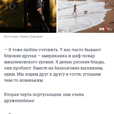
Источник: 
Алина Григоряк
— Я тоже люблю готовить. У нас часто бывают
близкие друзья — американка и шеф-повар
мишленовского уровня. Я делаю русские блюда,
они пробуют. Вместе на балкончике выпиваем,
едим. Мы ходим друг к другу в гости, угощаем
чем-то новеньким.
Вторая черта португальцев: они очень
дружелюбные: