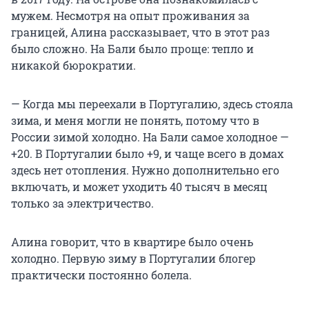
мужем. Несмотря на опыт проживания за
границей, Алина рассказывает, что в этот раз
было сложно. На Бали было проще: тепло и
никакой бюрократии.
— Когда мы переехали в Португалию, здесь стояла
зима, и меня могли не понять, потому что в
России зимой холодно. На Бали самое холодное —
+20. В Португалии было +9, и чаще всего в домах
здесь нет отопления. Нужно дополнительно его
включать, и может уходить
40 тысяч
в месяц
только за электричество.
Алина говорит, что в квартире было очень
холодно. Первую зиму в Португалии блогер
практически постоянно болела.