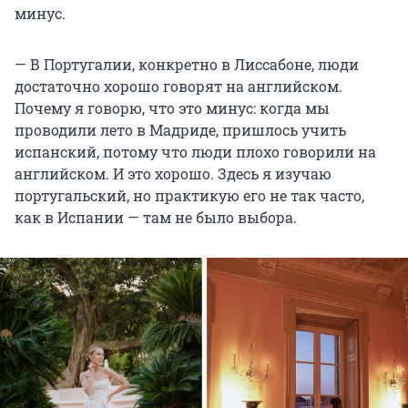
минус.
— В Португалии, конкретно в Лиссабоне, люди
достаточно хорошо говорят на английском.
Почему я говорю, что это минус: когда мы
проводили лето в Мадриде, пришлось учить
испанский, потому что люди плохо говорили на
английском. И это хорошо. Здесь я изучаю
португальский, но практикую его не так часто,
как в Испании — там не было выбора.