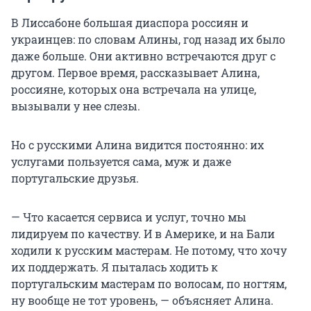
В Лиссабоне большая диаспора россиян и
украинцев: по словам Алины, год назад их было
даже больше. Они активно встречаются друг с
другом. Первое время, рассказывает Алина,
россияне, которых она встречала на улице,
вызывали у нее слезы.
Но с русскими Алина видится постоянно: их
услугами пользуется сама, муж и даже
португальские друзья.
— Что касается сервиса и услуг, точно мы
лидируем по качеству. И в Америке, и на Бали
ходили к русским мастерам. Не потому, что хочу
их поддержать. Я пыталась ходить к
португальским мастерам по волосам, по ногтям,
ну вообще не тот уровень, — объясняет Алина.