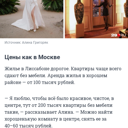
Источник: 
Алина Григоряк
Цены как в Москве
Жилье в Лиссабоне дорогое. Квартиры чаще всего
сдают без мебели. Аренда жилья в хорошем
районе — от
100 тысяч
рублей.
— Я люблю, чтобы всё было красивое, чистое, в
центре, тут от
200 тысяч
квартиры без мебели
такие, — рассказывает Алина. — Можно найти
хорошенькую комнату в центре, снять ее за
40–60 тысяч
рублей.