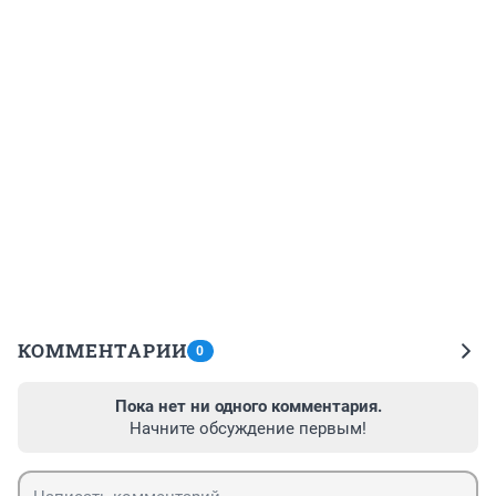
КОММЕНТАРИИ
0
Пока нет ни одного комментария.
Начните обсуждение первым!