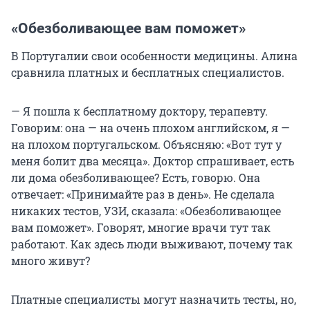
«Обезболивающее вам поможет»
В Португалии свои особенности медицины. Алина
сравнила платных и бесплатных специалистов.
— Я пошла к бесплатному доктору, терапевту.
Говорим: она — на очень плохом английском, я —
на плохом португальском. Объясняю: «Вот тут у
меня болит два месяца». Доктор спрашивает, есть
ли дома обезболивающее? Есть, говорю. Она
отвечает: «Принимайте раз в день». Не сделала
никаких тестов, УЗИ, сказала: «Обезболивающее
вам поможет». Говорят, многие врачи тут так
работают. Как здесь люди выживают, почему так
много живут?
Платные специалисты могут назначить тесты, но,