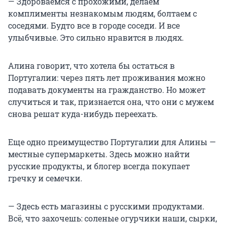
— Здороваемся с прохожими, делаем
комплименты незнакомым людям, болтаем с
соседями. Будто все в городе соседи. И все
улыбчивые. Это сильно нравится в людях.
Алина говорит, что хотела бы остаться в
Португалии: через пять лет проживания можно
подавать документы на гражданство. Но может
случиться и так, признается она, что они с мужем
снова решат куда-нибудь переехать.
Еще одно преимущество Португалии для Алины —
местные супермаркеты. Здесь можно найти
русские продукты, и блогер всегда покупает
гречку и семечки.
— Здесь есть магазины с русскими продуктами.
Всё, что захочешь: соленые огурчики наши, сырки,