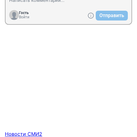
Гость
Отправить
Войти
Новости СМИ2