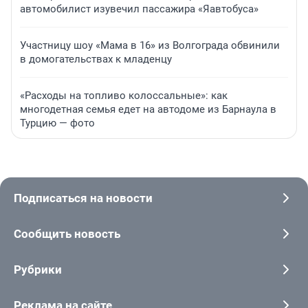
автомобилист изувечил пассажира «Яавтобуса»
Участницу шоу «Мама в 16» из Волгограда обвинили
в домогательствах к младенцу
«Расходы на топливо колоссальные»: как
многодетная семья едет на автодоме из Барнаула в
Турцию — фото
Подписаться на новости
Сообщить новость
Рубрики
Реклама на сайте