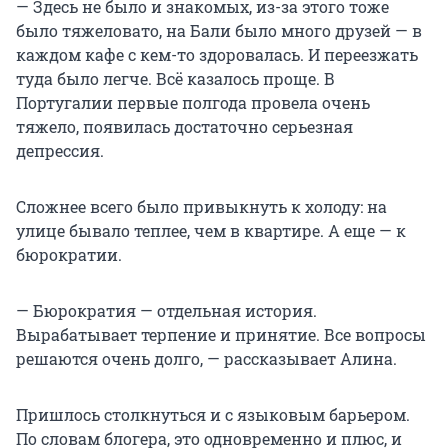
— Здесь не было и знакомых, из-за этого тоже
было тяжеловато, на Бали было много друзей — в
каждом кафе с кем-то здоровалась. И переезжать
туда было легче. Всё казалось проще. В
Португалии первые полгода провела очень
тяжело, появилась достаточно серьезная
депрессия.
Сложнее всего было привыкнуть к холоду: на
улице бывало теплее, чем в квартире. А еще — к
бюрократии.
— Бюрократия — отдельная история.
Вырабатывает терпение и принятие. Все вопросы
решаются очень долго, — рассказывает Алина.
Пришлось столкнуться и с языковым барьером.
По словам блогера, это одновременно и плюс, и