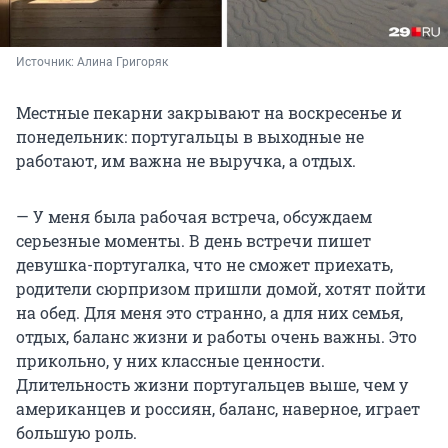
Источник: 
Алина Григоряк
Местные пекарни закрывают на воскресенье и
понедельник: португальцы в выходные не
работают, им важна не выручка, а отдых.
— У меня была рабочая встреча, обсуждаем
серьезные моменты. В день встречи пишет
девушка-португалка, что не сможет приехать,
родители сюрпризом пришли домой, хотят пойти
на обед. Для меня это странно, а для них семья,
отдых, баланс жизни и работы очень важны. Это
прикольно, у них классные ценности.
Длительность жизни португальцев выше, чем у
американцев и россиян, баланс, наверное, играет
большую роль.