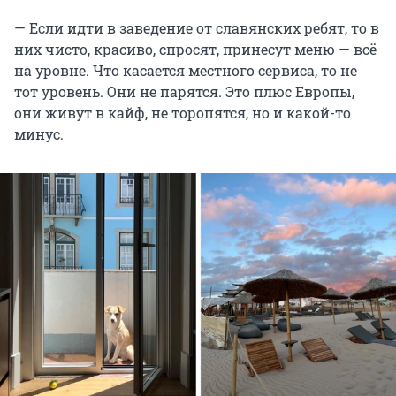
— Если идти в заведение от славянских ребят, то в
них чисто, красиво, спросят, принесут меню — всё
на уровне. Что касается местного сервиса, то не
тот уровень. Они не парятся. Это плюс Европы,
они живут в кайф, не торопятся, но и какой-то
минус.