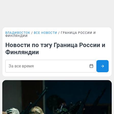
ВЛАДИВОСТОК
ВСЕ НОВОСТИ
ГРАНИЦА РОССИИ И
ФИНЛЯНДИИ
Новости по тэгу Граница России и
Финляндии