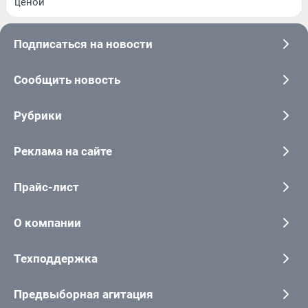
ценой
Подписаться на новости
Сообщить новость
Рубрики
Реклама на сайте
Прайс-лист
О компании
Техподдержка
Предвыборная агитация