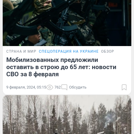
СТРАНА И МИР
СПЕЦОПЕРАЦИЯ НА УКРАИНЕ
ОБЗОР
Мобилизованных предложили
оставить в строю до 65 лет: новости
СВО за 8 февраля
9 февраля, 2024, 05:15
762
Обсудить