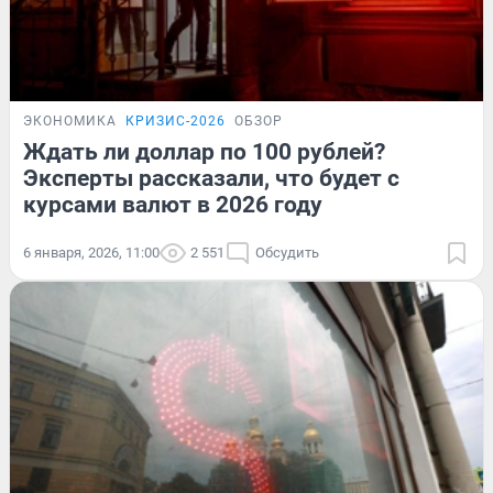
ЭКОНОМИКА
КРИЗИС-2026
ОБЗОР
Ждать ли доллар по 100 рублей?
Эксперты рассказали, что будет с
курсами валют в 2026 году
6 января, 2026, 11:00
2 551
Обсудить