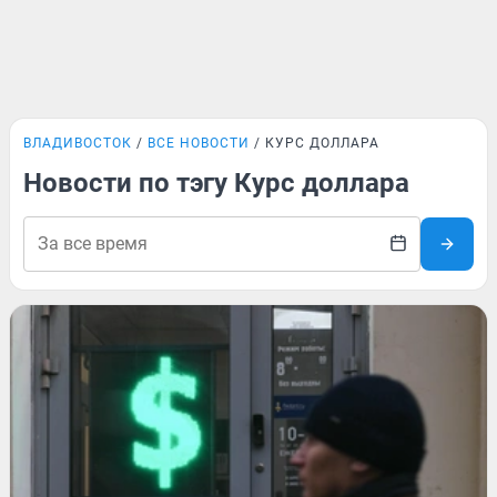
ВЛАДИВОСТОК
ВСЕ НОВОСТИ
КУРС ДОЛЛАРА
Новости по тэгу Курс доллара