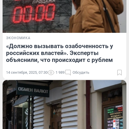
ЭКОНОМИКА
«Должно вызывать озабоченность у
российских властей». Эксперты
объяснили, что происходит с рублем
14 сентября, 2025, 07:30
1 989
Обсудить