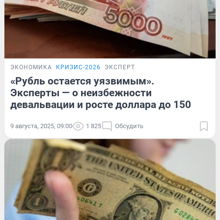
ЭКОНОМИКА
КРИЗИС-2026
ЭКСПЕРТ
«Рубль остается уязвимым».
Эксперты — о неизбежности
девальвации и росте доллара до 150
9 августа, 2025, 09:00
1 825
Обсудить