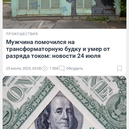
ПРОИСШЕСТВИЯ
Мужчина помочился на
трансформаторную будку и умер от
разряда током: новости 24 июля
25 июля, 2025, 03:00
1 504
Обсудить