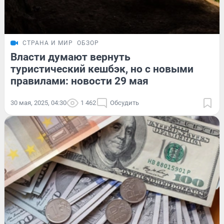
СТРАНА И МИР
ОБЗОР
Власти думают вернуть
туристический кешбэк, но с новыми
правилами: новости 29 мая
30 мая, 2025, 04:30
1 462
Обсудить