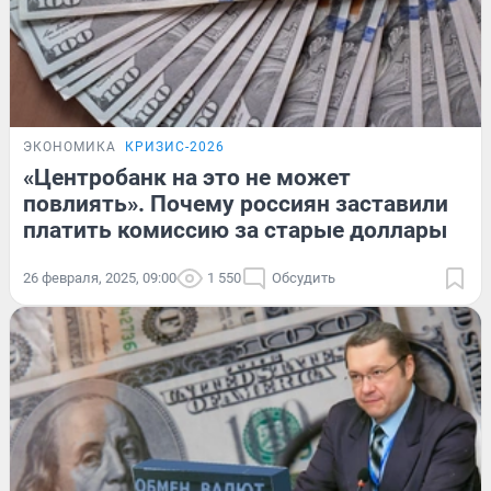
ЭКОНОМИКА
КРИЗИС-2026
«Центробанк на это не может
повлиять». Почему россиян заставили
платить комиссию за старые доллары
26 февраля, 2025, 09:00
1 550
Обсудить