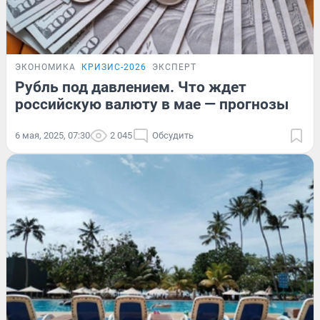
ЭКОНОМИКА
КРИЗИС-2026
ЭКСПЕРТ
Рубль под давлением. Что ждет
российскую валюту в мае — прогнозы
6 мая, 2025, 07:30
2 045
Обсудить