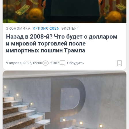
ЭКОНОМИКА
КРИЗИС-2026
ЭКСПЕРТ
Назад в 2008-й? Что будет с долларом
и мировой торговлей после
импортных пошлин Трампа
9 апреля, 2025, 09:00
2 307
Обсудить