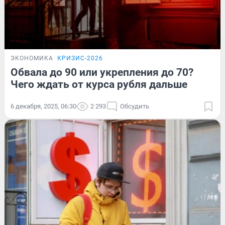
ЭКОНОМИКА
КРИЗИС-2026
Обвала до 90 или укрепления до 70?
Чего ждать от курса рубля дальше
6 декабря, 2025, 06:30
2 293
Обсудить