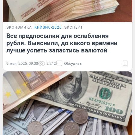
ЭКОНОМИКА
КРИЗИС-2026
ЭКСПЕРТ
Все предпосылки для ослабления
рубля. Выяснили, до какого времени
лучше успеть запастись валютой
9 мая, 2025, 09:00
2 242
Обсудить