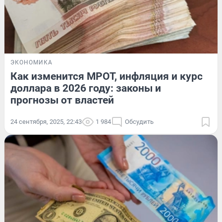
ЭКОНОМИКА
Как изменится МРОТ, инфляция и курс
доллара в 2026 году: законы и
прогнозы от властей
24 сентября, 2025, 22:43
1 984
Обсудить