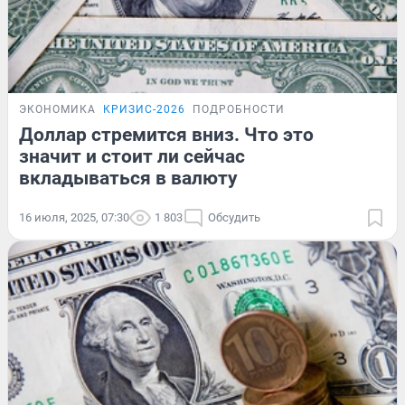
ЭКОНОМИКА
КРИЗИС-2026
ПОДРОБНОСТИ
Доллар стремится вниз. Что это
значит и стоит ли сейчас
вкладываться в валюту
16 июля, 2025, 07:30
1 803
Обсудить