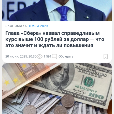
ЭКОНОМИКА
ПМЭФ-2025
Глава «Сбера» назвал справедливым
курс выше 100 рублей за доллар — что
это значит и ждать ли повышения
20 июня, 2025, 20:30
1 591
Обсудить