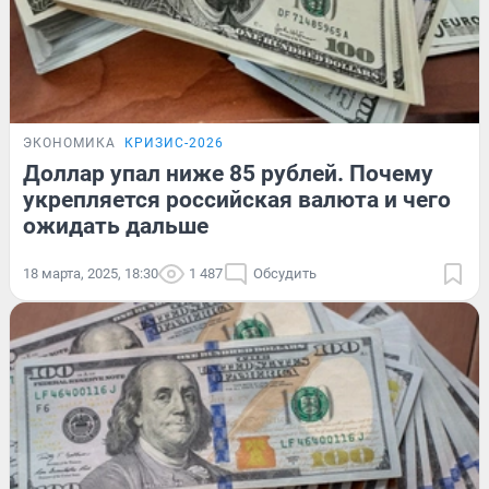
ЭКОНОМИКА
КРИЗИС-2026
Доллар упал ниже 85 рублей. Почему
укрепляется российская валюта и чего
ожидать дальше
18 марта, 2025, 18:30
1 487
Обсудить