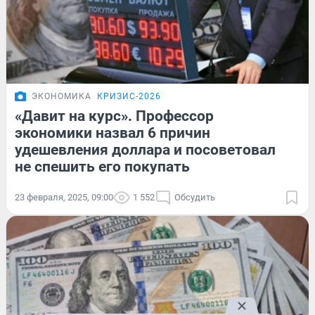
ЭКОНОМИКА
КРИЗИС-2026
«Давит на курс». Профессор
экономики назвал 6 причин
удешевления доллара и посоветовал
не спешить его покупать
23 февраля, 2025, 09:00
1 552
Обсудить