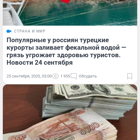
СТРАНА И МИР
Популярные у россиян турецкие
курорты заливает фекальной водой —
грязь угрожает здоровью туристов.
Новости 24 сентября
25 сентября, 2025, 03:00
1 955
Обсудить