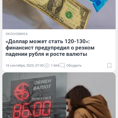
ЭКОНОМИКА
«Доллар может стать 120-130»:
финансист предупредил о резком
падении рубля и росте валюты
16 сентября, 2025, 07:30
1 664
Обсудить