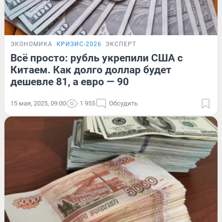
ЭКОНОМИКА
КРИЗИС-2026
ЭКСПЕРТ
Всё просто: рубль укрепили США с
Китаем. Как долго доллар будет
дешевле 81, а евро — 90
15 мая, 2025, 09:00
1 955
Обсудить