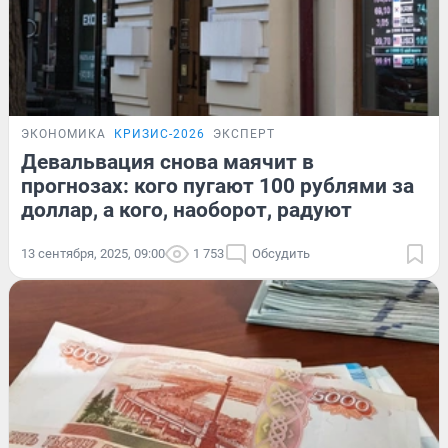
ЭКОНОМИКА
КРИЗИС-2026
ЭКСПЕРТ
Девальвация снова маячит в
прогнозах: кого пугают 100 рублями за
доллар, а кого, наоборот, радуют
13 сентября, 2025, 09:00
1 753
Обсудить