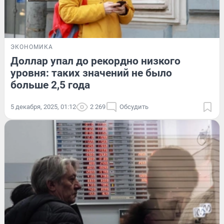
ЭКОНОМИКА
Доллар упал до рекордно низкого
уровня: таких значений не было
больше 2,5 года
5 декабря, 2025, 01:12
2 269
Обсудить