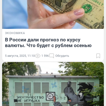
ЭКОНОМИКА
В России дали прогноз по курсу
валюты. Что будет с рублем осенью
5 августа, 2025, 11:10
1 596
Обсудить