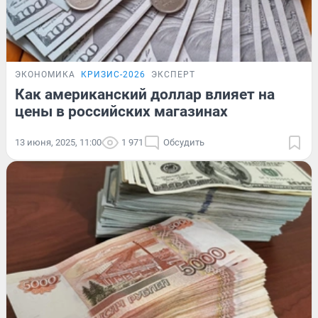
ЭКОНОМИКА
КРИЗИС-2026
ЭКСПЕРТ
Как американский доллар влияет на
цены в российских магазинах
13 июня, 2025, 11:00
1 971
Обсудить