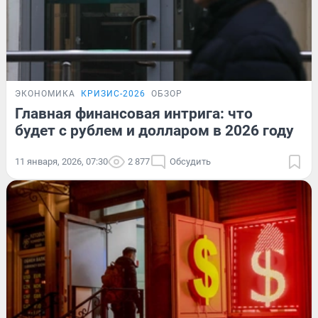
ЭКОНОМИКА
КРИЗИС-2026
ОБЗОР
Главная финансовая интрига: что
будет с рублем и долларом в 2026 году
11 января, 2026, 07:30
2 877
Обсудить