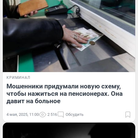
КРИМИНАЛ
Мошенники придумали новую схему,
чтобы нажиться на пенсионерах. Она
давит на больное
4 мая, 2025, 11:00
2 516
Обсудить