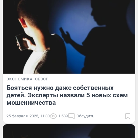
ЭКОНОМИКА
ОБЗОР
Бояться нужно даже собственных
детей. Эксперты назвали 5 новых схем
мошенничества
25 февраля, 2025, 11:30
1 589
Обсудить