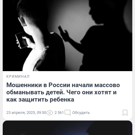
КРИМИНАЛ
Мошенники в России начали массово
обманывать детей. Чего они хотят и
как защитить ребенка
23 апреля, 2025, 09:50
2 561
Обсудить