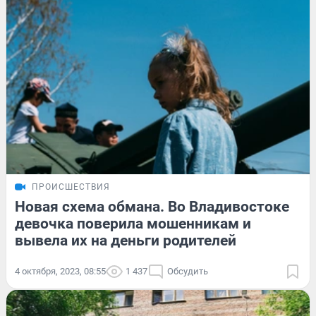
ПРОИСШЕСТВИЯ
Новая схема обмана. Во Владивостоке
девочка поверила мошенникам и
вывела их на деньги родителей
4 октября, 2023, 08:55
1 437
Обсудить