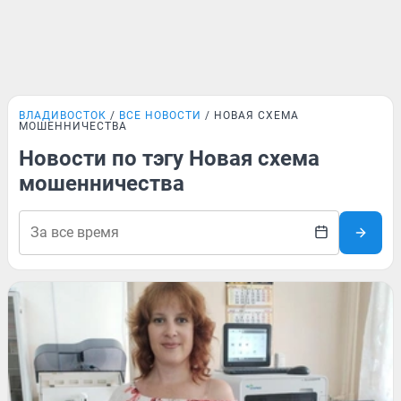
ВЛАДИВОСТОК
ВСЕ НОВОСТИ
НОВАЯ СХЕМА
МОШЕННИЧЕСТВА
Новости по тэгу Новая схема
мошенничества