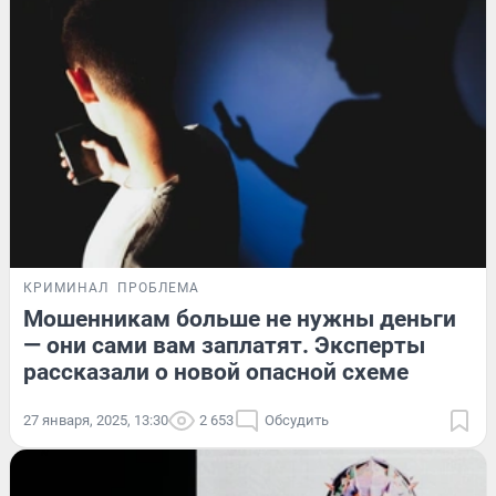
КРИМИНАЛ
ПРОБЛЕМА
Мошенникам больше не нужны деньги
— они сами вам заплатят. Эксперты
рассказали о новой опасной схеме
27 января, 2025, 13:30
2 653
Обсудить