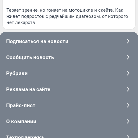
Теряет зрение, но гоняет на мотоцикле и скейте. Как
живет подросток с редчайшим диагнозом, от которого
нет лекарств
Подписаться на новости
Сообщить новость
Рубрики
Реклама на сайте
Прайс-лист
О компании
Техподдержка