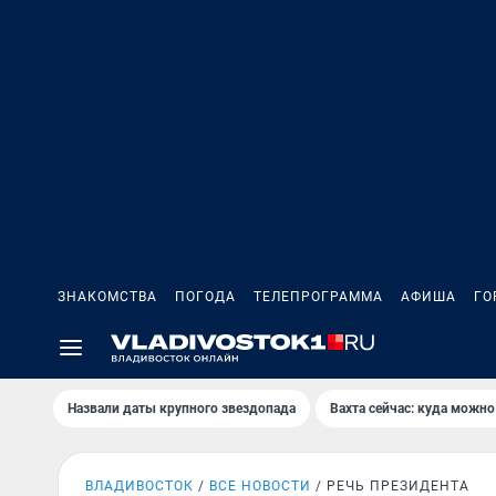
ЗНАКОМСТВА
ПОГОДА
ТЕЛЕПРОГРАММА
АФИША
ГО
Назвали даты крупного звездопада
Вахта сейчас: куда можно
ВЛАДИВОСТОК
ВСЕ НОВОСТИ
РЕЧЬ ПРЕЗИДЕНТА