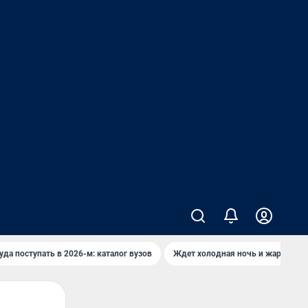
уда поступать в 2026-м: каталог вузов
Ждет холодная ночь и жаркий де