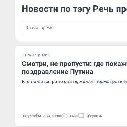
Новости по тэгу Речь п
СТРАНА И МИР
Смотри, не пропусти: где пока
поздравление Путина
Кто ложится рано спать, может посмотреть е
30 декабря, 2024, 21:00
3 488
Обсудить