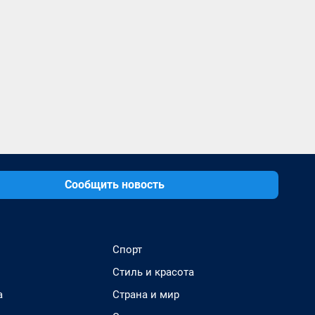
Сообщить новость
Спорт
Стиль и красота
а
Страна и мир