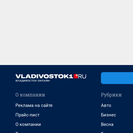
О компании
Рубрики
Реклама на сайте
Авто
Прайс-лист
Бизнес
О компании
Весна