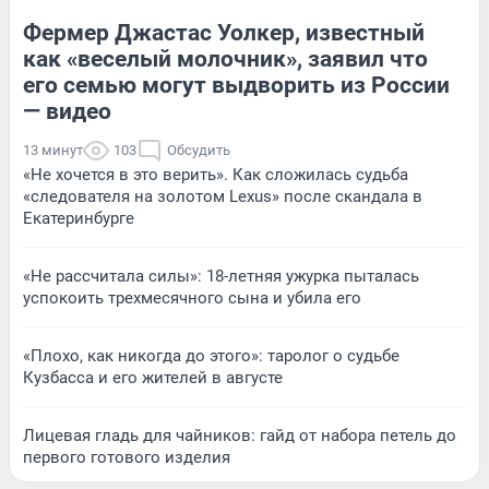
Фермер Джастас Уолкер, известный
как «веселый молочник», заявил что
его семью могут выдворить из России
— видео
13 минут
103
Обсудить
«Не хочется в это верить». Как сложилась судьба
«следователя на золотом Lexus» после скандала в
Екатеринбурге
«Не рассчитала силы»: 18-летняя ужурка пыталась
успокоить трехмесячного сына и убила его
«Плохо, как никогда до этого»: таролог о судьбе
Кузбасса и его жителей в августе
Лицевая гладь для чайников: гайд от набора петель до
первого готового изделия