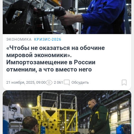
ЭКОНОМИКА
КРИЗИС-2026
«Чтобы не оказаться на обочине
мировой экономики».
Импортозамещение в России
отменили, а что вместо него
21 ноября, 2025, 09:00
2 061
Обсудить