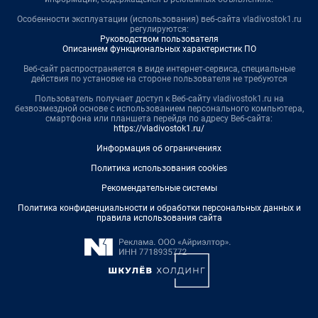
Особенности эксплуатации (использования) веб-сайта vladivostok1.ru
регулируются:
Руководством пользователя
Описанием функциональных характеристик ПО
Веб-сайт распространяется в виде интернет-сервиса, специальные
действия по установке на стороне пользователя не требуются
Пользователь получает доступ к Веб-сайту vladivostok1.ru на
безвозмездной основе с использованием персонального компьютера,
смартфона или планшета перейдя по адресу Веб-сайта:
https://vladivostok1.ru/
Информация об ограничениях
Политика использования cookies
Рекомендательные системы
Политика конфиденциальности и обработки персональных данных и
правила использования сайта