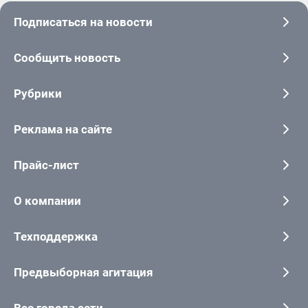
Подписаться на новости
Сообщить новость
Рубрики
Реклама на сайте
Прайс-лист
О компании
Техподдержка
Предвыборная агитация