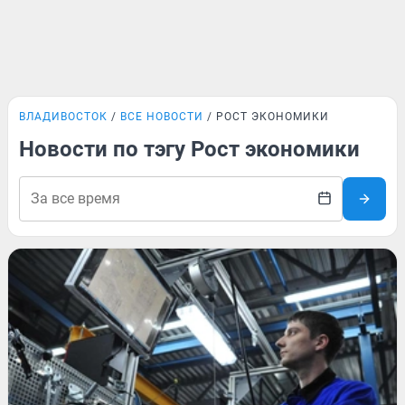
ВЛАДИВОСТОК
ВСЕ НОВОСТИ
РОСТ ЭКОНОМИКИ
Новости по тэгу Рост экономики