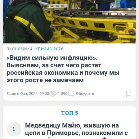
ЭКОНОМИКА
КРИЗИС-2026
«Видим сильную инфляцию».
Выясняем, за счет чего растет
российская экономика и почему мы
этого роста не замечаем
8 сентября, 2024, 09:00
1 396
Обсудить
ТОП 5
Медведицу Майю, жившую на
1
цепи в Приморье, познакомили с