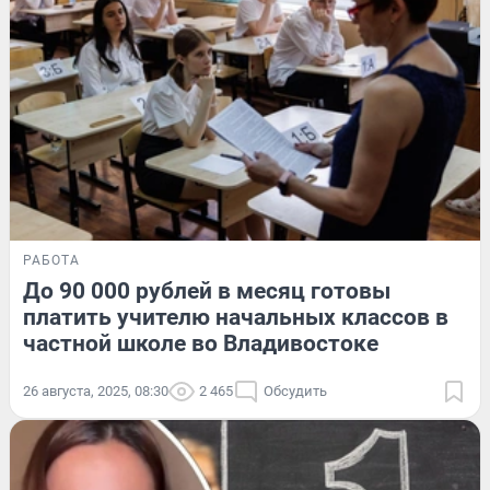
РАБОТА
До 90 000 рублей в месяц готовы
платить учителю начальных классов в
частной школе во Владивостоке
26 августа, 2025, 08:30
2 465
Обсудить