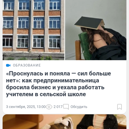
ОБРАЗОВАНИЕ
«Проснулась и поняла — сил больше
нет»: как предпринимательница
бросила бизнес и уехала работать
учителем в сельской школе
3 сентября, 2025, 13:00
2 017
Обсудить