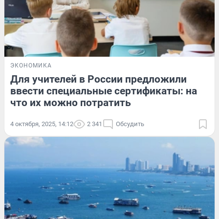
ЭКОНОМИКА
Для учителей в России предложили
ввести специальные сертификаты: на
что их можно потратить
4 октября, 2025, 14:12
2 341
Обсудить