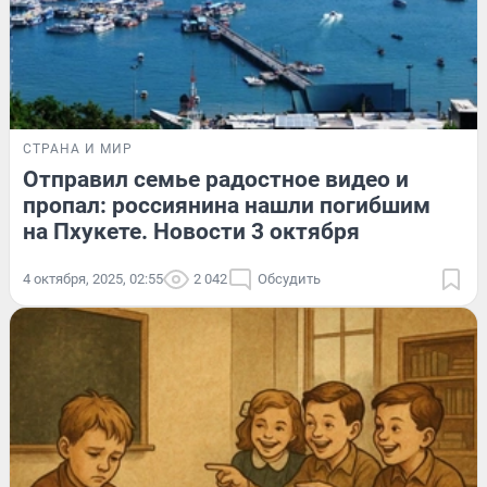
СТРАНА И МИР
Отправил семье радостное видео и
пропал: россиянина нашли погибшим
на Пхукете. Новости 3 октября
4 октября, 2025, 02:55
2 042
Обсудить