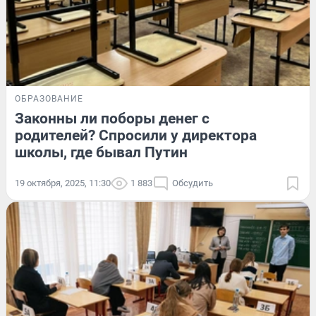
ОБРАЗОВАНИЕ
Законны ли поборы денег с
родителей? Спросили у директора
школы, где бывал Путин
19 октября, 2025, 11:30
1 883
Обсудить