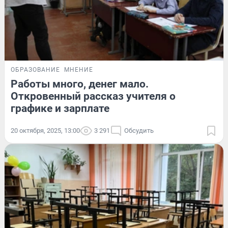
ОБРАЗОВАНИЕ
МНЕНИЕ
Работы много, денег мало.
Откровенный рассказ учителя о
графике и зарплате
20 октября, 2025, 13:00
3 291
Обсудить