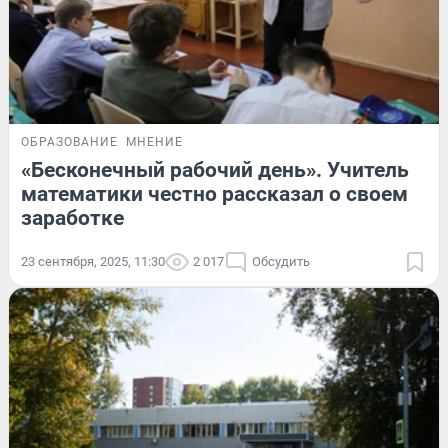
ОБРАЗОВАНИЕ
МНЕНИЕ
«Бесконечный рабочий день». Учитель
математики честно рассказал о своем
заработке
23 сентября, 2025, 11:30
2 017
Обсудить