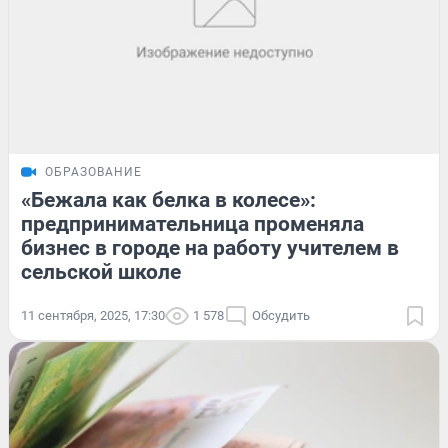
ОБРАЗОВАНИЕ
«Бежала как белка в колесе»:
предпринимательница променяла
бизнес в городе на работу учителем в
сельской школе
11 сентября, 2025, 17:30
1 578
Обсудить