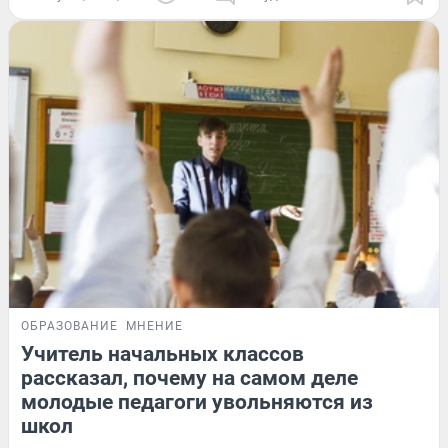
ОБРАЗОВАНИЕ
МНЕНИЕ
Учитель начальных классов
рассказал, почему на самом деле
молодые педагоги увольняются из
школ