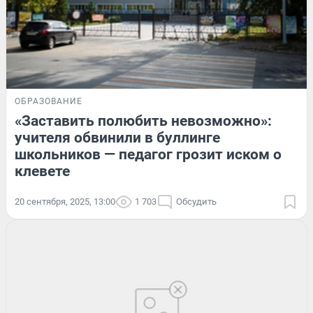
ОБРАЗОВАНИЕ
«Заставить полюбить невозможно»:
учителя обвинили в буллинге
школьников — педагог грозит иском о
клевете
20 сентября, 2025, 13:00
1 703
Обсудить