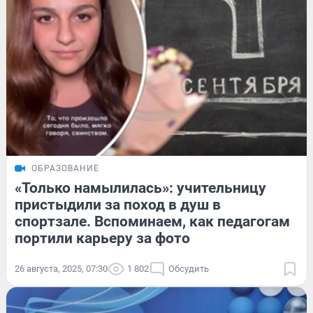
ОБРАЗОВАНИЕ
«Только намылилась»: учительницу
пристыдили за поход в душ в
спортзале. Вспоминаем, как педагогам
портили карьеру за фото
26 августа, 2025, 07:30
1 802
Обсудить