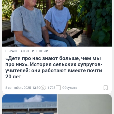
ОБРАЗОВАНИЕ
ИСТОРИИ
«Дети про нас знают больше, чем мы
про них». История сельских супругов-
учителей: они работают вместе почти
20 лет
8 сентября, 2025, 13:30
1 728
Обсудить