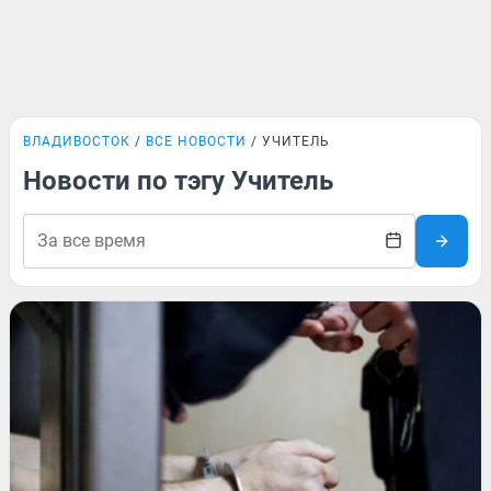
ВЛАДИВОСТОК
ВСЕ НОВОСТИ
УЧИТЕЛЬ
Новости по тэгу Учитель