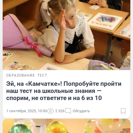
ОБРАЗОВАНИЕ
ТЕСТ
Эй, на «Камчатке»! Попробуйте пройти
наш тест на школьные знания —
спорим, не ответите и на 6 из 10
1 сентября, 2025, 10:00
2 326
Обсудить