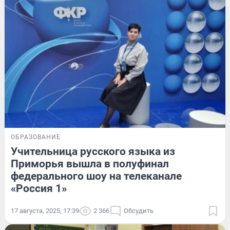
ОБРАЗОВАНИЕ
Учительница русского языка из
Приморья вышла в полуфинал
федерального шоу на телеканале
«‎Россия 1»
17 августа, 2025, 17:39
2 366
Обсудить