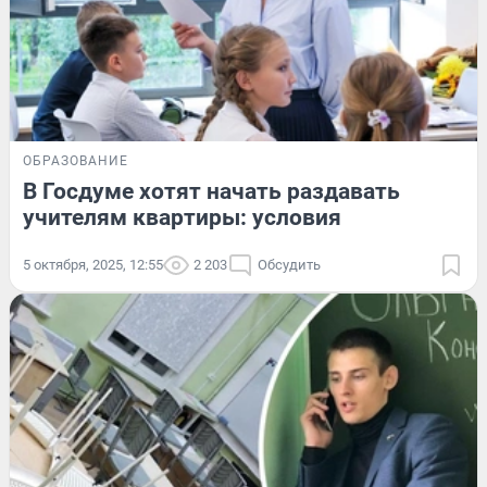
ОБРАЗОВАНИЕ
В Госдуме хотят начать раздавать
учителям квартиры: условия
5 октября, 2025, 12:55
2 203
Обсудить