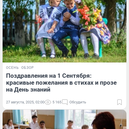
ОСЕНЬ
ОБЗОР
Поздравления на 1 Сентября:
красивые пожелания в стихах и прозе
на День знаний
27 августа, 2025, 02:00
5 165
Обсудить