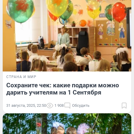
СТРАНА И МИР
Сохраните чек: какие подарки можно
дарить учителям на 1 Сентября
31 августа, 2025, 22:50
1 908
Обсудить