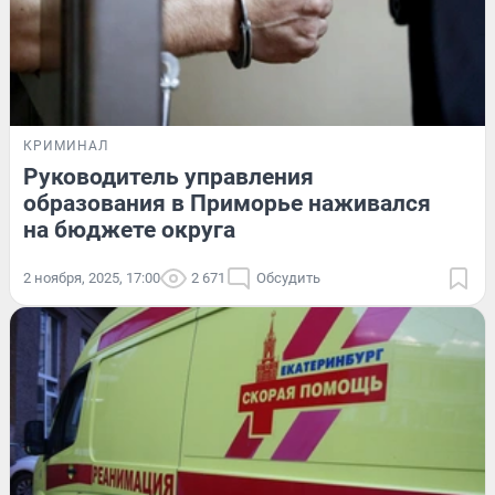
КРИМИНАЛ
Руководитель управления
образования в Приморье наживался
на бюджете округа
2 ноября, 2025, 17:00
2 671
Обсудить