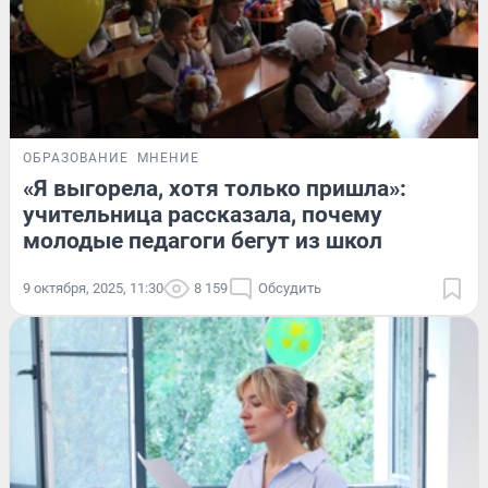
ОБРАЗОВАНИЕ
МНЕНИЕ
«Я выгорела, хотя только пришла»:
учительница рассказала, почему
молодые педагоги бегут из школ
9 октября, 2025, 11:30
8 159
Обсудить