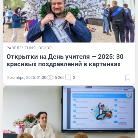
РАЗВЛЕЧЕНИЯ
ОБЗОР
Открытки на День учителя — 2025: 30
красивых поздравлений в картинках
5 октября, 2025, 01:30
5 265
3