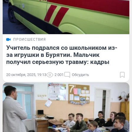
ПРОИСШЕСТВИЯ
Учитель подрался со школьником из-
за игрушки в Бурятии. Мальчик
получил серьезную травму: кадры
20 октября, 2025, 19:13
2 001
Обсудить