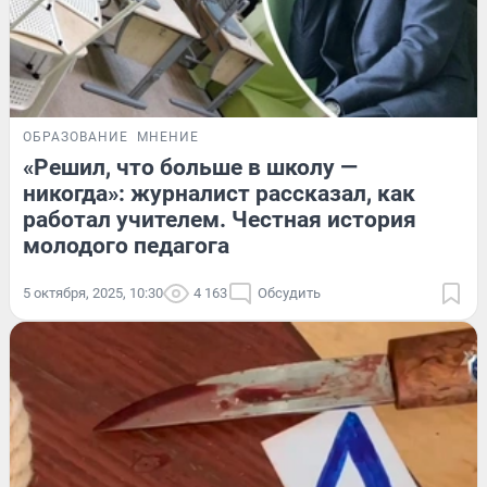
ОБРАЗОВАНИЕ
МНЕНИЕ
«Решил, что больше в школу —
никогда»: журналист рассказал, как
работал учителем. Честная история
молодого педагога
5 октября, 2025, 10:30
4 163
Обсудить