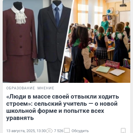
ОБРАЗОВАНИЕ
МНЕНИЕ
«Люди в массе своей отвыкли ходить
строем»: сельский учитель — о новой
школьной форме и попытке всех
уравнять
13 августа, 2025, 13:30
7 526
Обсудить