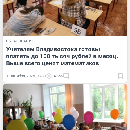
ОБРАЗОВАНИЕ
Учителям Владивостока готовы
платить до 100 тысяч рублей в месяц.
Выше всего ценят математиков
12 октября, 2025, 08:30
4 366
1