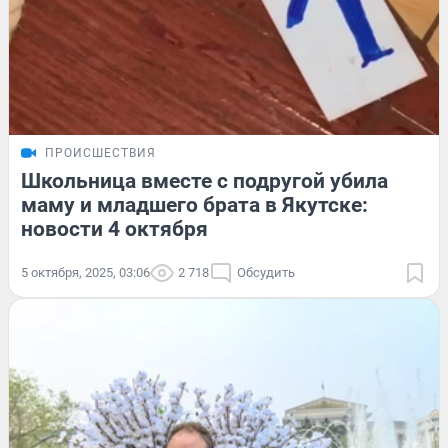
ПРОИСШЕСТВИЯ
Школьница вместе с подругой убила
маму и младшего брата в Якутске:
новости 4 октября
5 октября, 2025, 03:06
2 718
Обсудить