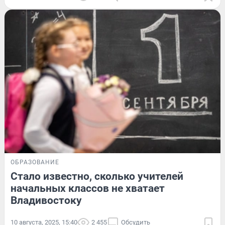
ОБРАЗОВАНИЕ
Стало известно, сколько учителей
начальных классов не хватает
Владивостоку
10 августа, 2025, 15:40
2 455
Обсудить