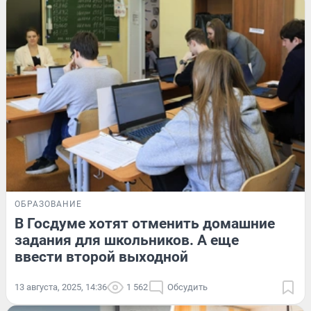
ОБРАЗОВАНИЕ
В Госдуме хотят отменить домашние
задания для школьников. А еще
ввести второй выходной
13 августа, 2025, 14:36
1 562
Обсудить