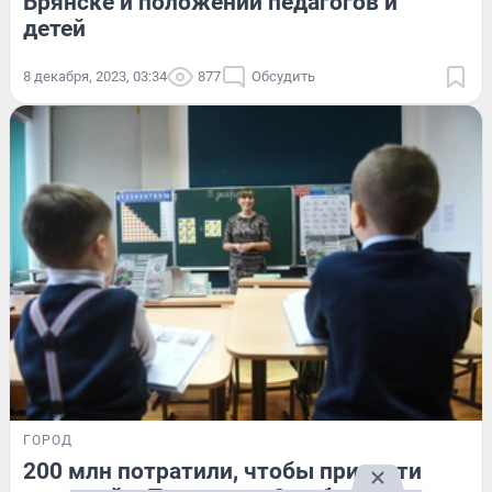
Брянске и положении педагогов и
детей
8 декабря, 2023, 03:34
877
Обсудить
ГОРОД
200 млн потратили, чтобы привезти