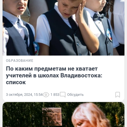
ОБРАЗОВАНИЕ
По каким предметам не хватает
учителей в школах Владивостока:
список
3 октября, 2024, 15:54
1 853
Обсудить