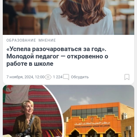
ОБРАЗОВАНИЕ
МНЕНИЕ
«Успела разочароваться за год».
Молодой педагог — откровенно о
работе в школе
7 ноября, 2024, 12:00
1 224
Обсудить