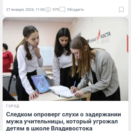
27 января, 2024, 11:00
979
Обсудить
ГОРОД
Следком опроверг слухи о задержании
мужа учительницы, который угрожал
детям в школе Владивостока