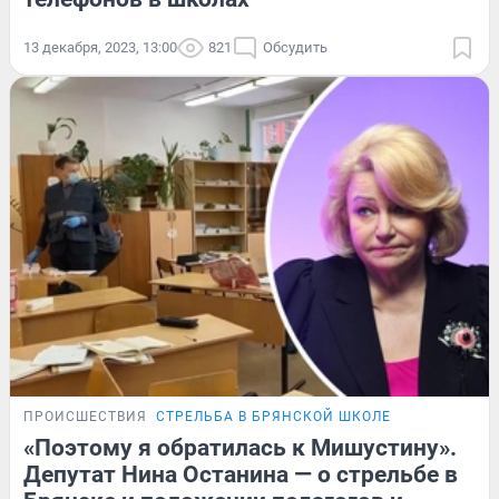
13 декабря, 2023, 13:00
821
Обсудить
ПРОИСШЕСТВИЯ
СТРЕЛЬБА В БРЯНСКОЙ ШКОЛЕ
«Поэтому я обратилась к Мишустину».
Депутат Нина Останина — о стрельбе в