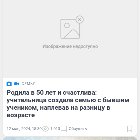
СЕМЬЯ
Родила в 50 лет и счастлива:
учительница создала семью с бывшим
учеником, наплевав на разницу в
возрасте
12 мая, 2024, 18:30
1 013
Обсудить