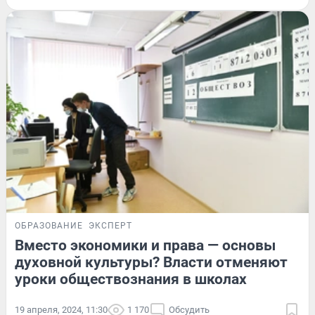
ОБРАЗОВАНИЕ
ЭКСПЕРТ
Вместо экономики и права — основы
духовной культуры? Власти отменяют
уроки обществознания в школах
19 апреля, 2024, 11:30
1 170
Обсудить