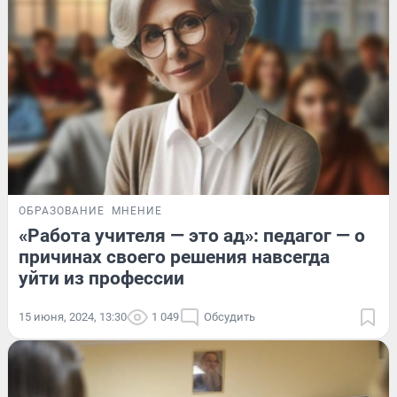
ОБРАЗОВАНИЕ
МНЕНИЕ
«Работа учителя — это ад»: педагог — о
причинах своего решения навсегда
уйти из профессии
15 июня, 2024, 13:30
1 049
Обсудить