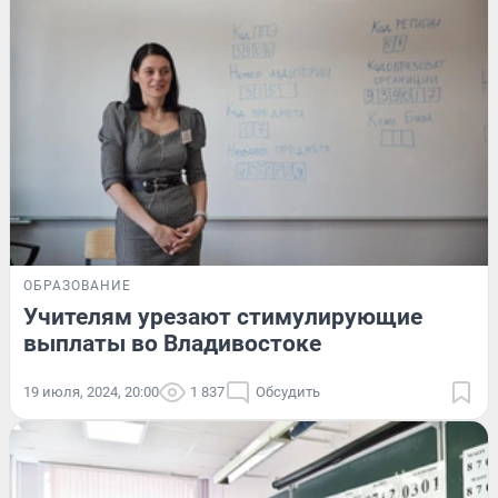
ОБРАЗОВАНИЕ
Учителям урезают стимулирующие
выплаты во Владивостоке
19 июля, 2024, 20:00
1 837
Обсудить