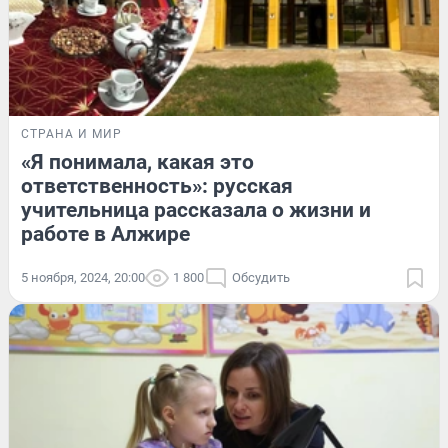
СТРАНА И МИР
«Я понимала, какая это
ответственность»: русская
учительница рассказала о жизни и
работе в Алжире
5 ноября, 2024, 20:00
1 800
Обсудить