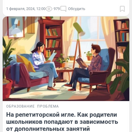
1 февраля, 2024, 12:00
979
Обсудить
ОБРАЗОВАНИЕ
ПРОБЛЕМА
На репетиторской игле. Как родители
школьников попадают в зависимость
от дополнительных занятий