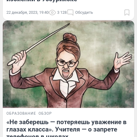
22 декабря, 2023, 19:40
3 128
Обсудить
ОБРАЗОВАНИЕ
ОБЗОР
«Не заберешь — потеряешь уважение в
глазах класса». Учителя — о запрете
телефонов в школах