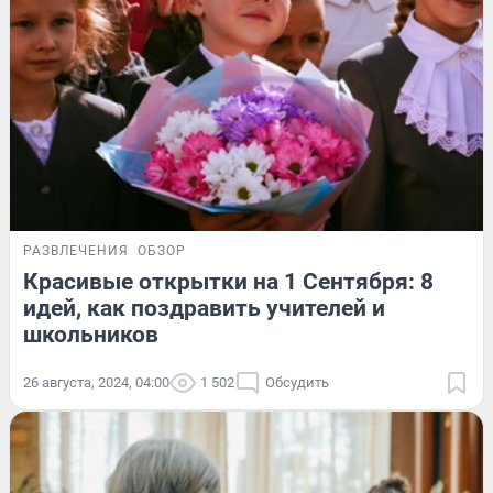
РАЗВЛЕЧЕНИЯ
ОБЗОР
Красивые открытки на 1 Сентября: 8
идей, как поздравить учителей и
школьников
26 августа, 2024, 04:00
1 502
Обсудить