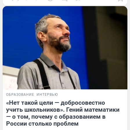
ОБРАЗОВАНИЕ
ИНТЕРВЬЮ
«Нет такой цели — добросовестно
учить школьников». Гений математики
— о том, почему с образованием в
России столько проблем