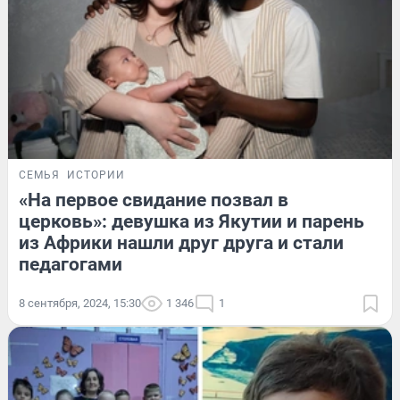
СЕМЬЯ
ИСТОРИИ
«На первое свидание позвал в
церковь»: девушка из Якутии и парень
из Африки нашли друг друга и стали
педагогами
8 сентября, 2024, 15:30
1 346
1