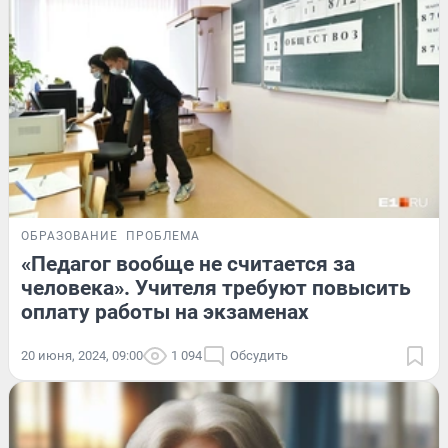
ОБРАЗОВАНИЕ
ПРОБЛЕМА
«Педагог вообще не считается за
человека». Учителя требуют повысить
оплату работы на экзаменах
20 июня, 2024, 09:00
1 094
Обсудить