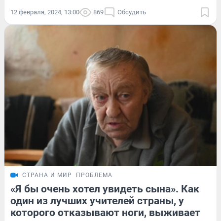
12 февраля, 2024, 13:00
869
Обсудить
СТРАНА И МИР
ПРОБЛЕМА
«Я бы очень хотел увидеть сына». Как
один из лучших учителей страны, у
которого отказывают ноги, выживает