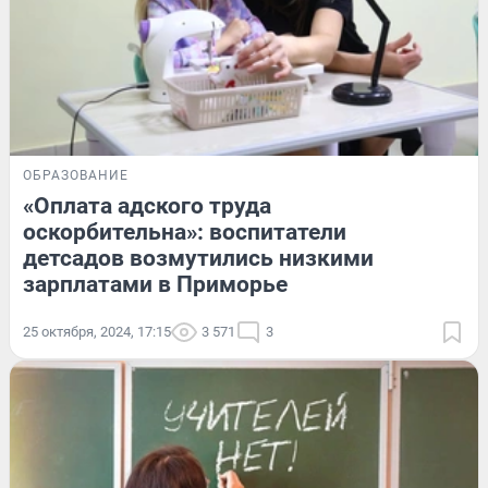
ОБРАЗОВАНИЕ
«Оплата адского труда
оскорбительна»: воспитатели
детсадов возмутились низкими
зарплатами в Приморье
25 октября, 2024, 17:15
3 571
3