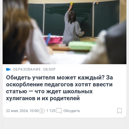
ОБРАЗОВАНИЕ
ОБЗОР
Обидеть учителя может каждый? За
оскорбление педагогов хотят ввести
статью — что ждет школьных
хулиганов и их родителей
22 мая, 2024, 10:00
1 125
Обсудить