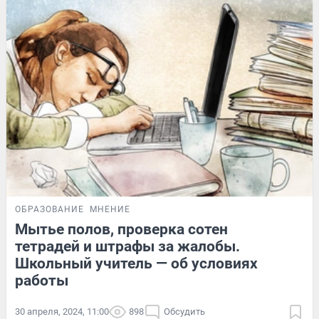
ОБРАЗОВАНИЕ
МНЕНИЕ
Мытье полов, проверка сотен
тетрадей и штрафы за жалобы.
Школьный учитель — об условиях
работы
30 апреля, 2024, 11:00
898
Обсудить