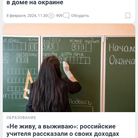
в доме на окраине
8 февраля, 2024, 11:30
909
Обсудить
ОБРАЗОВАНИЕ
«Не живу, а выживаю»: российские
учителя рассказали о своих доходах