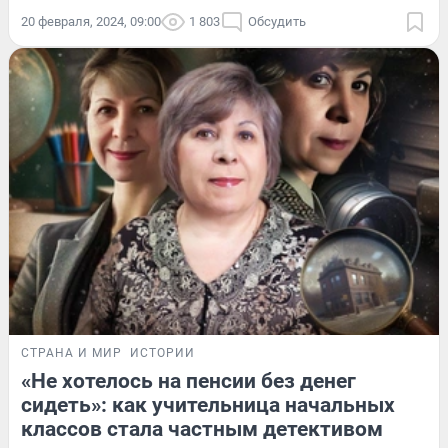
20 февраля, 2024, 09:00
1 803
Обсудить
СТРАНА И МИР
ИСТОРИИ
«Не хотелось на пенсии без денег
сидеть»: как учительница начальных
классов стала частным детективом