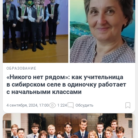
ОБРАЗОВАНИЕ
«Никого нет рядом»: как учительница
в сибирском селе в одиночку работает
с начальными классами
4 сентября, 2024, 17:00
1 224
Обсудить