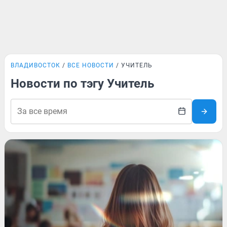
ВЛАДИВОСТОК
ВСЕ НОВОСТИ
УЧИТЕЛЬ
Новости по тэгу Учитель