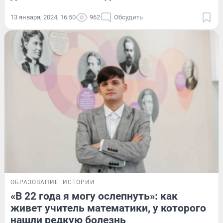
13 января, 2024, 16:50
962
Обсудить
ОБРАЗОВАНИЕ
ИСТОРИИ
«В 22 года я могу ослепнуть»: как
живет учитель математики, у которого
нашли редкую болезнь