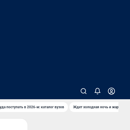
уда поступать в 2026-м: каталог вузов
Ждет холодная ночь и жаркий де