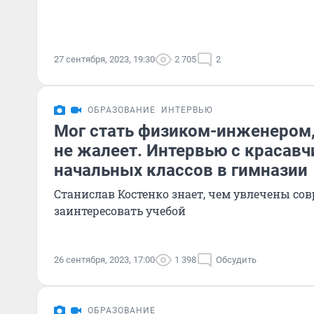
27 сентября, 2023, 19:30
2 705
2
ОБРАЗОВАНИЕ
ИНТЕРВЬЮ
Мог стать физиком-инженером,
не жалеет. Интервью с красав
начальных классов в гимназии
Станислав Костенко знает, чем увлечены сов
заинтересовать учебой
26 сентября, 2023, 17:00
1 398
Обсудить
ОБРАЗОВАНИЕ