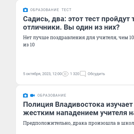
ОБРАЗОВАНИЕ
ТЕСТ
Садись, два: этот тест пройдут
отличники. Вы один из них?
Нет лучше поздравления для учителя, чем 1
из 10
5 октября, 2023, 12:00
1 320
Обсудить
ОБРАЗОВАНИЕ
Полиция Владивостока изучает
жестким нападением учителя н
Предположительно, драка произошла в школ