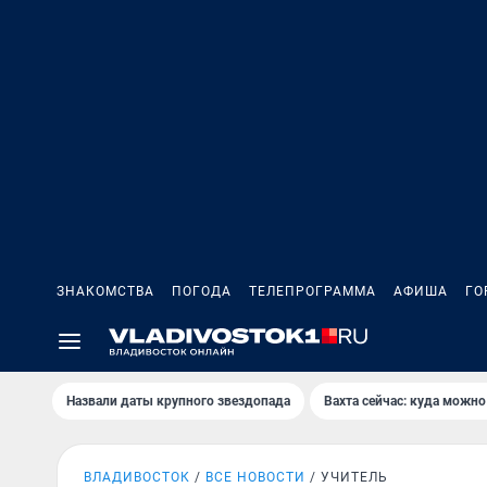
ЗНАКОМСТВА
ПОГОДА
ТЕЛЕПРОГРАММА
АФИША
ГО
Назвали даты крупного звездопада
Вахта сейчас: куда можно
ВЛАДИВОСТОК
ВСЕ НОВОСТИ
УЧИТЕЛЬ