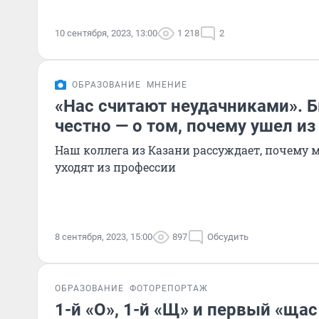
10 сентября, 2023, 13:00
1 218
2
ОБРАЗОВАНИЕ
МНЕНИЕ
«Нас считают неудачниками». 
честно — о том, почему ушел и
Наш коллега из Казани рассуждает, почему 
уходят из профессии
8 сентября, 2023, 15:00
897
Обсудить
ОБРАЗОВАНИЕ
ФОТОРЕПОРТАЖ
1-й «О», 1-й «Щ» и первый «щас