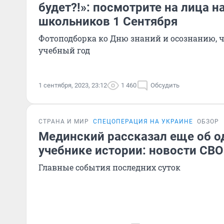
будет?!»: посмотрите на лица н
школьников 1 Сентября
Фотоподборка ко Дню знаний и осознанию, ч
учебный год
1 сентября, 2023, 23:12
1 460
Обсудить
СТРАНА И МИР
СПЕЦОПЕРАЦИЯ НА УКРАИНЕ
ОБЗОР
Мединский рассказал еще об 
учебнике истории: новости СВО 
Главные события последних суток