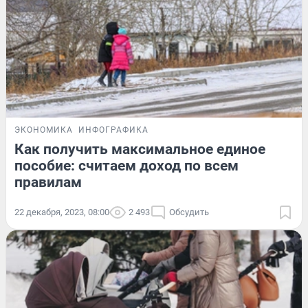
ЭКОНОМИКА
ИНФОГРАФИКА
Как получить максимальное единое
пособие: считаем доход по всем
правилам
22 декабря, 2023, 08:00
2 493
Обсудить