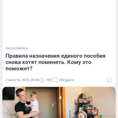
ЭКОНОМИКА
Правила назначения единого пособия
снова хотят поменять. Кому это
поможет?
2 августа, 2023, 09:30
795
Обсудить