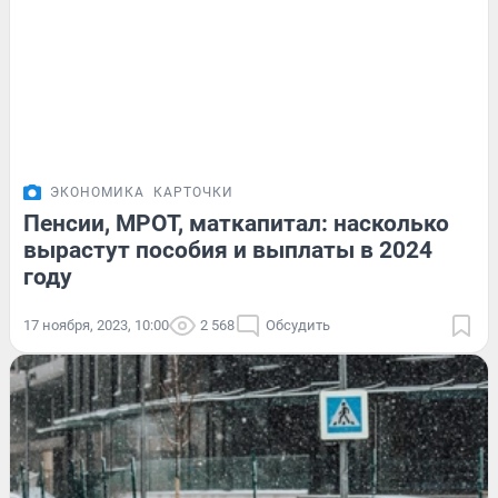
ЭКОНОМИКА
КАРТОЧКИ
Пенсии, МРОТ, маткапитал: насколько
вырастут пособия и выплаты в 2024
году
17 ноября, 2023, 10:00
2 568
Обсудить