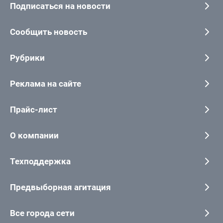
Подписаться на новости
Сообщить новость
Рубрики
Реклама на сайте
Прайс-лист
О компании
Техподдержка
Предвыборная агитация
Все города сети