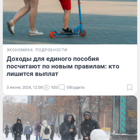
ЭКОНОМИКА
ПОДРОБНОСТИ
Доходы для единого пособия
посчитают по новым правилам: кто
лишится выплат
3 июня, 2024, 12:00
920
Обсудить