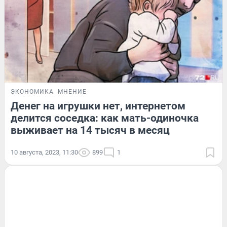
ЭКОНОМИКА
МНЕНИЕ
Денег на игрушки нет, интернетом
делится соседка: как мать-одиночка
выживает на 14 тысяч в месяц
10 августа, 2023, 11:30
899
1