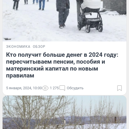
ЭКОНОМИКА
ОБЗОР
Кто получит больше денег в 2024 году:
пересчитываем пенсии, пособия и
материнский капитал по новым
правилам
5 января, 2024, 10:00
1 275
Обсудить