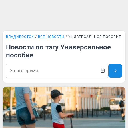
ВЛАДИВОСТОК
ВСЕ НОВОСТИ
УНИВЕРСАЛЬНОЕ ПОСОБИЕ
Новости по тэгу Универсальное
пособие