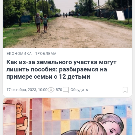
ЭКОНОМИКА
ПРОБЛЕМА
Как из-за земельного участка могут
лишить пособия: разбираемся на
примере семьи с 12 детьми
17 октября, 2023, 10:00
870
Обсудить