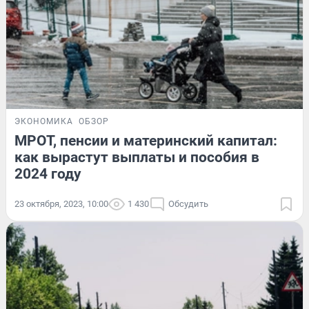
ЭКОНОМИКА
ОБЗОР
МРОТ, пенсии и материнский капитал:
как вырастут выплаты и пособия в
2024 году
23 октября, 2023, 10:00
1 430
Обсудить