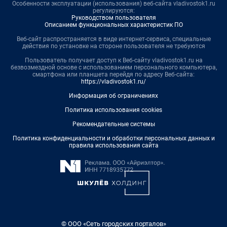
Особенности эксплуатации (использования) веб-сайта vladivostok1.ru
регулируются:
Руководством пользователя
Описанием функциональных характеристик ПО
Веб-сайт распространяется в виде интернет-сервиса, специальные
действия по установке на стороне пользователя не требуются
Пользователь получает доступ к Веб-сайту vladivostok1.ru на
безвозмездной основе с использованием персонального компьютера,
смартфона или планшета перейдя по адресу Веб-сайта:
https://vladivostok1.ru/
Информация об ограничениях
Политика использования cookies
Рекомендательные системы
Политика конфиденциальности и обработки персональных данных и
правила использования сайта
© ООО «Сеть городских порталов»