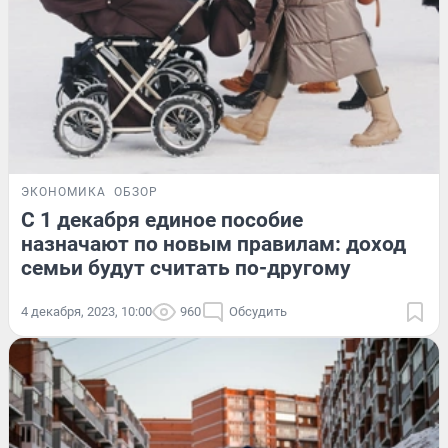
ЭКОНОМИКА
ОБЗОР
С 1 декабря единое пособие
назначают по новым правилам: доход
семьи будут считать по-другому
4 декабря, 2023, 10:00
960
Обсудить