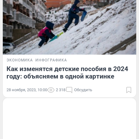
ЭКОНОМИКА
ИНФОГРАФИКА
Как изменятся детские пособия в 2024
году: объясняем в одной картинке
28 ноября, 2023, 10:00
2 318
Обсудить