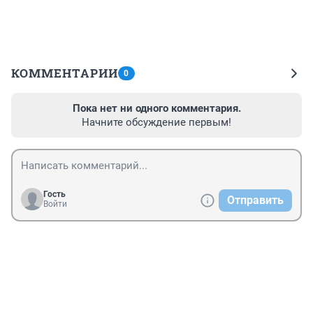
КОММЕНТАРИИ
0
Пока нет ни одного комментария.
Начните обсуждение первым!
Гость
Отправить
Войти