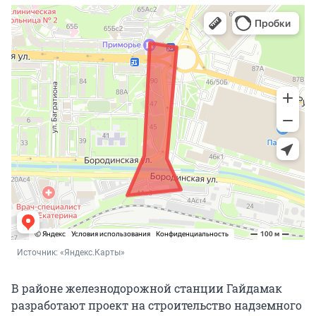
Источник: 
«Яндекс.Карты»
В районе железнодорожной станции Гайдамак
разработают проект на строительство надземного