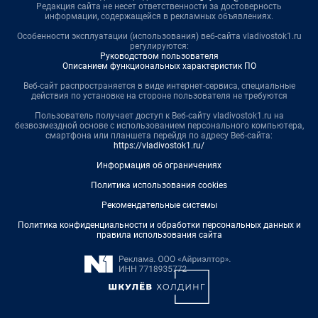
Редакция сайта не несет ответственности за достоверность
информации, содержащейся в рекламных объявлениях.
Особенности эксплуатации (использования) веб-сайта vladivostok1.ru
регулируются:
Руководством пользователя
Описанием функциональных характеристик ПО
Веб-сайт распространяется в виде интернет-сервиса, специальные
действия по установке на стороне пользователя не требуются
Пользователь получает доступ к Веб-сайту vladivostok1.ru на
безвозмездной основе с использованием персонального компьютера,
смартфона или планшета перейдя по адресу Веб-сайта:
https://vladivostok1.ru/
Информация об ограничениях
Политика использования cookies
Рекомендательные системы
Политика конфиденциальности и обработки персональных данных и
правила использования сайта