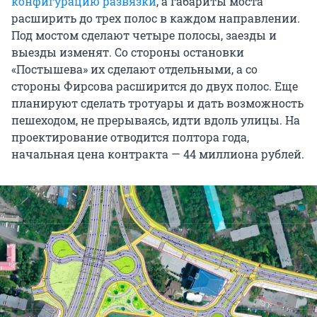
конфигурацию развязки
, а габариты моста
расширить до трех полос в каждом направлении.
Под мостом сделают четыре полосы, заезды и
выезды изменят. Со стороны остановки
«Постышева» их сделают отдельными, а со
стороны Фирсова расширится до двух полос. Еще
планируют сделать тротуары и дать возможность
пешеходом, не прерываясь, идти вдоль улицы. На
проектирование отводится полтора года,
начальная цена контракта — 44 миллиона рублей.