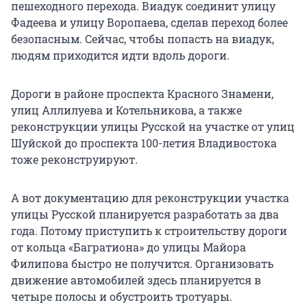
пешеходного перехода. Виадук соединит улицу
Фадеева и улицу Воропаева, сделав переход более
безопасным. Сейчас, чтобы попасть на виадук,
людям приходится идти вдоль дороги.
Дороги в районе проспекта Красного Знамени,
улиц Аллилуева и Котельникова, а также
реконструкции улицы Русской на участке от улиц
Шуйской до проспекта 100-летия Владивостока
тоже реконструируют.
А вот документацию для реконструкции участка
улицы Русской планируется разработать за два
года. Потому приступить к строительству дороги
от кольца «Багратиона» до улицы Майора
Филипова быстро не получится. Организовать
движение автомобилей здесь планируется в
четыре полосы и обустроить тротуары.