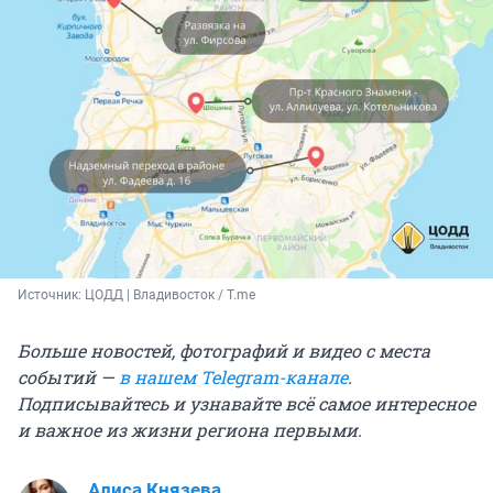
Источник: 
ЦОДД | Владивосток / T.me
Больше новостей, фотографий и видео с места
событий —
в нашем Telegram-канале
.
Подписывайтесь и узнавайте всё самое интересное
и важное из жизни региона первыми.
Алиса Князева