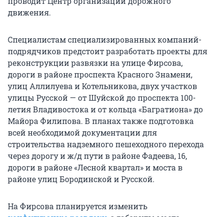
проводит Центр организации дорожного
движения.
Специалистам специализированных компаний-
подрядчиков предстоит разработать проекты для
реконструкции развязки на улице Фирсова,
дороги в районе проспекта Красного Знамени,
улиц Аллилуева и Котельникова, двух участков
улицы Русской — от Шуйской до проспекта 100-
летия Владивостока и от кольца «Багратиона» до
Майора Филипова. В планах также подготовка
всей необходимой документации для
строительства надземного пешеходного перехода
через дорогу и ж/д пути в районе Фадеева, 16,
дороги в районе «Лесной квартал» и моста в
районе улиц Бородинской и Русской.
На Фирсова планируется изменить