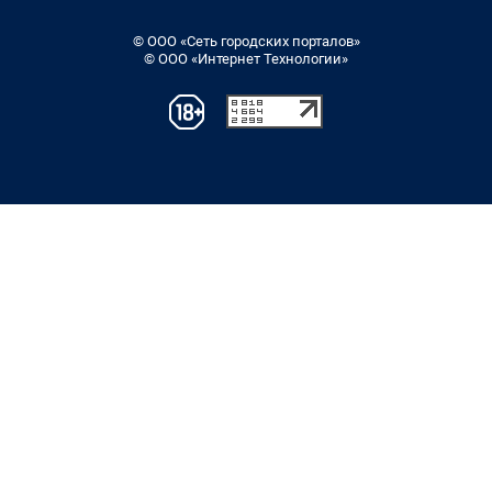
© ООО «Сеть городских порталов»
© ООО «Интернет Технологии»