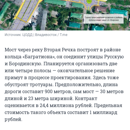
Источник: 
ЦОДД | Владивосток / T.me
Мост через реку Вторая Речка построят в районе
кольца «Багратиона», он соединит улицы Русскую
и Бородинскую. Планируется организовать две
или четыре полосы — окончательное решение
примут в процессе проектирования. Здесь тоже
обустроят тротуары. Предположительно, длина
дороги составит 900 метров, сам мост — 30 метров
длиной и 23 метра шириной. Контракт
оценивается в 24,4 миллиона рублей. Предельная
стоимость такого объекта составит 1 миллиард
рублей.