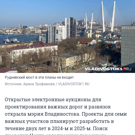
Рудневский мост в эти планы не входит
Источник: 
Арина Трофимова / VLADIVOSTOK1.RU
Открытые электронные аукционы для
проектирования важных дорог и развязок
открыла мэрия Владивостока. Проекты для семи
важных участков планируют разработать в
течение двух лет в 2024-м и 2025-м. Поиск