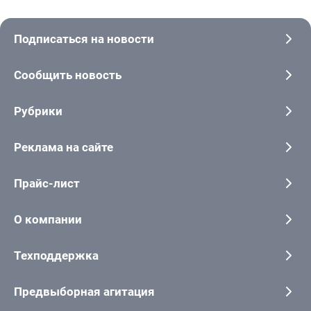
Подписаться на новости
Сообщить новость
Рубрики
Реклама на сайте
Прайс-лист
О компании
Техподдержка
Предвыборная агитация