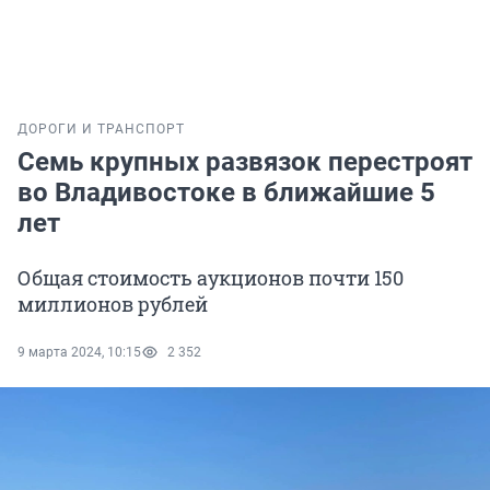
ДОРОГИ И ТРАНСПОРТ
Семь крупных развязок перестроят
во Владивостоке в ближайшие 5
лет
Общая стоимость аукционов почти 150
миллионов рублей
9 марта 2024, 10:15
2 352