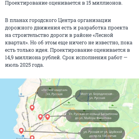
Проектирование оценивается в 15 миллионов.
В планах городского Центра организации
дорожного движения есть и разработка проекта
на строительство дороги в районе «Лесной
квартал». Но об этом еще ничего не известно, пока
есть только идея. Проектирование оценивается в
14,9 миллиона рублей. Срок исполнения работ —
июль 2025 года.