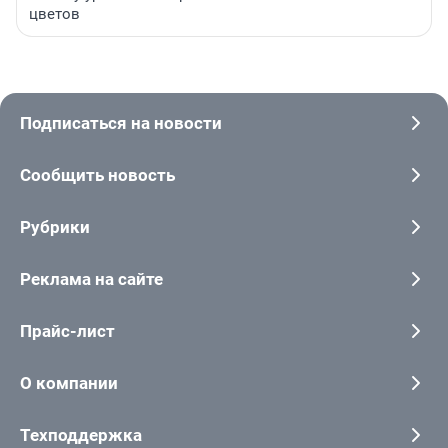
цветов
Подписаться на новости
Сообщить новость
Рубрики
Реклама на сайте
Прайс-лист
О компании
Техподдержка