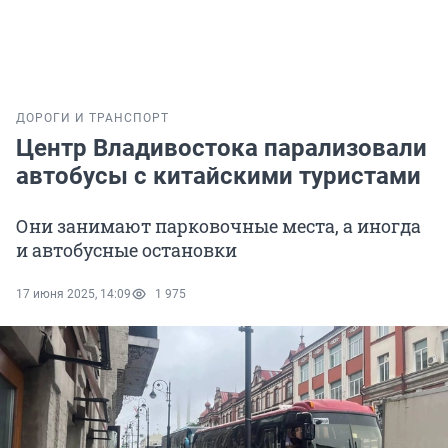
ДОРОГИ И ТРАНСПОРТ
Центр Владивостока парализовали
автобусы с китайскими туристами
Они занимают парковочные места, а иногда
и автобусные остановки
17 июня 2025, 14:09
1 975