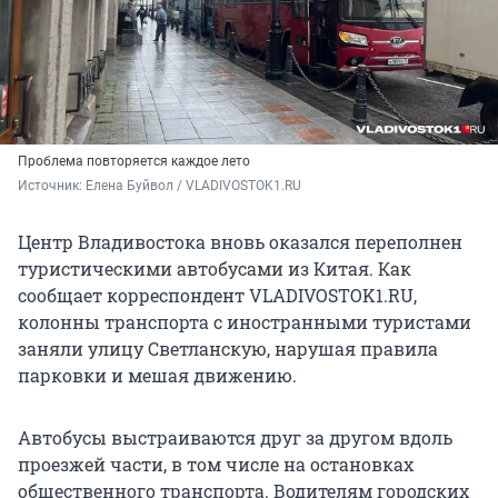
Проблема повторяется каждое лето
Источник: 
Елена Буйвол / VLADIVOSTOK1.RU
Центр Владивостока вновь оказался переполнен
туристическими автобусами из Китая. Как
сообщает корреспондент VLADIVOSTOK1.RU,
колонны транспорта с иностранными туристами
заняли улицу Светланскую, нарушая правила
парковки и мешая движению.
Автобусы выстраиваются друг за другом вдоль
проезжей части, в том числе на остановках
общественного транспорта. Водителям городских