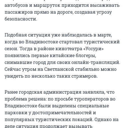
автобусов и маршруток приходится высаживать
пассажиров прямо на дороге, создавая угрозу
безопасности.
Подобная ситуация уже наблюдалась в марте,
когда во Владивостоке стартовал туристический
сезон. Тогда в районе кинотеатра «Уссури»
появились первые китайские блогеры,
снимавшие город для своих онлайн-трансляций.
Сейчас утром на Светланской стабильно можно
увидеть по несколько таких стримеров.
Ранее городская администрация заявляла, что
проблема решена: по просьбе туроператоров во
Владивостоке были выделены специальные
парковки у достопримечательностей и
популярных туристических локаций. Однако на
деле ситуация продолжает вызывать