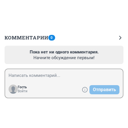
КОММЕНТАРИИ
0
Пока нет ни одного комментария.
Начните обсуждение первым!
Гость
Отправить
Войти