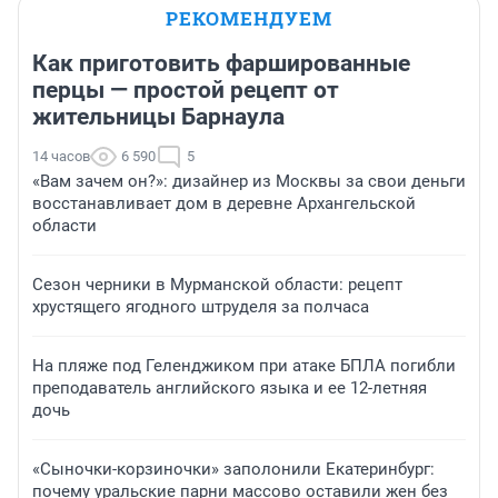
РЕКОМЕНДУЕМ
Как приготовить фаршированные
перцы — простой рецепт от
жительницы Барнаула
14 часов
6 590
5
«Вам зачем он?»: дизайнер из Москвы за свои деньги
восстанавливает дом в деревне Архангельской
области
Сезон черники в Мурманской области: рецепт
хрустящего ягодного штруделя за полчаса
На пляже под Геленджиком при атаке БПЛА погибли
преподаватель английского языка и ее 12-летняя
дочь
«Сыночки-корзиночки» заполонили Екатеринбург:
почему уральские парни массово оставили жен без