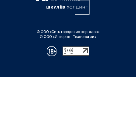
© ООО «Сеть городских порталов»
© ООО «Интернет Технологии»