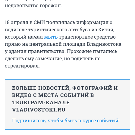
недовольство горожан.
18 апреля в СМИ появлялась информация о
водителе туристического автобуса из Китая,
который начал
мыть
транспортное средство
прямо на центральной площади Владивостока —
у здания правительства. Прохожие пытались
сделать ему замечание, но водитель не
отреагировал.
БОЛЬШЕ НОВОСТЕЙ, ФОТОГРАФИЙ И
ВИДЕО С МЕСТА СОБЫТИЙ В
ТЕЛЕГРАМ-КАНАЛЕ
VLADIVOSTOK1.RU
Подпишитесь, чтобы быть в курсе событий!