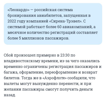
«Леонардо» — российская система
бронирования авиабилетов, запущенная в
2022 году компанией «Сирена-Трэвел». С
системой работают более 60 авиакомпаний, а
месячное количество регистраций составляет
более 5 миллионов пассажиров.
Сбой произошел примерно в 23:30 по
владивостокскому времени, из-за чего оказались
временно ограничены регистрация пассажиров и
багажа, оформление, переоформление и возврат
билетов. Тогда же в «Аэрофлоте» сообщили, что
вылеты могут вынужденно перенести, и при
желании пассажиры смогут получить деньги
назад.