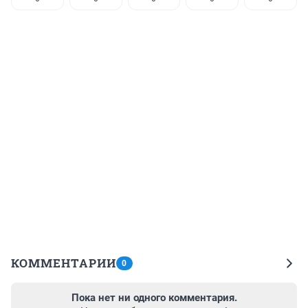
КОММЕНТАРИИ
0
Пока нет ни одного комментария.