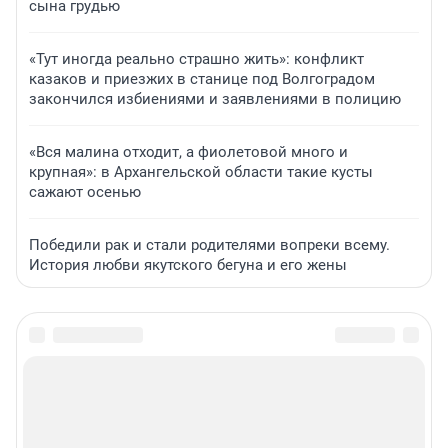
сына грудью
«Тут иногда реально страшно жить»: конфликт
казаков и приезжих в станице под Волгоградом
закончился избиениями и заявлениями в полицию
«Вся малина отходит, а фиолетовой много и
крупная»: в Архангельской области такие кусты
сажают осенью
Победили рак и стали родителями вопреки всему.
История любви якутского бегуна и его жены