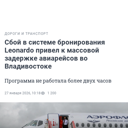
ДОРОГИ И ТРАНСПОРТ
Сбой в системе бронирования
Leonardo привел к массовой
задержке авиарейсов во
Владивостоке
Программа не работала более двух часов
27 января 2026, 10:18
1 200