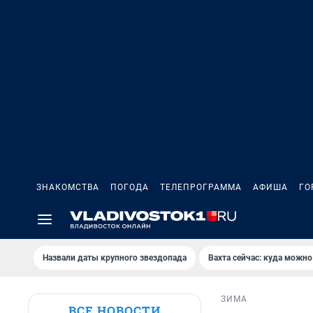
ЗНАКОМСТВА
ПОГОДА
ТЕЛЕПРОГРАММА
АФИША
ГО
Назвали даты крупного звездопада
Вахта сейчас: куда можно
ЗИМА
ВСЕ НОВОСТИ