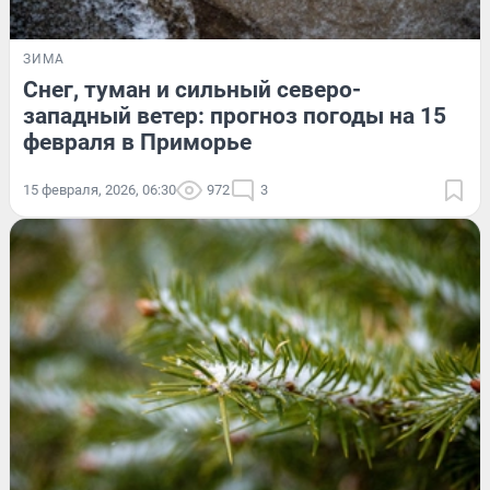
ЗИМА
Снег, туман и сильный северо-
западный ветер: прогноз погоды на 15
февраля в Приморье
15 февраля, 2026, 06:30
972
3