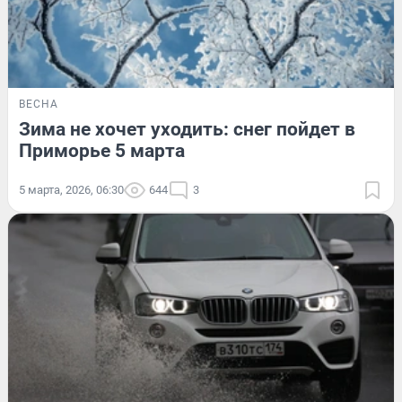
ВЕСНА
Зима не хочет уходить: снег пойдет в
Приморье 5 марта
5 марта, 2026, 06:30
644
3