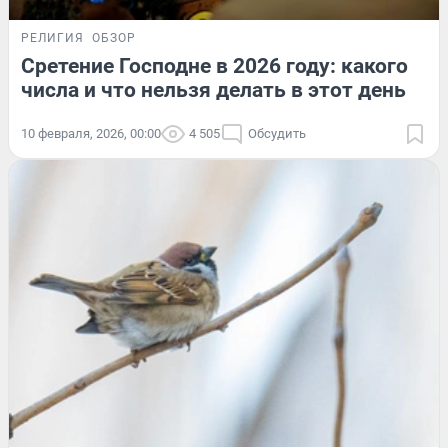
РЕЛИГИЯ
ОБЗОР
Сретение Господне в 2026 году: какого
числа и что нельзя делать в этот день
10 февраля, 2026, 00:00
4 505
Обсудить