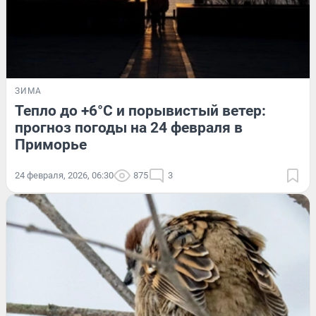
ЗИМА
Тепло до +6°C и порывистый ветер:
прогноз погоды на 24 февраля в
Приморье
24 февраля, 2026, 06:30
875
3