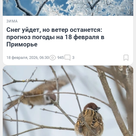
ЗИМА
Снег уйдет, но ветер останется:
прогноз погоды на 18 февраля в
Приморье
18 февраля, 2026, 06:30
945
3