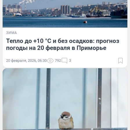
ЗИМА
Тепло до +10 °C и без осадков: прогноз
погоды на 20 февраля в Приморье
20 февраля, 2026, 06:30
792
3