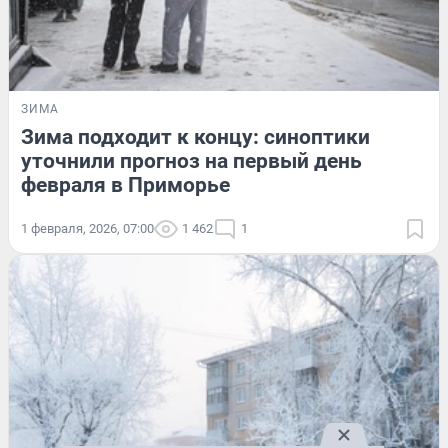
ЗИМА
Зима подходит к концу: синоптики
уточнили прогноз на первый день
февраля в Приморье
1 февраля, 2026, 07:00
1 462
1