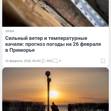
ЗИМА
Сильный ветер и температурные
качели: прогноз погоды на 26 февраля
в Приморье
26 февраля, 2026, 06:30
855
3