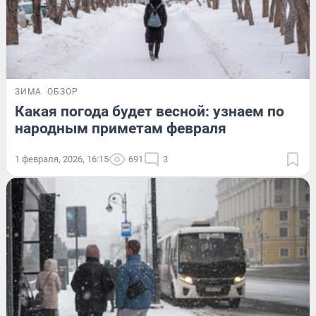
ЗИМА
ОБЗОР
Какая погода будет весной: узнаем по
народным приметам февраля
1 февраля, 2026, 16:15
691
3