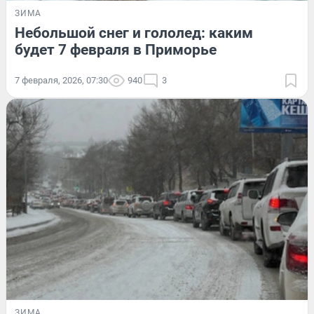
ЗИМА
Небольшой снег и гололед: каким
будет 7 февраля в Приморье
7 февраля, 2026, 07:30
940
3
ЗИМА