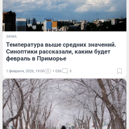
ЗИМА
Температура выше средних значений.
Синоптики рассказали, каким будет
февраль в Приморье
1 февраля, 2026, 19:00
1 036
3