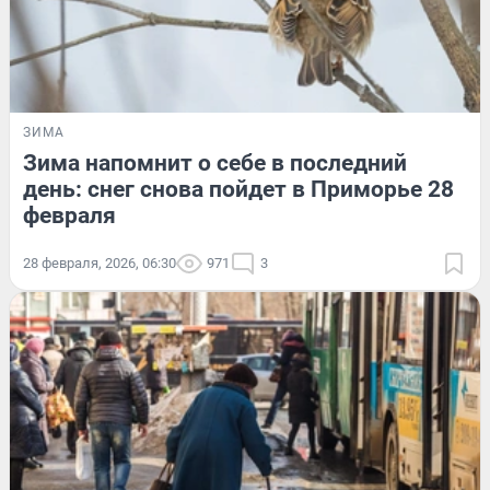
ЗИМА
Зима напомнит о себе в последний
день: снег снова пойдет в Приморье 28
февраля
28 февраля, 2026, 06:30
971
3