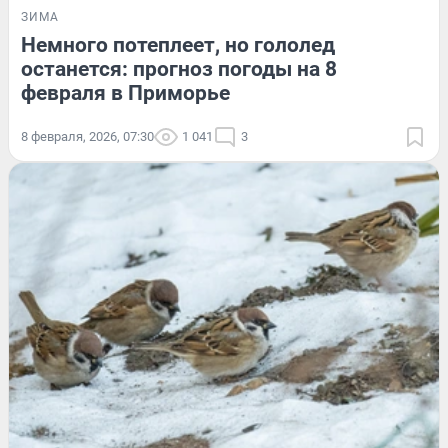
ЗИМА
Немного потеплеет, но гололед
останется: прогноз погоды на 8
февраля в Приморье
8 февраля, 2026, 07:30
1 041
3