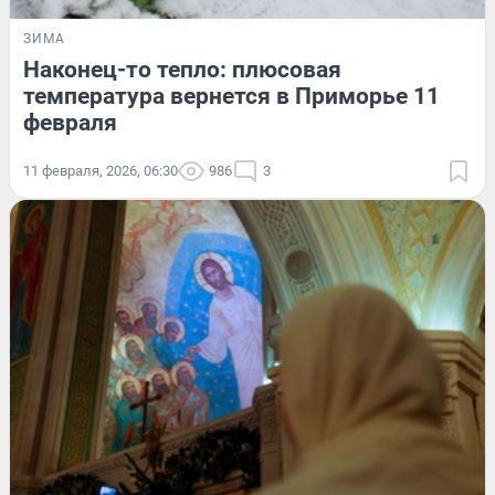
ЗИМА
Наконец-то тепло: плюсовая
температура вернется в Приморье 11
февраля
11 февраля, 2026, 06:30
986
3