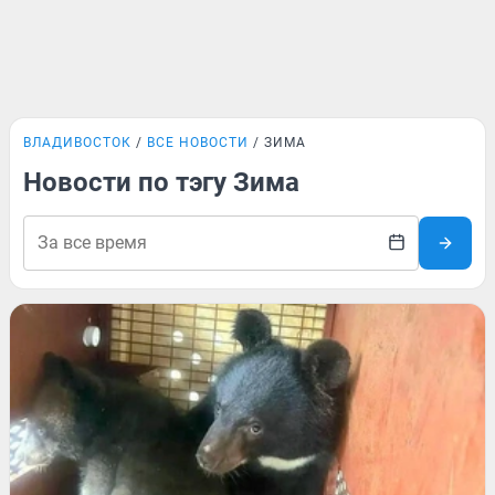
ВЛАДИВОСТОК
ВСЕ НОВОСТИ
ЗИМА
Новости по тэгу Зима