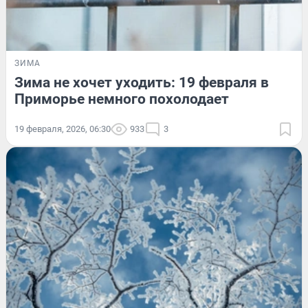
ЗИМА
Зима не хочет уходить: 19 февраля в
Приморье немного похолодает
19 февраля, 2026, 06:30
933
3