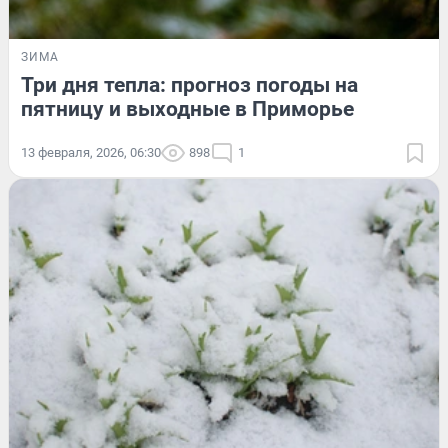
ЗИМА
Три дня тепла: прогноз погоды на
пятницу и выходные в Приморье
13 февраля, 2026, 06:30
898
1