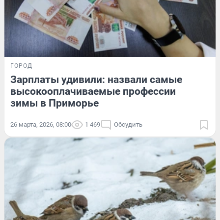
ГОРОД
Зарплаты удивили: назвали самые
высокооплачиваемые профессии
зимы в Приморье
26 марта, 2026, 08:00
1 469
Обсудить