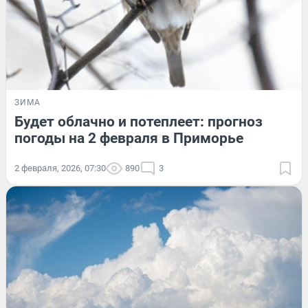
ЗИМА
Будет облачно и потеплеет: прогноз
погоды на 2 февраля в Приморье
2 февраля, 2026, 07:30
890
3