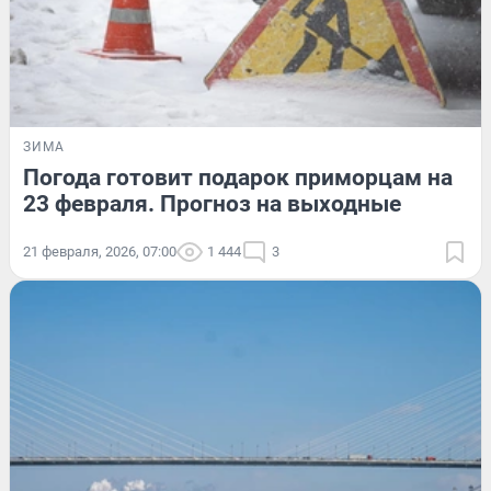
ЗИМА
Погода готовит подарок приморцам на
23 февраля. Прогноз на выходные
21 февраля, 2026, 07:00
1 444
3