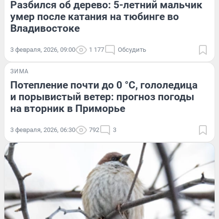
Разбился об дерево: 5-летний мальчик
умер после катания на тюбинге во
Владивостоке
3 февраля, 2026, 09:00
1 177
Обсудить
ЗИМА
Потепление почти до 0 °C, гололедица
и порывистый ветер: прогноз погоды
на вторник в Приморье
3 февраля, 2026, 06:30
792
3