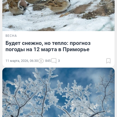
ВЕСНА
Будет снежно, но тепло: прогноз
погоды на 12 марта в Приморье
11 марта, 2026, 06:30
845
3