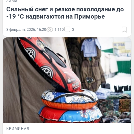
ЗИМА
Сильный снег и резкое похолодание до
-19 °C надвигаются на Приморье
3 февраля, 2026, 16:20
1 110
3
КРИМИНАЛ