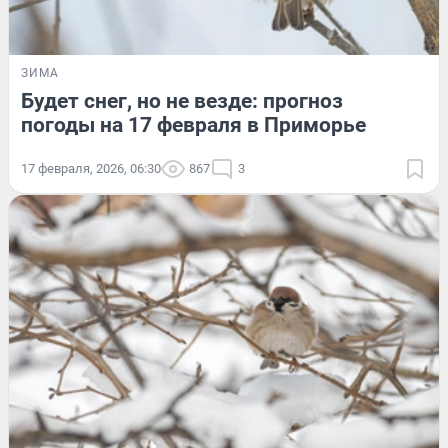
ЗИМА
Будет снег, но не везде: прогноз
погоды на 17 февраля в Приморье
17 февраля, 2026, 06:30
867
3