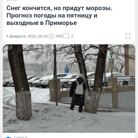
Снег кончится, но придут морозы.
Прогноз погоды на пятницу и
выходные в Приморье
6 февраля, 2026, 06:33
955
2