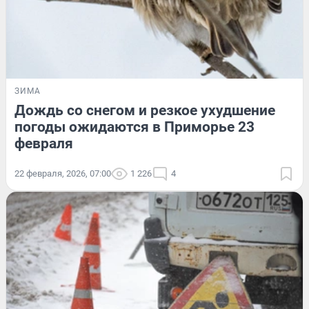
ЗИМА
Дождь со снегом и резкое ухудшение
погоды ожидаются в Приморье 23
февраля
22 февраля, 2026, 07:00
1 226
4