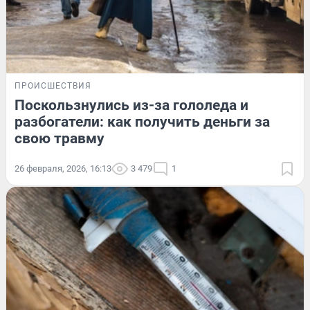
ПРОИСШЕСТВИЯ
Поскользнулись из-за гололеда и
разбогатели: как получить деньги за
свою травму
26 февраля, 2026, 16:13
3 479
1