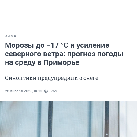
ЗИМА
Морозы до −17 °C и усиление
северного ветра: прогноз погоды
на среду в Приморье
Синоптики предупредили о снеге
28 января 2026, 06:30
759