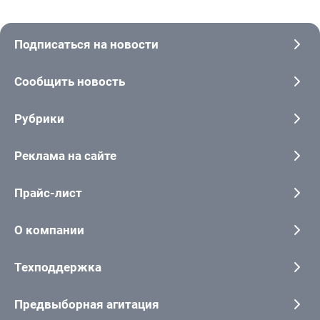
Подписаться на новости
Сообщить новость
Рубрики
Реклама на сайте
Прайс-лист
О компании
Техподдержка
Предвыборная агитация