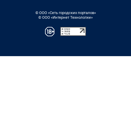
© ООО «Сеть городских порталов»
© ООО «Интернет Технологии»