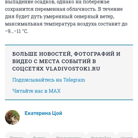
выпадение осадков, однако на побережье
сохранится переменная облачность. В течение
дня будет дуть умеренный северный ветер,
максимальная температура воздуха составит до
−9…−11 °C.
БОЛЬШЕ НОВОСТЕЙ, ФОТОГРАФИЙ И
ВИДЕО С МЕСТА СОБЫТИЙ В
СОЦСЕТЯХ VLADIVOSTOK1.RU
Подписывайтесь на Telegram
Читайте нас в MAX
Екатерина Цой