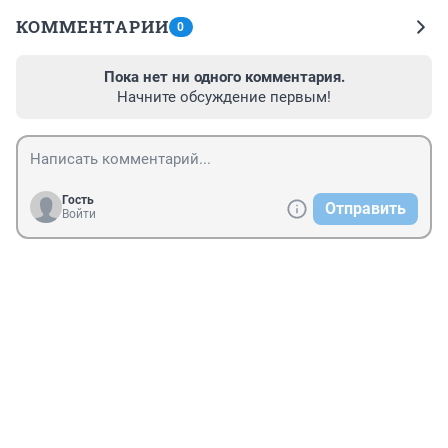
КОММЕНТАРИИ
0
Пока нет ни одного комментария.
Начните обсуждение первым!
Гость
Отправить
Войти