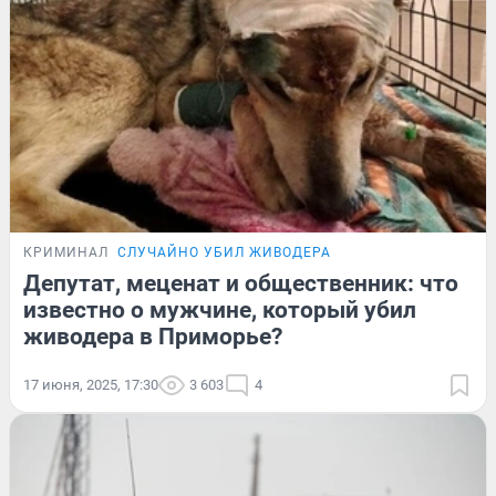
КРИМИНАЛ
СЛУЧАЙНО УБИЛ ЖИВОДЕРА
Депутат, меценат и общественник: что
известно о мужчине, который убил
живодера в Приморье?
17 июня, 2025, 17:30
3 603
4