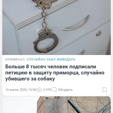
КРИМИНАЛ
СЛУЧАЙНО УБИЛ ЖИВОДЕРА
Больше 8 тысяч человек подписали
петицию в защиту приморца, случайно
убившего за собаку
16 июня, 2025, 12:50
2 379
Обсудить