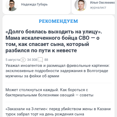
Илья Овсяннико
Надежда Губарь
журналист
РЕКОМЕНДУЕМ
«Долго боялась выходить на улицу».
Мама искалеченного бойца СВО — о
том, как спасает сына, который
разбился по пути к невесте
5 августа
34 308
88
Уважал иноагентов и размещал фривольные картинки:
эксклюзивные подробности задержания в Волгограде
мужчины за фейки об армии
Может столкнуться каждый. Как бороться с
бактериальными болезнями овощей — советы
«Заказали на 3-летие»: перед убийством жены в Казани
турок забрал торт на день рождения сына