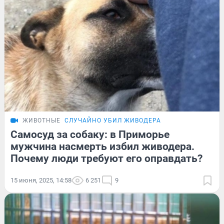
ЖИВОТНЫЕ
СЛУЧАЙНО УБИЛ ЖИВОДЕРА
Самосуд за собаку: в Приморье
мужчина насмерть избил живодера.
Почему люди требуют его оправдать?
15 июня, 2025, 14:58
6 251
9