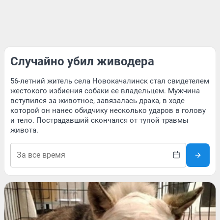
Случайно убил живодера
56-летний житель села Новокачалинск стал свидетелем
жестокого избиения собаки ее владельцем. Мужчина
вступился за животное, завязалась драка, в ходе
которой он нанес обидчику несколько ударов в голову
и тело. Пострадавший скончался от тупой травмы
живота.