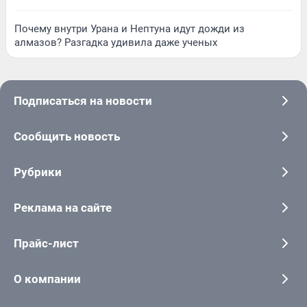
Почему внутри Урана и Нептуна идут дожди из
алмазов? Разгадка удивила даже ученых
Подписаться на новости
Сообщить новость
Рубрики
Реклама на сайте
Прайс-лист
О компании