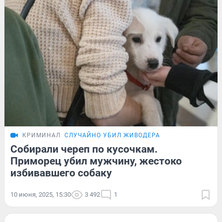
КРИМИНАЛ
СЛУЧАЙНО УБИЛ ЖИВОДЕРА
Собирали череп по кусочкам.
Приморец убил мужчину, жестоко
избивавшего собаку
10 июня, 2025, 15:30
3 492
1