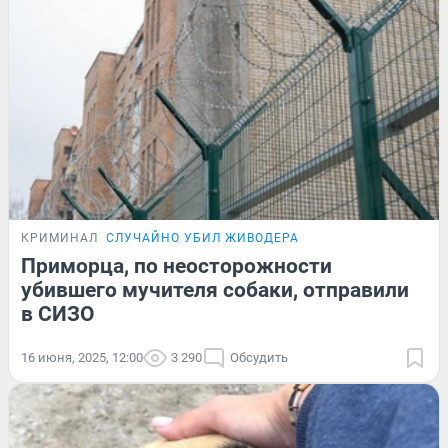
КРИМИНАЛ
СЛУЧАЙНО УБИЛ ЖИВОДЕРА
Приморца, по неосторожности
убившего мучителя собаки, отправили
в СИЗО
16 июня, 2025, 12:00
3 290
Обсудить