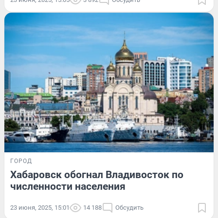
ГОРОД
Хабаровск обогнал Владивосток по
численности населения
23 июня, 2025, 15:01
14 188
Обсудить