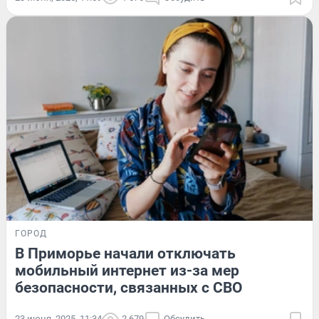
ГОРОД
В Приморье начали отключать
мобильный интернет из-за мер
безопасности, связанных с СВО
23 июня, 2025, 11:34
2 679
Обсудить