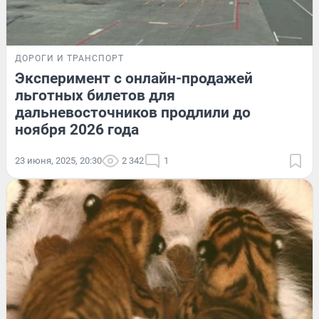
ДОРОГИ И ТРАНСПОРТ
Эксперимент с онлайн-продажей
льготных билетов для
дальневосточников продлили до
ноября 2026 года
23 июня, 2025, 20:30
2 342
1