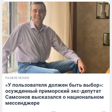
РАЗВЛЕЧЕНИЯ
«У пользователя должен быть выбор»:
осужденный приморский экс-депутат
Самсонов высказался о национальном
мессенджере