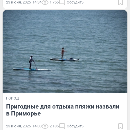
23 июня, 2025, 14:34
1 755
Обсудить
ГОРОД
Пригодные для отдыха пляжи назвали
в Приморье
23 июня, 2025, 14:00
2 185
Обсудить