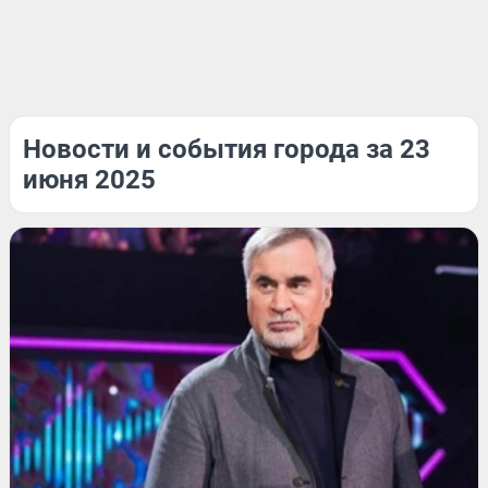
Новости и события города за 23
июня 2025