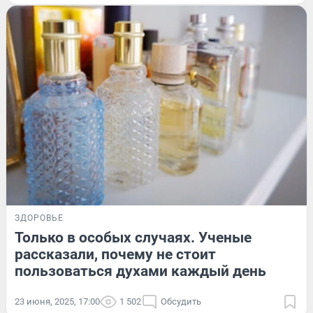
ЗДОРОВЬЕ
Только в особых случаях. Ученые
рассказали, почему не стоит
пользоваться духами каждый день
23 июня, 2025, 17:00
1 502
Обсудить