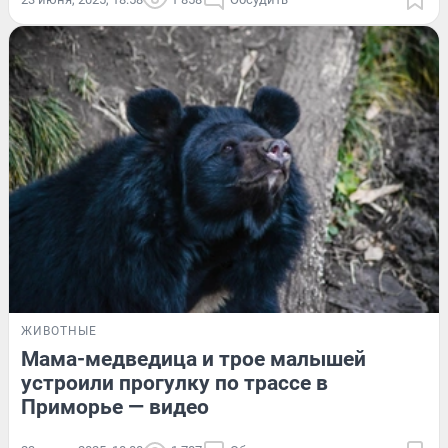
ЖИВОТНЫЕ
Мама-медведица и трое малышей
устроили прогулку по трассе в
Приморье — видео