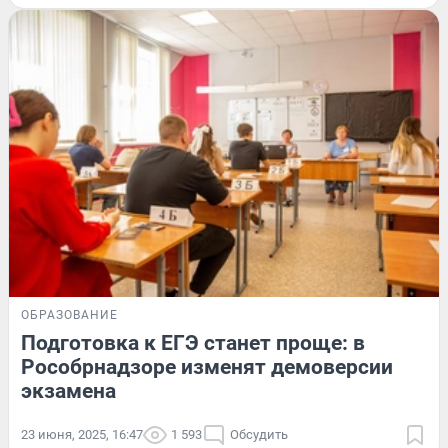
ОБРАЗОВАНИЕ
Подготовка к ЕГЭ станет проще: в
Рособрнадзоре изменят демоверсии
экзамена
23 июня, 2025, 16:47
1 593
Обсудить