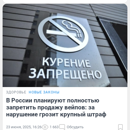
ЗДОРОВЬЕ
НОВЫЕ ЗАКОНЫ
В России планируют полностью
запретить продажу вейпов: за
нарушение грозит крупный штраф
23 июня, 2025, 16:26
1 663
Обсудить