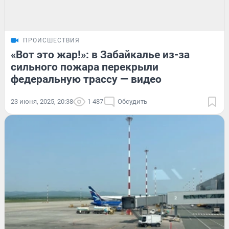
ПРОИСШЕСТВИЯ
«Вот это жар!»: в Забайкалье из-за
сильного пожара перекрыли
федеральную трассу — видео
23 июня, 2025, 20:38
1 487
Обсудить