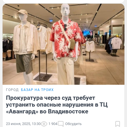
ГОРОД
БАЗАР НА ТРОИХ
Прокуратура через суд требует
устранить опасные нарушения в ТЦ
«Авангард» во Владивостоке
23 июня, 2025, 13:30
1 904
Обсудить