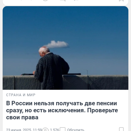
СТРАНА И МИР
В России нельзя получать две пенсии
сразу, но есть исключения. Проверьте
свои права
23 июня, 2025, 11:59
1 576
Обсудить