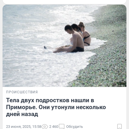
ПРОИСШЕСТВИЯ
Тела двух подростков нашли в
Приморье. Они утонули несколько
дней назад
23 июня, 2025, 15:58
2 460
Обсудить