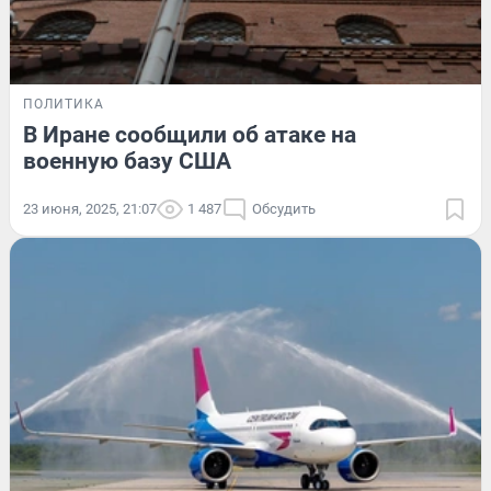
ПОЛИТИКА
В Иране сообщили об атаке на
военную базу США
23 июня, 2025, 21:07
1 487
Обсудить