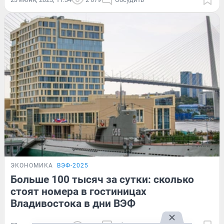
ЭКОНОМИКА
ВЭФ-2025
Больше 100 тысяч за сутки: сколько
стоят номера в гостиницах
Владивостока в дни ВЭФ