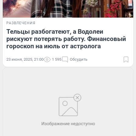
РАЗВЛЕЧЕНИЯ
Тельцы разбогатеют, а Водолеи
рискуют потерять работу. Финансовый
гороскоп на июль от астролога
23 июня, 2025, 21:00
1 595
Обсудить