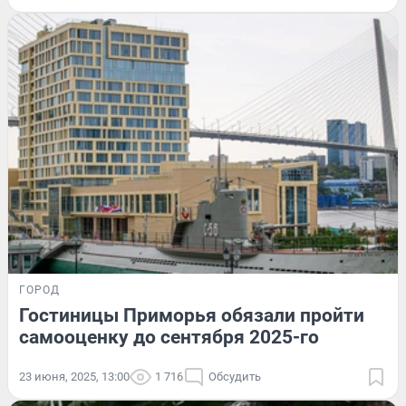
ГОРОД
Гостиницы Приморья обязали пройти
самооценку до сентября 2025-го
23 июня, 2025, 13:00
1 716
Обсудить