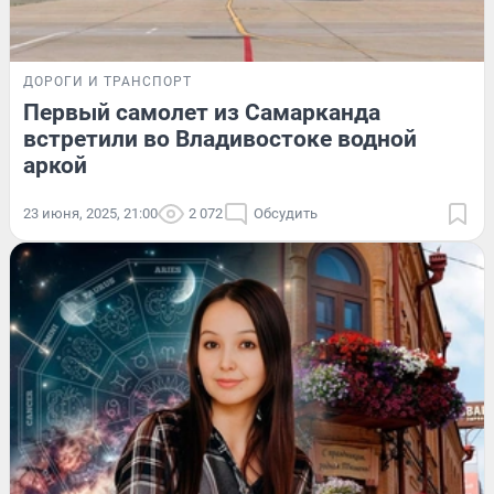
ДОРОГИ И ТРАНСПОРТ
Первый самолет из Самарканда
встретили во Владивостоке водной
аркой
23 июня, 2025, 21:00
2 072
Обсудить