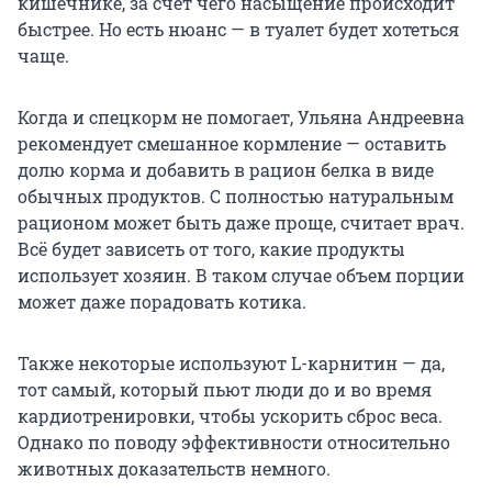
кишечнике, за счет чего насыщение происходит
быстрее. Но есть нюанс — в туалет будет хотеться
чаще.
Когда и спецкорм не помогает, Ульяна Андреевна
рекомендует смешанное кормление — оставить
долю корма и добавить в рацион белка в виде
обычных продуктов. С полностью натуральным
рационом может быть даже проще, считает врач.
Всё будет зависеть от того, какие продукты
использует хозяин. В таком случае объем порции
может даже порадовать котика.
Также некоторые используют L-карнитин — да,
тот самый, который пьют люди до и во время
кардиотренировки, чтобы ускорить сброс веса.
Однако по поводу эффективности относительно
животных доказательств немного.