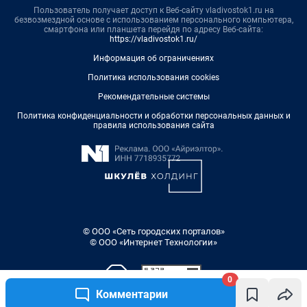
Пользователь получает доступ к Веб-сайту vladivostok1.ru на
безвозмездной основе с использованием персонального компьютера,
смартфона или планшета перейдя по адресу Веб-сайта:
https://vladivostok1.ru/
Информация об ограничениях
Политика использования cookies
Рекомендательные системы
Политика конфиденциальности и обработки персональных данных и
правила использования сайта
© ООО «Сеть городских порталов»
© ООО «Интернет Технологии»
0
Комментарии