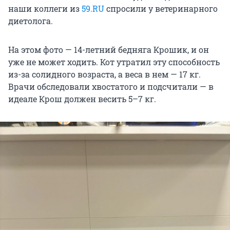
наши коллеги из
59.RU
спросили у ветеринарного
диетолога.
На этом фото — 14-летний бедняга Крошик, и он
уже не может ходить. Кот утратил эту способность
из-за солидного возраста, а веса в нем — 17 кг.
Врачи обследовали хвостатого и подсчитали — в
идеале Крош должен весить 5–7 кг.