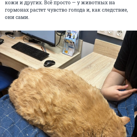
кожи и других. Всё просто — у животных на
гормонах растет чувство голода и, как следствие,
они сами.