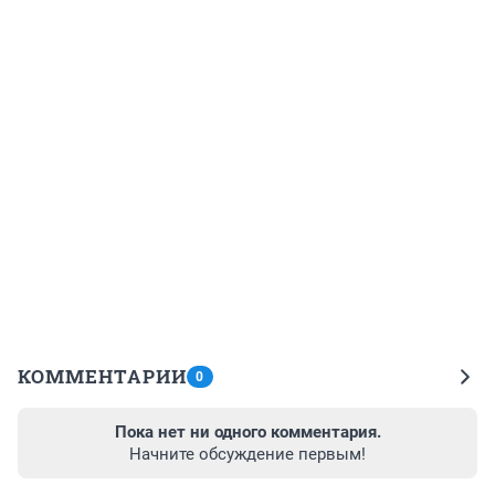
КОММЕНТАРИИ
0
Пока нет ни одного комментария.
Начните обсуждение первым!