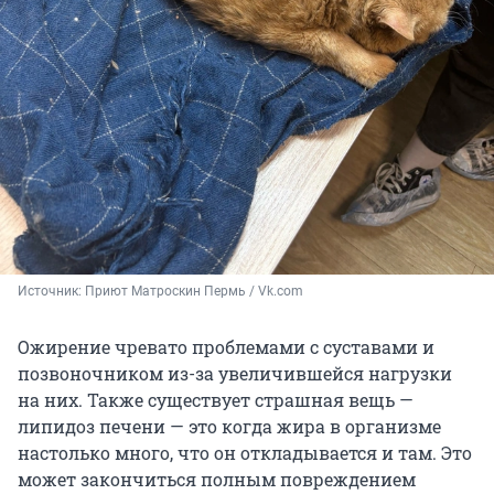
Источник: 
Приют Матроскин Пермь / Vk.com
Ожирение чревато проблемами с суставами и
позвоночником из-за увеличившейся нагрузки
на них. Также существует страшная вещь —
липидоз печени — это когда жира в организме
настолько много, что он откладывается и там. Это
может закончиться полным повреждением