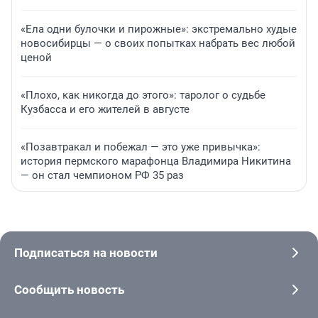
«Ела одни булочки и пирожные»: экстремально худые
новосибирцы — о своих попытках набрать вес любой
ценой
«Плохо, как никогда до этого»: таролог о судьбе
Кузбасса и его жителей в августе
«Позавтракал и побежал — это уже привычка»:
история пермского марафонца Владимира Никитина
— он стал чемпионом РФ 35 раз
Подписаться на новости
Сообщить новость