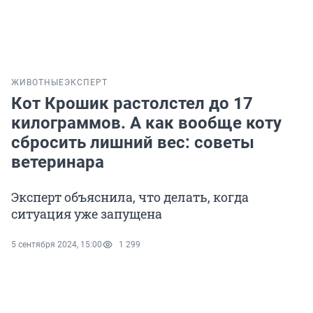
ЖИВОТНЫЕ
ЭКСПЕРТ
Кот Крошик растолстел до 17
килограммов. А как вообще коту
сбросить лишний вес: советы
ветеринара
Эксперт объяснила, что делать, когда
ситуация уже запущена
5 сентября 2024, 15:00
1 299