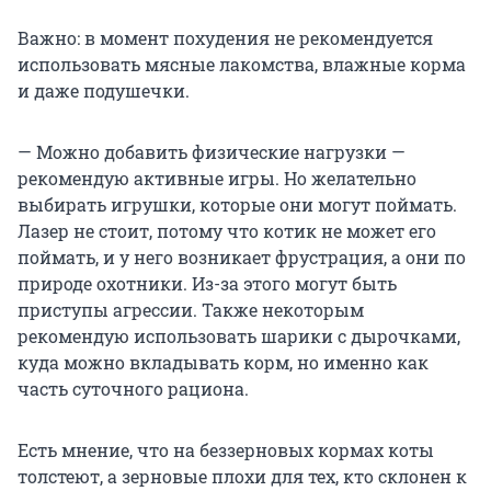
Важно: в момент похудения не рекомендуется
использовать мясные лакомства, влажные корма
и даже подушечки.
— Можно добавить физические нагрузки —
рекомендую активные игры. Но желательно
выбирать игрушки, которые они могут поймать.
Лазер не стоит, потому что котик не может его
поймать, и у него возникает фрустрация, а они по
природе охотники. Из-за этого могут быть
приступы агрессии. Также некоторым
рекомендую использовать шарики с дырочками,
куда можно вкладывать корм, но именно как
часть суточного рациона.
Есть мнение, что на беззерновых кормах коты
толстеют, а зерновые плохи для тех, кто склонен к