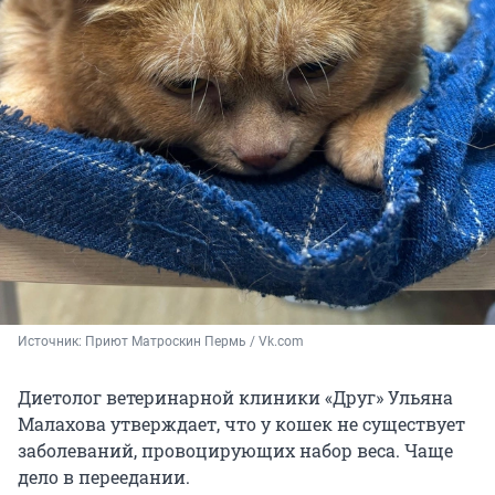
Источник: 
Приют Матроскин Пермь / Vk.com
Диетолог ветеринарной клиники «Друг» Ульяна
Малахова утверждает, что у кошек не существует
заболеваний, провоцирующих набор веса. Чаще
дело в переедании.