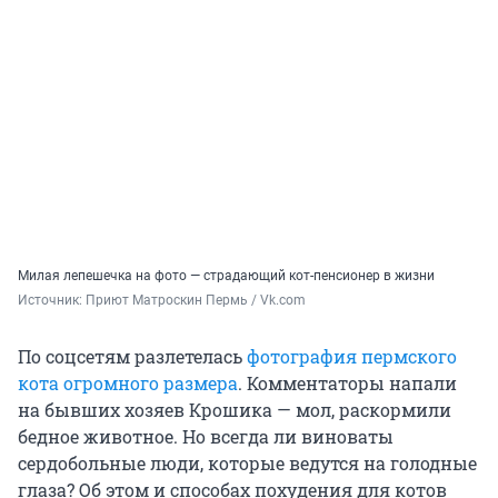
Милая лепешечка на фото — страдающий кот-пенсионер в жизни
Источник: 
Приют Матроскин Пермь / Vk.com
По соцсетям разлетелась
фотография пермского
кота огромного размера
. Комментаторы напали
на бывших хозяев Крошика — мол, раскормили
бедное животное. Но всегда ли виноваты
сердобольные люди, которые ведутся на голодные
глаза? Об этом и способах похудения для котов