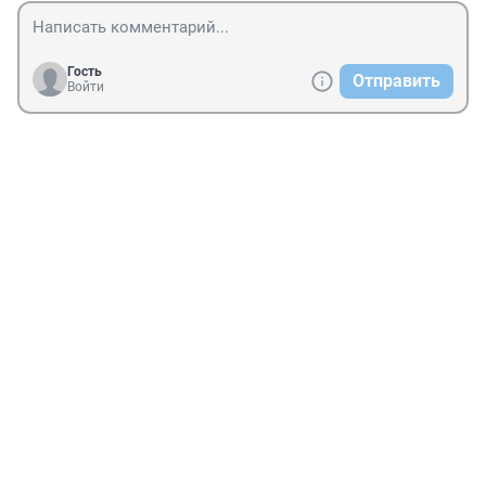
Гость
Отправить
Войти